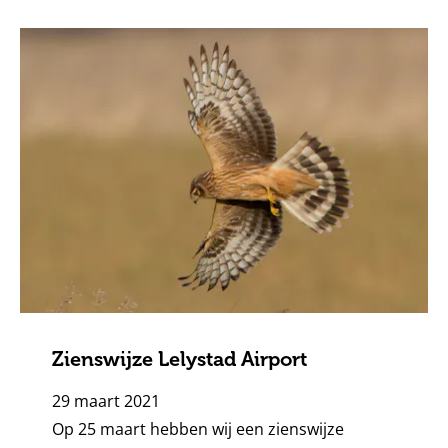
Zienswijze Lelystad Airport
29 maart 2021
Op 25 maart hebben wij een zienswijze