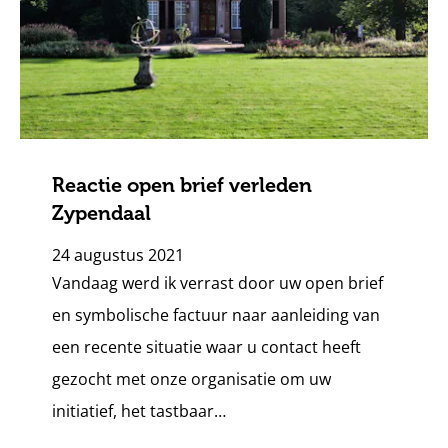
Reactie open brief verleden
Zypendaal
24 augustus 2021
Vandaag werd ik verrast door uw open brief
en symbolische factuur naar aanleiding van
een recente situatie waar u contact heeft
gezocht met onze organisatie om uw
initiatief, het tastbaar…