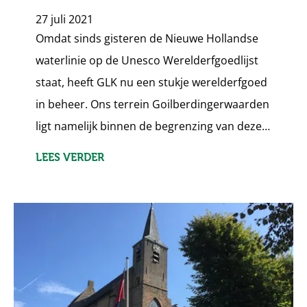
27 juli 2021
Omdat sinds gisteren de Nieuwe Hollandse
waterlinie op de Unesco Werelderfgoedlijst
staat, heeft GLK nu een stukje werelderfgoed
in beheer. Ons terrein Goilberdingerwaarden
ligt namelijk binnen de begrenzing van deze…
LEES VERDER