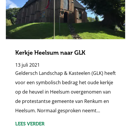
Kerkje Heelsum naar GLK
13 juli 2021
Geldersch Landschap & Kasteelen (GLK) heeft
voor een symbolisch bedrag het oude kerkje
op de heuvel in Heelsum overgenomen van
de protestantse gemeente van Renkum en
Heelsum. Normaal gesproken neemt…
LEES VERDER