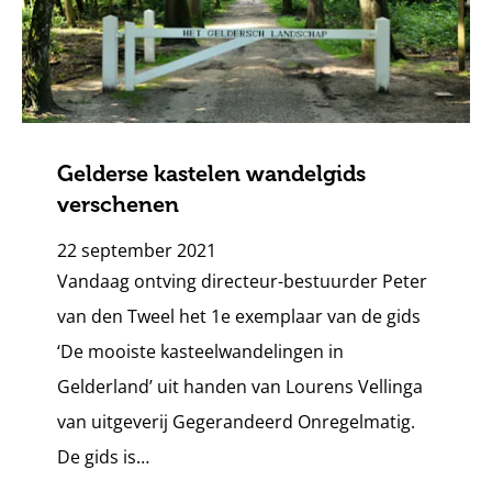
Gelderse kastelen wandelgids
verschenen
22 september 2021
Vandaag ontving directeur-bestuurder Peter
van den Tweel het 1e exemplaar van de gids
‘De mooiste kasteelwandelingen in
Gelderland’ uit handen van Lourens Vellinga
van uitgeverij Gegerandeerd Onregelmatig.
De gids is…