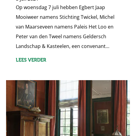
Op woensdag 7 juli hebben Egbert Jaap
Mooiweer namens Stichting Twickel, Michel
van Maarseveen namens Paleis Het Loo en
Peter van den Tweel namens Geldersch
Landschap & Kasteelen, een convenant…
LEES VERDER