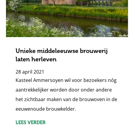
Unieke middeleeuwse brouwerij
laten herleven
28 april 2021
Kasteel Ammersoyen wil voor bezoekers nóg
aantrekkelijker worden door onder andere
het zichtbaar maken van de brouwoven in de
eeuwenoude brouwkelder.
LEES VERDER