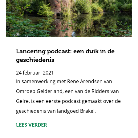
Lancering podcast: een duik in de
geschiedenis
24 februari 2021
In samenwerking met Rene Arendsen van
Omroep Gelderland, een van de Ridders van
Gelre, is een eerste podcast gemaakt over de
geschiedenis van landgoed Brakel.
LEES VERDER