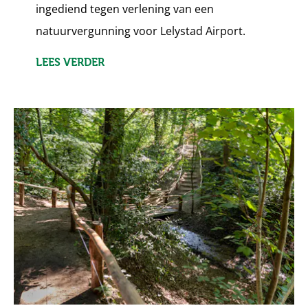
ingediend tegen verlening van een
natuurvergunning voor Lelystad Airport.
LEES VERDER