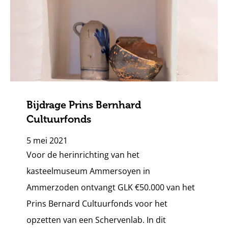
Bijdrage Prins Bernhard
Cultuurfonds
5 mei 2021
Voor de herinrichting van het
kasteelmuseum Ammersoyen in
Ammerzoden ontvangt GLK €50.000 van het
Prins Bernard Cultuurfonds voor het
opzetten van een Schervenlab. In dit