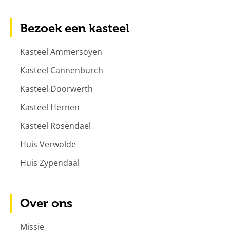
Bezoek een kasteel
Kasteel Ammersoyen
Kasteel Cannenburch
Kasteel Doorwerth
Kasteel Hernen
Kasteel Rosendael
Huis Verwolde
Huis Zypendaal
Over ons
Missie