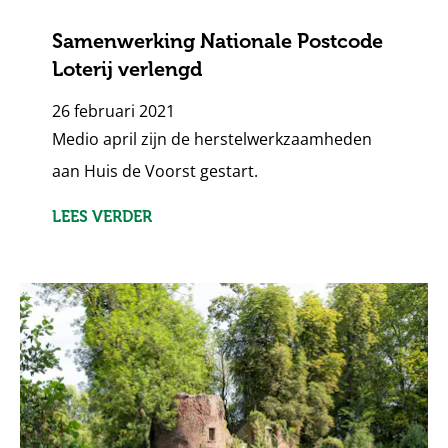
Samenwerking Nationale Postcode
Loterij verlengd
26 februari 2021
Medio april zijn de herstelwerkzaamheden
aan Huis de Voorst gestart.
LEES VERDER