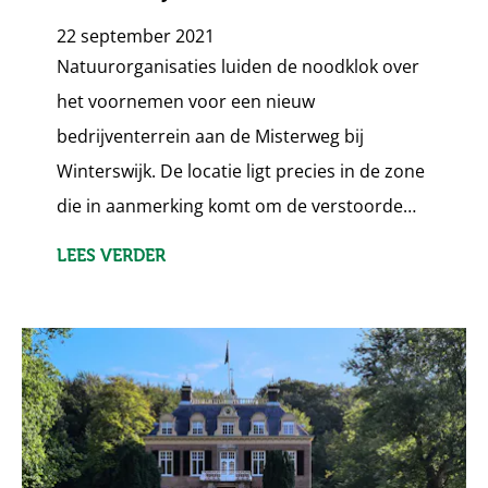
22 september 2021
Natuurorganisaties luiden de noodklok over
het voornemen voor een nieuw
bedrijventerrein aan de Misterweg bij
Winterswijk. De locatie ligt precies in de zone
die in aanmerking komt om de verstoorde…
LEES VERDER