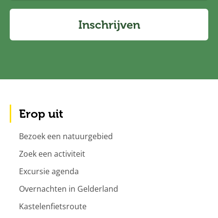
Inschrijven
Erop uit
Bezoek een natuurgebied
Zoek een activiteit
Excursie agenda
Overnachten in Gelderland
Kastelenfietsroute