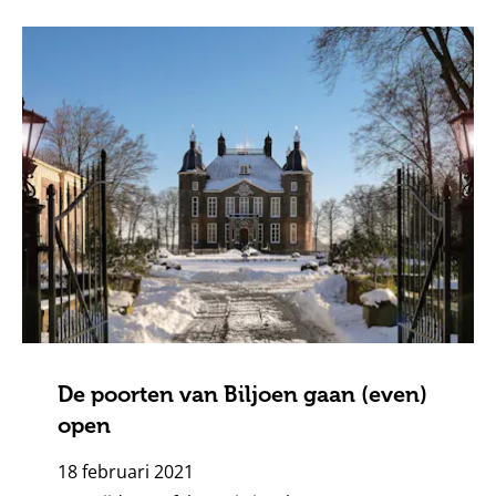
De poorten van Biljoen gaan (even)
open
18 februari 2021