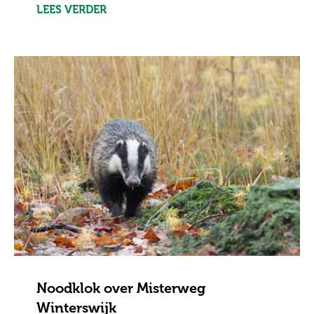
LEES VERDER
Noodklok over Misterweg
Winterswijk