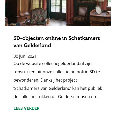
3D-objecten online in Schatkamers
van Gelderland
30 juni 2021
Op de website collectiegelderland.nl zijn
topstukken uit onze collectie nu ook in 3D te
bewonderen. Dankzij het project
‘Schatkamers van Gelderland’ kan het publiek
de collectiestukken uit Gelderse musea op…
LEES VERDER