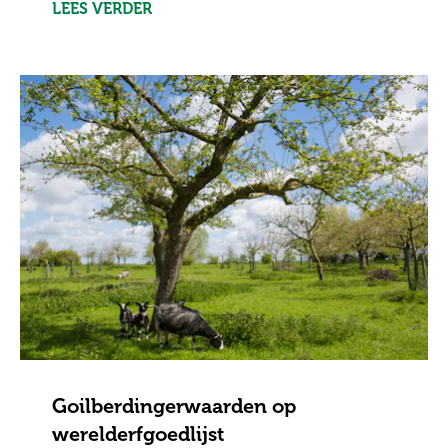
LEES VERDER
Goilberdingerwaarden op
werelderfgoedlijst