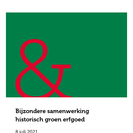
Bijzondere samenwerking
historisch groen erfgoed
8 juli 2021