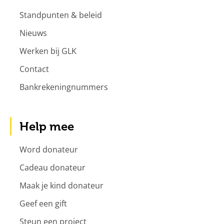
Standpunten & beleid
Nieuws
Werken bij GLK
Contact
Bankrekeningnummers
Help mee
Word donateur
Cadeau donateur
Maak je kind donateur
Geef een gift
Steun een project