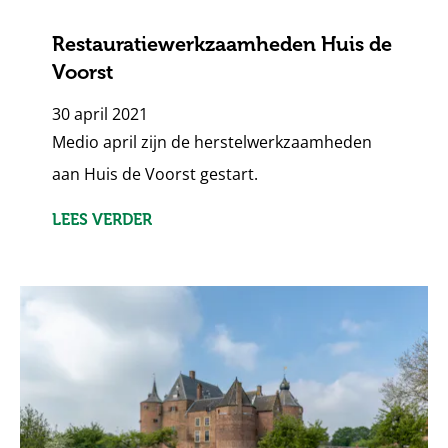
Restauratiewerkzaamheden Huis de
Voorst
30 april 2021
Medio april zijn de herstelwerkzaamheden
aan Huis de Voorst gestart.
LEES VERDER