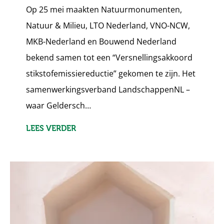
Op 25 mei maakten Natuurmonumenten,
Natuur & Milieu, LTO Nederland, VNO-NCW,
MKB-Nederland en Bouwend Nederland
bekend samen tot een “Versnellingsakkoord
stikstofemissiereductie” gekomen te zijn. Het
samenwerkingsverband LandschappenNL –
waar Geldersch…
LEES VERDER