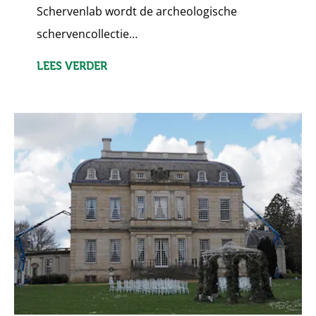
Schervenlab wordt de archeologische
schervencollectie…
LEES VERDER