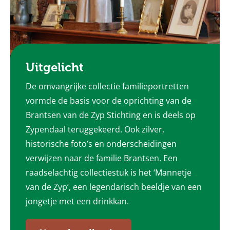
Uitgelicht
De omvangrijke collectie familieportretten
vormde de basis voor de oprichting van de
Brantsen van de Zyp Stichting en is deels op
Zypendaal teruggekeerd. Ook zilver,
historische foto’s en onderscheidingen
verwijzen naar de familie Brantsen. Een
raadselachtig collectiestuk is het ‘Mannetje
van de Zyp’, een legendarisch beeldje van een
jongetje met een drinkkan.