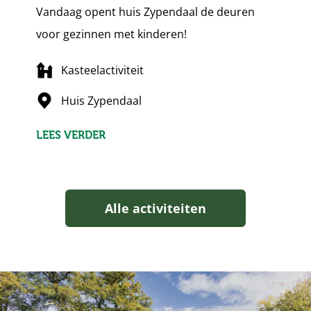
Vandaag opent huis Zypendaal de deuren
voor gezinnen met kinderen!
Kasteelactiviteit
Huis Zypendaal
LEES VERDER
Alle activiteiten