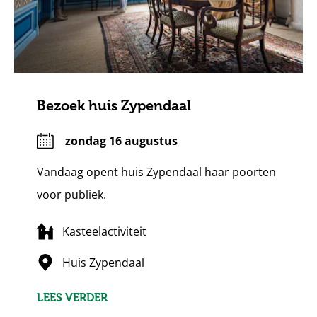
Bezoek huis Zypendaal
zondag 16 augustus
Vandaag opent huis Zypendaal haar poorten
voor publiek.
Kasteelactiviteit
Huis Zypendaal
LEES VERDER