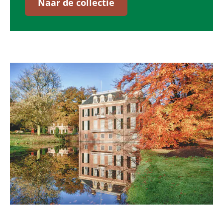
Naar de collectie