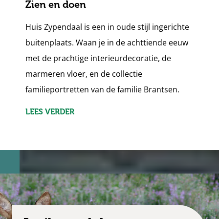
Zien en doen
Huis Zypendaal is een in oude stijl ingerichte
buitenplaats. Waan je in de achttiende eeuw
met de prachtige interieurdecoratie, de
marmeren vloer, en de collectie
familieportretten van de familie Brantsen.
LEES VERDER