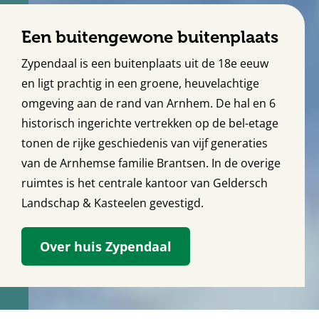
Een buitengewone buitenplaats
Zypendaal is een buitenplaats uit de 18e eeuw
en ligt prachtig in een groene, heuvelachtige
omgeving aan de rand van Arnhem. De hal en 6
historisch ingerichte vertrekken op de bel-etage
tonen de rijke geschiedenis van vijf generaties
van de Arnhemse familie Brantsen. In de overige
ruimtes is het centrale kantoor van Geldersch
Landschap & Kasteelen gevestigd.
Over huis Zypendaal