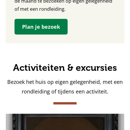
de maand te bezoeken op eigen gelegenheid
of met een rondleiding.
Plan je bezoek
Activiteiten & excursies
Bezoek het huis op eigen gelegenheid, met een
rondleiding of tijdens een activiteit.