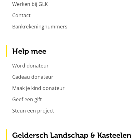
Werken bij GLK
Contact
Bankrekeningnummers
Help mee
Word donateur
Cadeau donateur
Maak je kind donateur
Geef een gift
Steun een project
Geldersch Landschap & Kasteelen