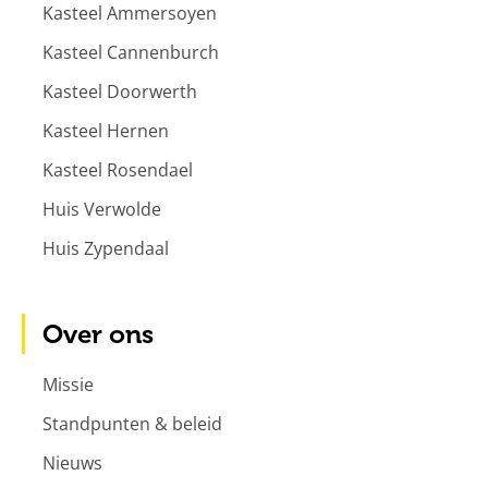
Kasteel Ammersoyen
Kasteel Cannenburch
Kasteel Doorwerth
Kasteel Hernen
Kasteel Rosendael
Huis Verwolde
Huis Zypendaal
Over ons
Missie
Standpunten & beleid
Nieuws