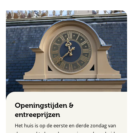
Openingstijden &
entreeprijzen
Het huis is op de eerste en derde zondag van