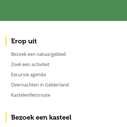
Erop uit
Bezoek een natuurgebied
Zoek een activiteit
Excursie agenda
Overnachten in Gelderland
Kastelenfietsroute
Bezoek een kasteel