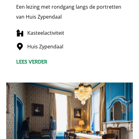
Een lezing met rondgang langs de portretten
van Huis Zypendaal
Kasteelactiviteit
Huis Zypendaal
LEES VERDER