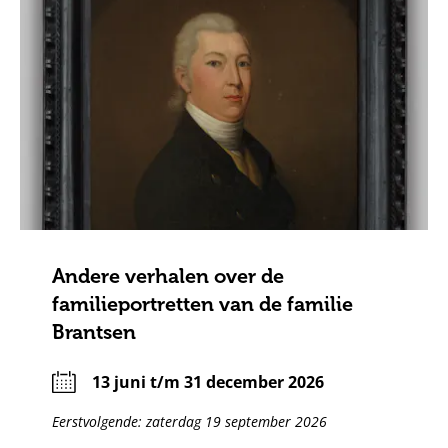
Andere verhalen over de
familieportretten van de familie
Brantsen
13 juni t/m 31 december 2026
Eerstvolgende: zaterdag 19 september 2026