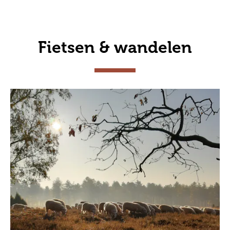
Fietsen & wandelen