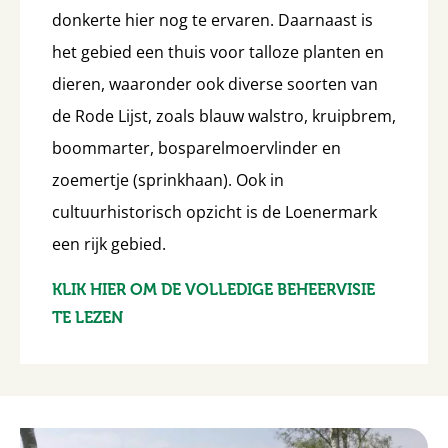
donkerte hier nog te ervaren. Daarnaast is
het gebied een thuis voor talloze planten en
dieren, waaronder ook diverse soorten van
de Rode Lijst, zoals blauw walstro, kruipbrem,
boommarter, bosparelmoervlinder en
zoemertje (sprinkhaan). Ook in
cultuurhistorisch opzicht is de Loenermark
een rijk gebied.
KLIK HIER OM DE VOLLEDIGE BEHEERVISIE
TE LEZEN