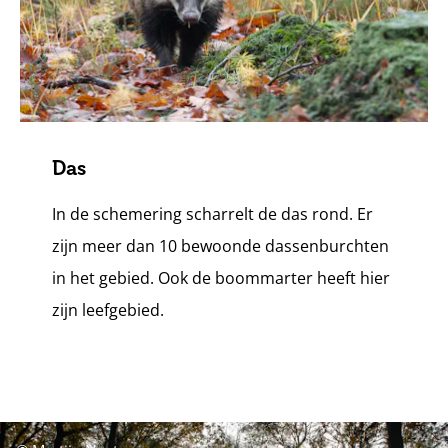
Das
In de schemering scharrelt de das rond. Er
zijn meer dan 10 bewoonde dassenburchten
in het gebied. Ook de boommarter heeft hier
zijn leefgebied.