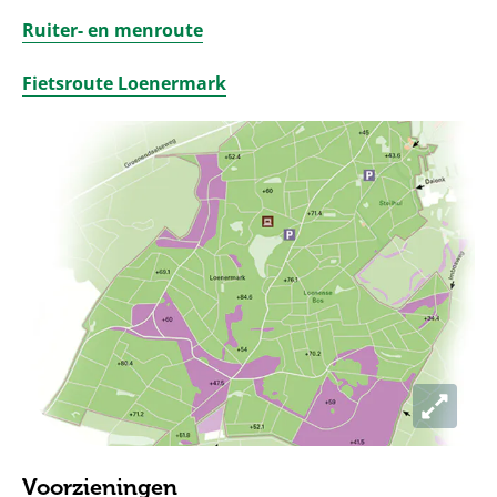
Ruiter- en menroute
Fietsroute Loenermark
Voorzieningen