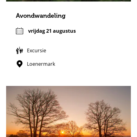
Avondwandeling
vrijdag 21 augustus
Excursie
Loenermark