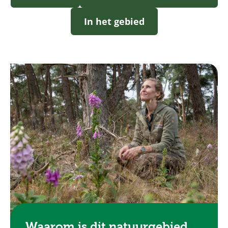
In het gebied
Waarom is dit natuurgebied