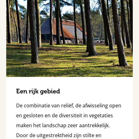
Een rijk gebied
De combinatie van reliëf, de afwisseling open
en gesloten en de diversiteit in vegetaties
maken het landschap zeer aantrekkelijk.
Door de uitgestrektheid zijn stilte en