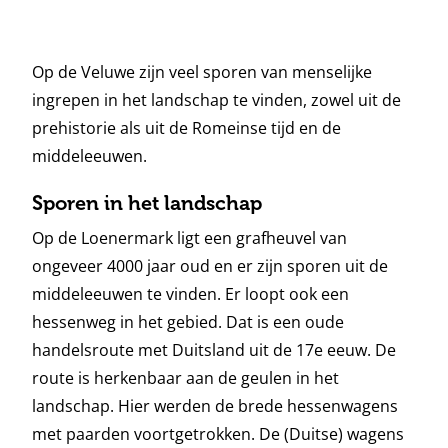
Op de Veluwe zijn veel sporen van menselijke
ingrepen in het landschap te vinden, zowel uit de
prehistorie als uit de Romeinse tijd en de
middeleeuwen.
Sporen in het landschap
Op de Loenermark ligt een grafheuvel van
ongeveer 4000 jaar oud en er zijn sporen uit de
middeleeuwen te vinden. Er loopt ook een
hessenweg in het gebied. Dat is een oude
handelsroute met Duitsland uit de 17e eeuw. De
route is herkenbaar aan de geulen in het
landschap. Hier werden de brede hessenwagens
met paarden voortgetrokken. De (Duitse) wagens