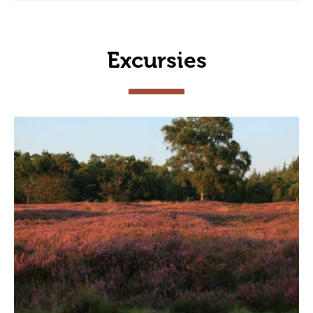
Excursies