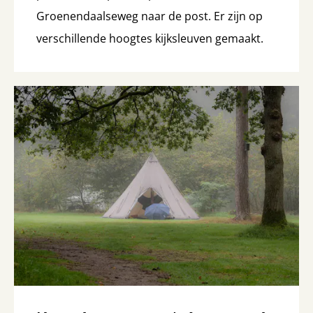
Groenendaalseweg naar de post. Er zijn op
verschillende hoogtes kijksleuven gemaakt.