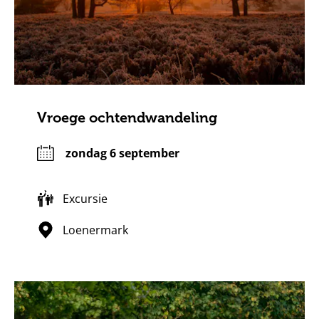
Vroege ochtendwandeling
zondag 6 september
Excursie
Loenermark