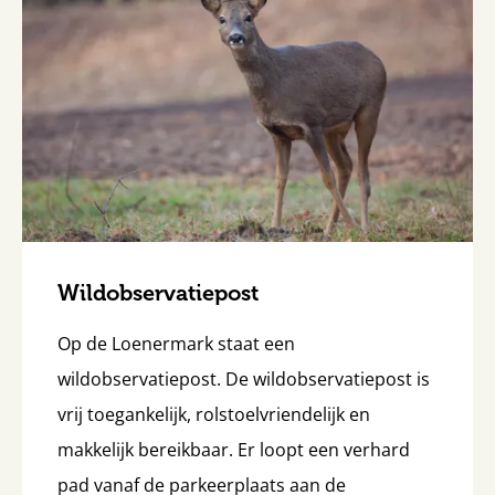
Wildobservatiepost
Op de Loenermark staat een
wildobservatiepost. De wildobservatiepost is
vrij toegankelijk, rolstoelvriendelijk en
makkelijk bereikbaar. Er loopt een verhard
pad vanaf de parkeerplaats aan de