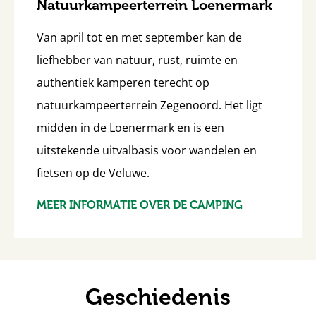
Natuurkampeerterrein Loenermark
Van april tot en met september kan de
liefhebber van natuur, rust, ruimte en
authentiek kamperen terecht op
natuurkampeerterrein Zegenoord. Het ligt
midden in de Loenermark en is een
uitstekende uitvalbasis voor wandelen en
fietsen op de Veluwe.
MEER INFORMATIE OVER DE CAMPING
Geschiedenis