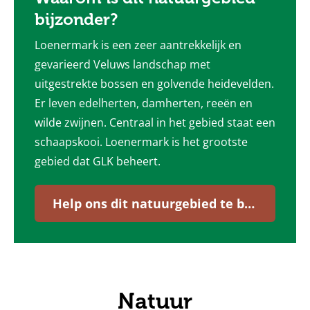
bijzonder?
Loenermark is een zeer aantrekkelijk en
gevarieerd Veluws landschap met
uitgestrekte bossen en golvende heidevelden.
Er leven edelherten, damherten, reeën en
wilde zwijnen. Centraal in het gebied staat een
schaapskooi. Loenermark is het grootste
gebied dat GLK beheert.
Help ons dit natuurgebied te beheren
Natuur