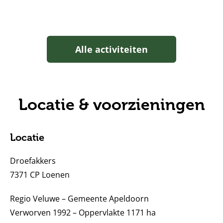
Alle activiteiten
Locatie & voorzieningen
Locatie
Droefakkers
7371 CP Loenen
Regio Veluwe – Gemeente Apeldoorn
Verworven 1992 – Oppervlakte 1171 ha