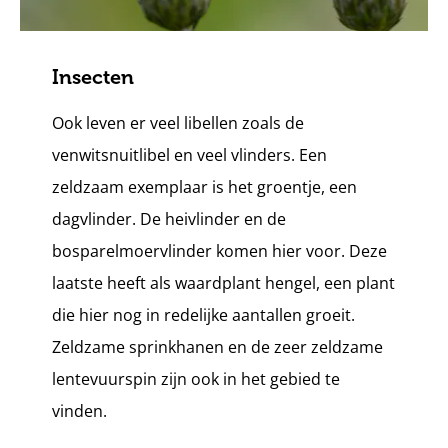
Insecten
Ook leven er veel libellen zoals de
venwitsnuitlibel en veel vlinders. Een
zeldzaam exemplaar is het groentje, een
dagvlinder. De heivlinder en de
bosparelmoervlinder komen hier voor. Deze
laatste heeft als waardplant hengel, een plant
die hier nog in redelijke aantallen groeit.
Zeldzame sprinkhanen en de zeer zeldzame
lentevuurspin zijn ook in het gebied te
vinden.