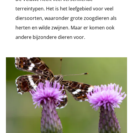
terreintypen. Het is het leefgebied voor veel
diersoorten, waaronder grote zoogdieren als
herten en wilde zwijnen. Maar er komen ook
andere bijzondere dieren voor.