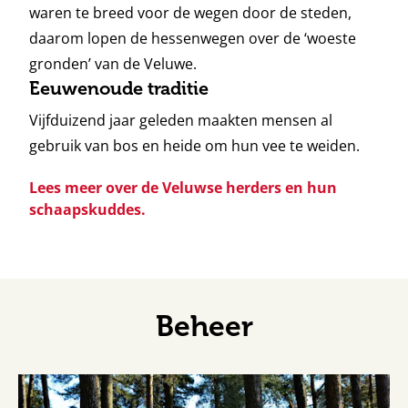
waren te breed voor de wegen door de steden,
daarom lopen de hessenwegen over de ‘woeste
gronden’ van de Veluwe.
Eeuwenoude traditie
Vijfduizend jaar geleden maakten mensen al
gebruik van bos en heide om hun vee te weiden.
Lees meer over de Veluwse herders en hun
schaapskuddes.
Beheer