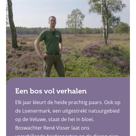
Een bos vol verhalen
Elk jaar kleurt de heide prachtig paars. Ook op
de Loenermark, een uitgestrekt natuurgebied
op de Veluwe, staat de hei in bloei.
Boswachter René Visser laat ons