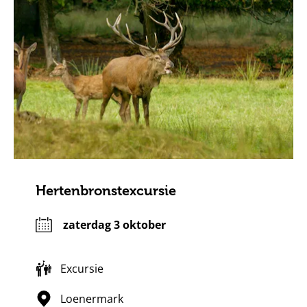
Hertenbronstexcursie
zaterdag 3 oktober
Excursie
Loenermark