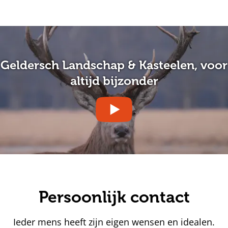
Geldersch Landschap & Kasteelen, voor
Play
altijd bijzonder
Persoonlijk contact
Ieder mens heeft zijn eigen wensen en idealen.