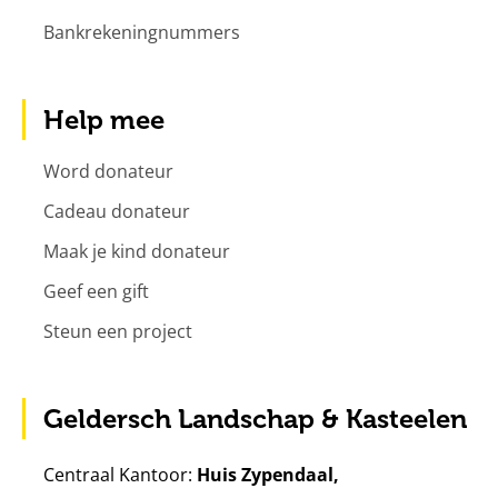
Bankrekeningnummers
Help mee
Word donateur
Cadeau donateur
Maak je kind donateur
Geef een gift
Steun een project
Geldersch Landschap & Kasteelen
Centraal Kantoor:
Huis Zypendaal,