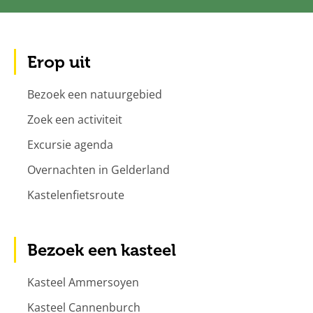
Erop uit
Bezoek een natuurgebied
Zoek een activiteit
Excursie agenda
Overnachten in Gelderland
Kastelenfietsroute
Bezoek een kasteel
Kasteel Ammersoyen
Kasteel Cannenburch