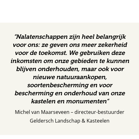
“
Nalatenschappen zijn heel belangrijk
voor ons: ze geven ons meer zekerheid
voor de toekomst. We gebruiken deze
inkomsten om onze gebieden te kunnen
blijven onderhouden, maar ook voor
nieuwe natuuraankopen,
soortenbescherming en voor
bescherming en onderhoud van onze
kastelen en monumenten
“
Michel van Maarseveen – directeur-bestuurder
Geldersch Landschap & Kasteelen