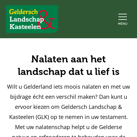
Geldersch
MENU
Landschap
en
Kasteelen
Nalaten aan het
landschap dat u lief is
Wilt u Gelderland iets moois nalaten en met uw
bijdrage écht een verschil maken? Dan kunt u
ervoor kiezen om Geldersch Landschap &
Kasteelen (GLK) op te nemen in uw testament.
Met uw nalatenschap helpt u de Gelderse