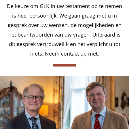
De keuze om GLK in uw testament op te nemen
is heel persoonlijk. We gaan graag met u in
gesprek over uw wensen, de mogelijkheden en
het beantwoorden van uw vragen. Uiteraard is
dit gesprek vertrouwelijk en het verplicht u tot
niets. Neem contact op met: