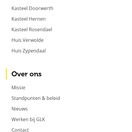
Kasteel Doorwerth
Kasteel Hernen
Kasteel Rosendael
Huis Verwolde
Huis Zypendaal
Over ons
Missie
Standpunten & beleid
Nieuws
Werken bij GLK
Contact