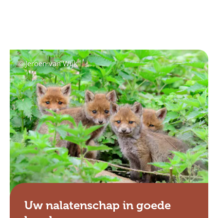
© Jeroen van Wijk
Uw nalatenschap in goede