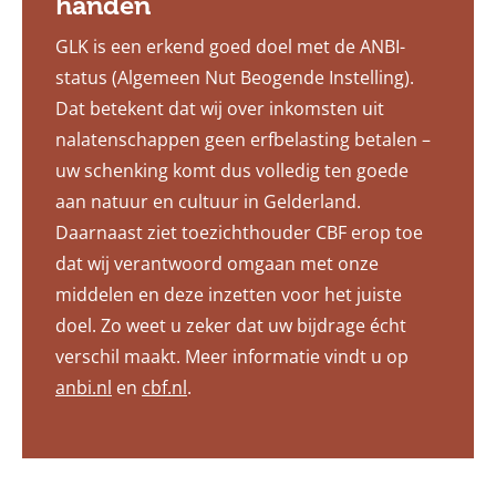
handen
GLK is een erkend goed doel met de ANBI-
status (Algemeen Nut Beogende Instelling).
Dat betekent dat wij over inkomsten uit
nalatenschappen geen erfbelasting betalen –
uw schenking komt dus volledig ten goede
aan natuur en cultuur in Gelderland.
Daarnaast ziet toezichthouder CBF erop toe
dat wij verantwoord omgaan met onze
middelen en deze inzetten voor het juiste
doel. Zo weet u zeker dat uw bijdrage écht
verschil maakt. Meer informatie vindt u op
anbi.nl
en
cbf.nl
.