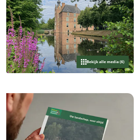
Bekijk alle media (6)