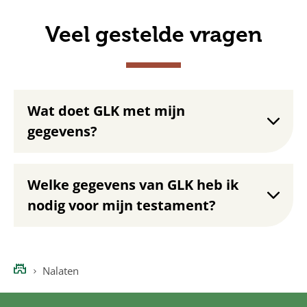
Veel gestelde vragen
Wat doet GLK met mijn
gegevens?
Welke gegevens van GLK heb ik
nodig voor mijn testament?
Nalaten
Home