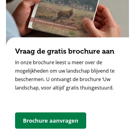
Vraag de gratis brochure aan
In onze brochure leest u meer over de
mogelijkheden om uw landschap blijvend te
beschermen. U ontvangt de brochure ‘Uw
landschap, voor altijd’ gratis thuisgestuurd.
Brochure aanvragen