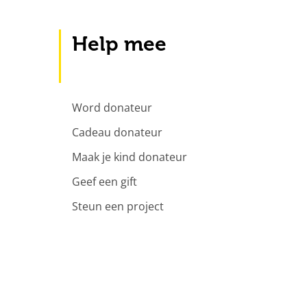
Help mee
Word donateur
Cadeau donateur
Maak je kind donateur
Geef een gift
Steun een project