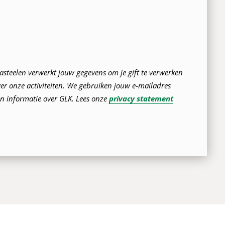
steelen verwerkt jouw gegevens om je gift te verwerken
er onze activiteiten.
We gebruiken jouw e-mailadres
n informatie over GLK.
Lees onze
privacy statement