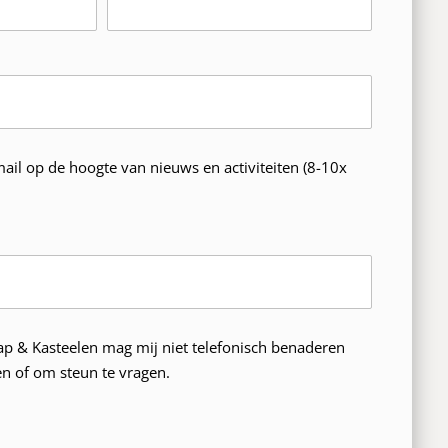
mail op de hoogte van nieuws en activiteiten (8-10x
p & Kasteelen mag mij niet telefonisch benaderen
ten of om steun te vragen.