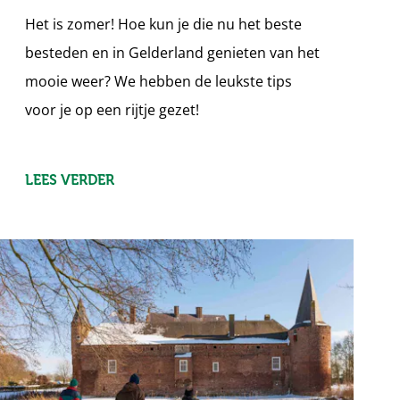
Het is zomer! Hoe kun je die nu het beste
besteden en in Gelderland genieten van het
mooie weer? We hebben de leukste tips
voor je op een rijtje gezet!
LEES VERDER