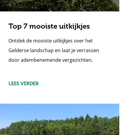
Top 7 mooiste uitkijkjes
Ontdek de mooiste uitkijkjes over het
Gelderse landschap en laat je verrassen
door adembenemende vergezichten.
LEES VERDER