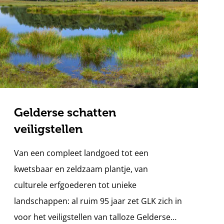
Gelderse schatten
veiligstellen
Van een compleet landgoed tot een
kwetsbaar en zeldzaam plantje, van
culturele erfgoederen tot unieke
landschappen: al ruim 95 jaar zet GLK zich in
voor het veiligstellen van talloze Gelderse…