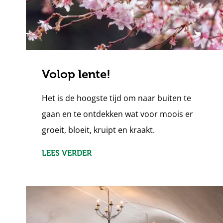
Volop lente!
Het is de hoogste tijd om naar buiten te
gaan en te ontdekken wat voor moois er
groeit, bloeit, kruipt en kraakt.
LEES VERDER