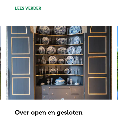
LEES VERDER
Over open en gesloten