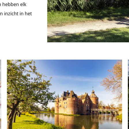
n hebben elk
 inzicht in het