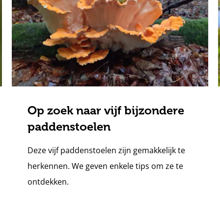
Op zoek naar vijf bijzondere
paddenstoelen
Deze vijf paddenstoelen zijn gemakkelijk te
herkennen. We geven enkele tips om ze te
ontdekken.