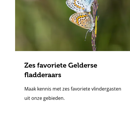
Zes favoriete Gelderse
fladderaars
Maak kennis met zes favoriete vlindergasten
uit onze gebieden.