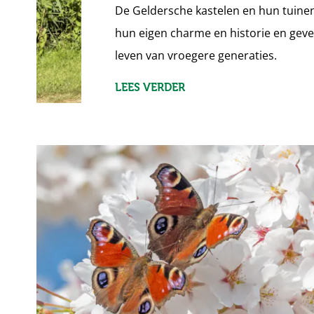
De Geldersche kastelen en hun tuine
hun eigen charme en historie en geven
leven van vroegere generaties.
LEES VERDER