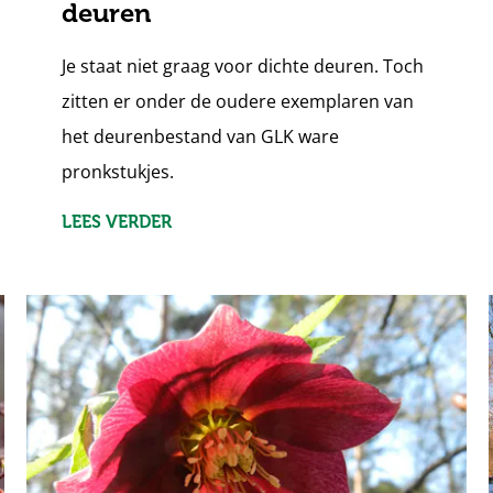
deuren
Je staat niet graag voor dichte deuren. Toch
zitten er onder de oudere exemplaren van
het deurenbestand van GLK ware
pronkstukjes.
LEES VERDER