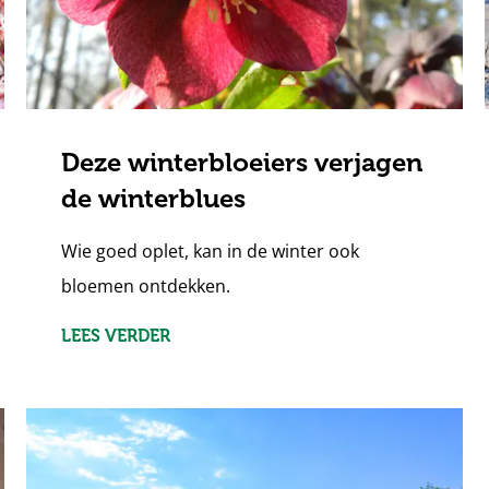
Deze winterbloeiers verjagen
de winterblues
Wie goed oplet, kan in de winter ook
bloemen ontdekken.
LEES VERDER