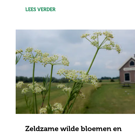
LEES VERDER
Zeldzame wilde bloemen en