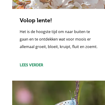
Volop lente!
Het is de hoogste tijd om naar buiten te
gaan en te ontdekken wat voor moois er
allemaal groeit, bloeit, kruipt, fluit en zoemt.
LEES VERDER