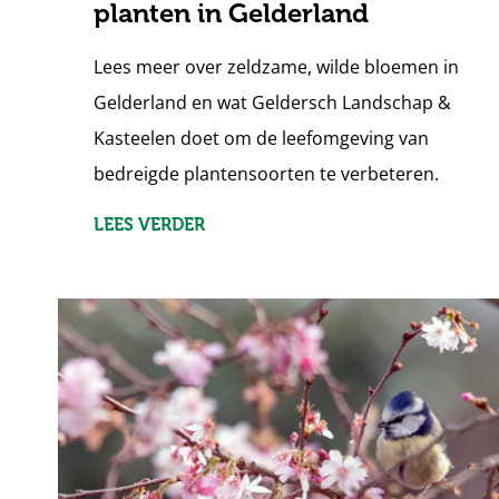
planten in Gelderland
Lees meer over zeldzame, wilde bloemen in
Gelderland en wat Geldersch Landschap &
Kasteelen doet om de leefomgeving van
bedreigde plantensoorten te verbeteren.
LEES VERDER