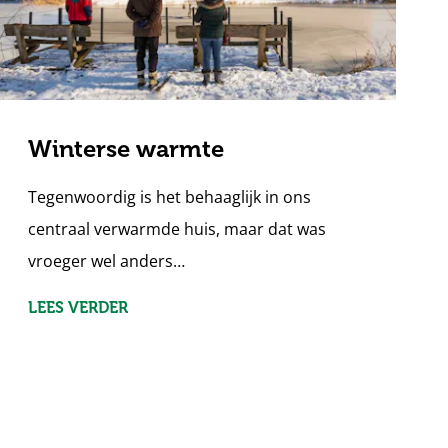
Winterse warmte
Tegenwoordig is het behaaglijk in ons
centraal verwarmde huis, maar dat was
vroeger wel anders…
LEES VERDER