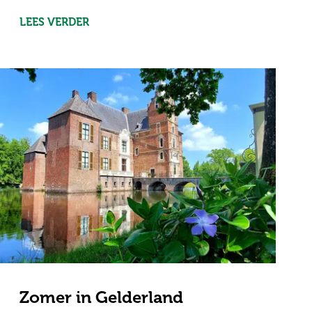
LEES VERDER
Zomer in Gelderland