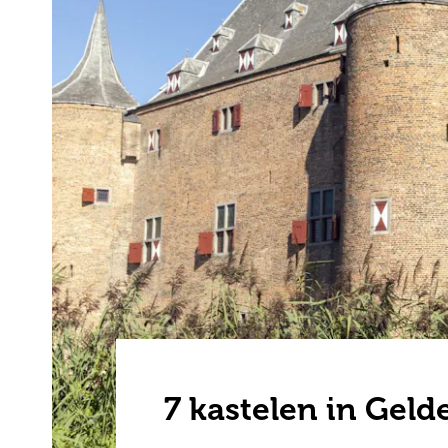
7 kastelen in Geld