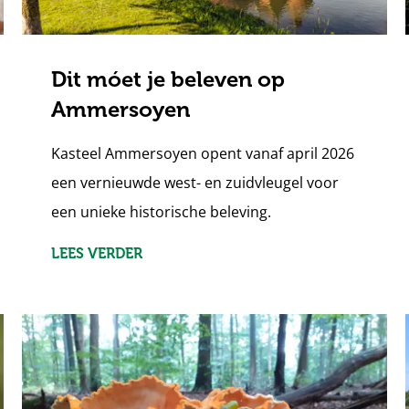
Dit móet je beleven op
Ammersoyen
Kasteel Ammersoyen opent vanaf april 2026
een vernieuwde west- en zuidvleugel voor
een unieke historische beleving.
LEES VERDER