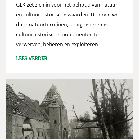
GLK zet zich in voor het behoud van natuur
en cultuurhistorische waarden. Dit doen we
door natuurterreinen, landgoederen en
cultuurhistorische monumenten te
verwerven, beheren en exploiteren.
LEES VERDER