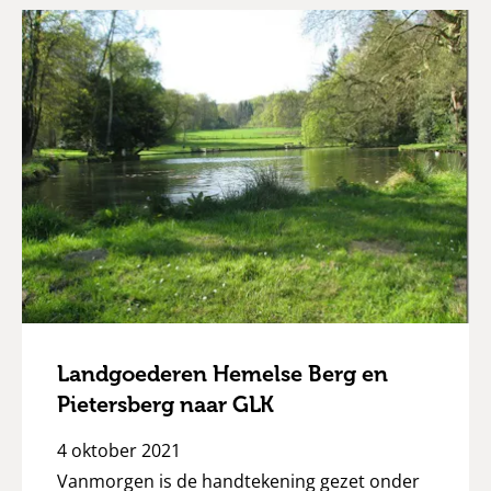
Landgoederen Hemelse Berg en
Pietersberg naar GLK
4 oktober 2021
Vanmorgen is de handtekening gezet onder