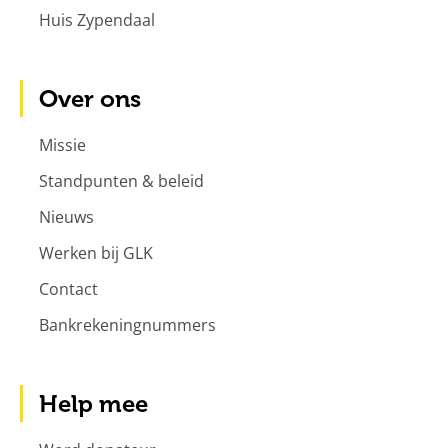
Huis Zypendaal
Over ons
Missie
Standpunten & beleid
Nieuws
Werken bij GLK
Contact
Bankrekeningnummers
Help mee