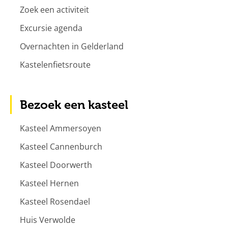
Zoek een activiteit
Excursie agenda
Overnachten in Gelderland
Kastelenfietsroute
Bezoek een kasteel
Kasteel Ammersoyen
Kasteel Cannenburch
Kasteel Doorwerth
Kasteel Hernen
Kasteel Rosendael
Huis Verwolde