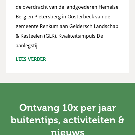
de overdracht van de landgoederen Hemelse
Berg en Pietersberg in Oosterbeek van de
gemeente Renkum aan Geldersch Landschap
& Kasteelen (GLK). Kwaliteitsimpuls De
aanlegstijl…
LEES VERDER
Ontvang 10x per jaar
buitentips, activiteiten &
nieuws