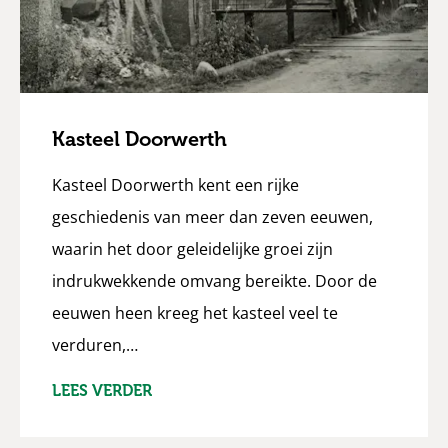
Kasteel Doorwerth
Kasteel Doorwerth kent een rijke
geschiedenis van meer dan zeven eeuwen,
waarin het door geleidelijke groei zijn
indrukwekkende omvang bereikte. Door de
eeuwen heen kreeg het kasteel veel te
verduren,…
LEES VERDER