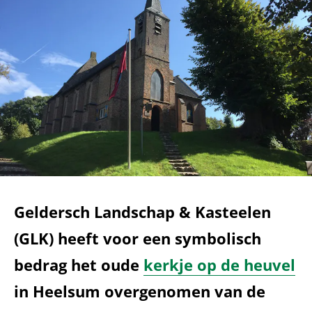
Geldersch Landschap & Kasteelen
(GLK) heeft voor een symbolisch
bedrag het oude
kerkje op de heuvel
in Heelsum overgenomen van de