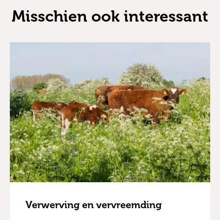
Misschien ook interessant
Verwerving en vervreemding