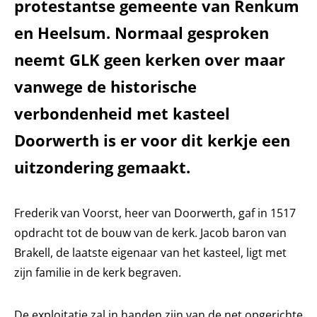
protestantse gemeente van Renkum
en Heelsum. Normaal gesproken
neemt GLK geen kerken over maar
vanwege de historische
verbondenheid met kasteel
Doorwerth is er voor dit kerkje een
uitzondering gemaakt.
Frederik van Voorst, heer van Doorwerth, gaf in 1517
opdracht tot de bouw van de kerk. Jacob baron van
Brakell, de laatste eigenaar van het kasteel, ligt met
zijn familie in de kerk begraven.
De exploitatie zal in handen zijn van de net opgerichte