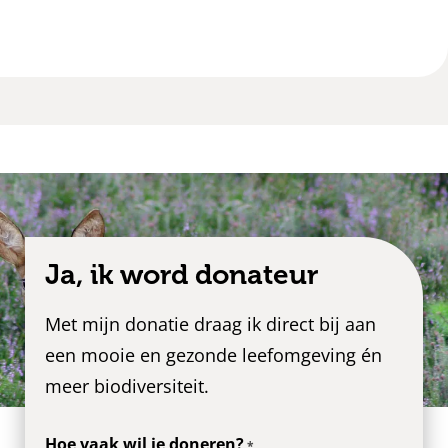
Ja, ik word donateur
Met mijn donatie draag ik direct bij aan
een mooie en gezonde leefomgeving én
meer biodiversiteit.
Hoe vaak wil je doneren?