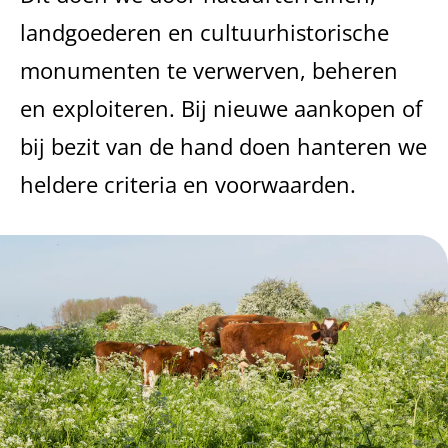
landgoederen en cultuurhistorische
monumenten te verwerven, beheren
en exploiteren. Bij nieuwe aankopen of
bij bezit van de hand doen hanteren we
heldere criteria en voorwaarden.