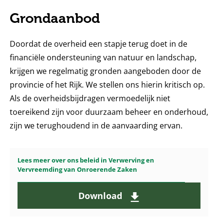
Grondaanbod
Doordat de overheid een stapje terug doet in de
financiële ondersteuning van natuur en landschap,
krijgen we regelmatig gronden aangeboden door de
provincie of het Rijk. We stellen ons hierin kritisch op.
Als de overheidsbijdragen vermoedelijk niet
toereikend zijn voor duurzaam beheer en onderhoud,
zijn we terughoudend in de aanvaarding ervan.
Lees meer over ons beleid in Verwerving en
Vervreemding van Onroerende Zaken
Download