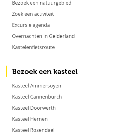
Bezoek een natuurgebied
Zoek een activiteit
Excursie agenda
Overnachten in Gelderland
Kastelenfietsroute
Bezoek een kasteel
Kasteel Ammersoyen
Kasteel Cannenburch
Kasteel Doorwerth
Kasteel Hernen
Kasteel Rosendael