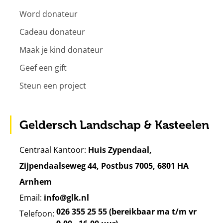
Word donateur
Cadeau donateur
Maak je kind donateur
Geef een gift
Steun een project
Geldersch Landschap & Kasteelen
Centraal Kantoor:
Huis Zypendaal,
Zijpendaalseweg 44, Postbus 7005, 6801 HA
Arnhem
Email:
info@glk.nl
026 355 25 55 (bereikbaar ma t/m vr
Telefoon: