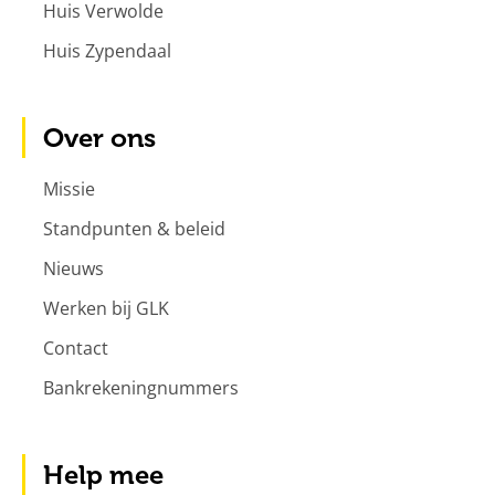
Huis Verwolde
Huis Zypendaal
Over ons
Missie
Standpunten & beleid
Nieuws
Werken bij GLK
Contact
Bankrekeningnummers
Help mee