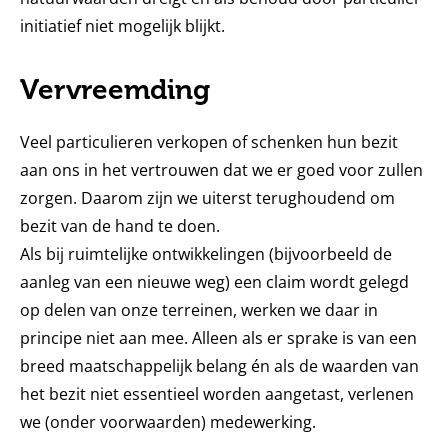
initiatief niet mogelijk blijkt.
Vervreemding
Veel particulieren verkopen of schenken hun bezit
aan ons in het vertrouwen dat we er goed voor zullen
zorgen. Daarom zijn we uiterst terughoudend om
bezit van de hand te doen.
Als bij ruimtelijke ontwikkelingen (bijvoorbeeld de
aanleg van een nieuwe weg) een claim wordt gelegd
op delen van onze terreinen, werken we daar in
principe niet aan mee. Alleen als er sprake is van een
breed maatschappelijk belang én als de waarden van
het bezit niet essentieel worden aangetast, verlenen
we (onder voorwaarden) medewerking.