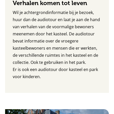
Verhalen komen tot leven
Wil je achtergrondinformatie bij je bezoek,
huur dan de audiotour en laat je aan de hand
van verhalen van de voormalige bewoners
meenemen door het kasteel. De audiotour
bevat informatie over de vroegere
kasteelbewoners en mensen die er werkten,
de verschillende ruimtes in het kasteel en de
collectie. Ook te gebruiken in het park.
Er is ook een audiotour door kasteel en park
voor kinderen.