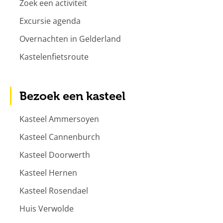
Zoek een activiteit
Excursie agenda
Overnachten in Gelderland
Kastelenfietsroute
Bezoek een kasteel
Kasteel Ammersoyen
Kasteel Cannenburch
Kasteel Doorwerth
Kasteel Hernen
Kasteel Rosendael
Huis Verwolde