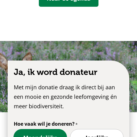
Ja, ik word donateur
Met mijn donatie draag ik direct bij aan
een mooie en gezonde leefomgeving én
meer biodiversiteit.
Hoe vaak wil je doneren?