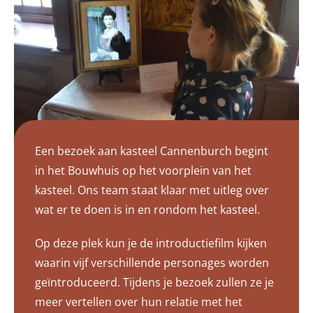
Een bezoek aan kasteel Cannenburch begint
in het Bouwhuis op het voorplein van het
kasteel. Ons team staat klaar met uitleg over
wat er te doen is in en rondom het kasteel.
Op deze plek kun je de introductiefilm kijken
waarin vijf verschillende personages worden
geïntroduceerd. Tijdens je bezoek zullen ze je
meer vertellen over hun relatie met het