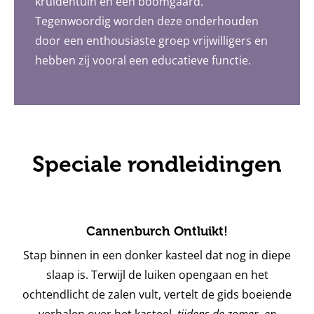
kruidentuin en een boomgaard.
Tegenwoordig worden deze onderhouden
door een enthousiaste groep vrijwilligers en
hebben zij vooral een educatieve functie.
Speciale rondleidingen
Cannenburch Ontluikt!
Stap binnen in een donker kasteel dat nog in diepe
slaap is. Terwijl de luiken opengaan en het
ochtendlicht de zalen vult, vertelt de gids boeiende