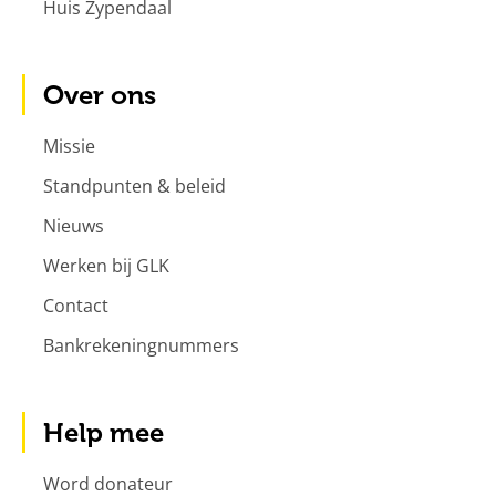
Huis Zypendaal
Over ons
Missie
Standpunten & beleid
Nieuws
Werken bij GLK
Contact
Bankrekeningnummers
Help mee
Word donateur