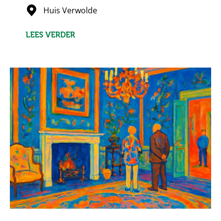
Huis Verwolde
LEES VERDER