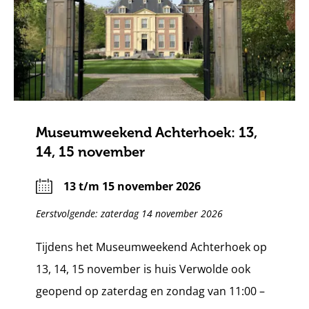
Museumweekend Achterhoek: 13,
14, 15 november
13 t/m 15 november 2026
Eerstvolgende: zaterdag 14 november 2026
Tijdens het Museumweekend Achterhoek op
13, 14, 15 november is huis Verwolde ook
geopend op zaterdag en zondag van 11:00 –