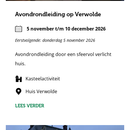
Avondrondleiding op Verwolde
5 november t/m 10 december 2026
Eerstvolgende: donderdag 5 november 2026
Avondrondleiding door een sfeervol verlicht
huis.
Kasteelactiviteit
Huis Verwolde
LEES VERDER