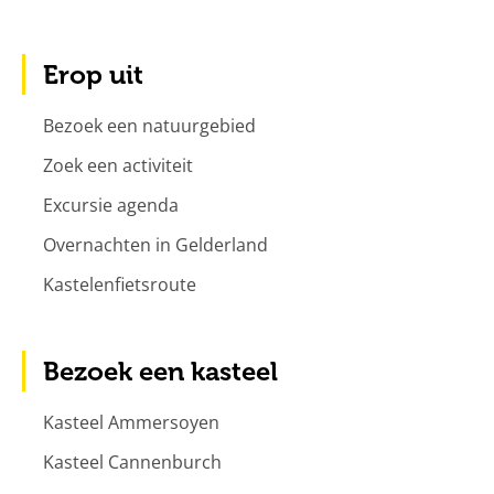
Erop uit
Bezoek een natuurgebied
Zoek een activiteit
Excursie agenda
Overnachten in Gelderland
Kastelenfietsroute
Bezoek een kasteel
Kasteel Ammersoyen
Kasteel Cannenburch