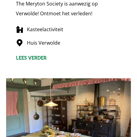
The Meryton Society is aanwezig op
Verwolde! Ontmoet het verleden!
Kasteelactiviteit
Huis Verwolde
LEES VERDER