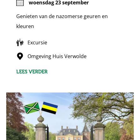
woensdag 23 september
Genieten van de nazomerse geuren en
kleuren
Excursie
Omgeving Huis Verwolde
LEES VERDER