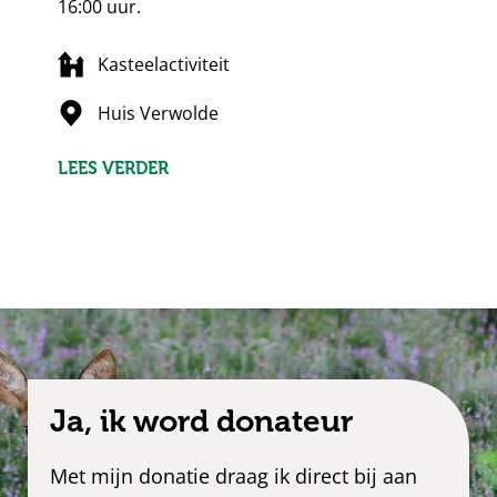
16:00 uur.
Kasteelactiviteit
Huis Verwolde
LEES VERDER
Ja, ik word donateur
Met mijn donatie draag ik direct bij aan