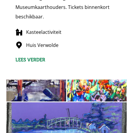
Museumkaarthouders. Tickets binnenkort
beschikbaar.
Kasteelactiviteit
Huis Verwolde
LEES VERDER