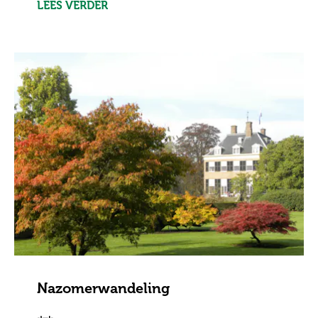
LEES VERDER
Nazomerwandeling