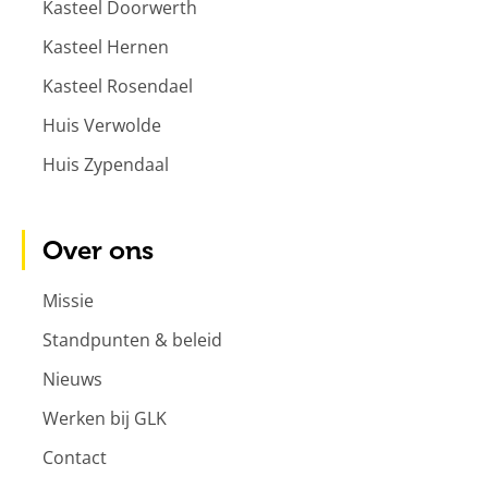
Kasteel Doorwerth
Kasteel Hernen
Kasteel Rosendael
Huis Verwolde
Huis Zypendaal
Over ons
Missie
Standpunten & beleid
Nieuws
Werken bij GLK
Contact