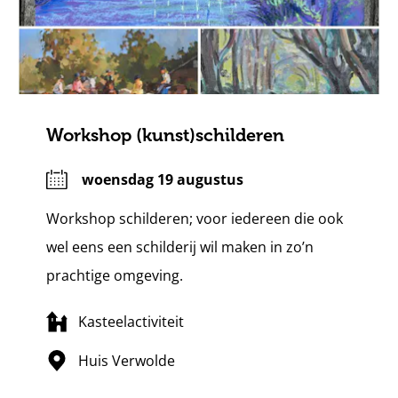
Workshop (kunst)schilderen
woensdag 19 augustus
Workshop schilderen; voor iedereen die ook
wel eens een schilderij wil maken in zo’n
prachtige omgeving.
Kasteelactiviteit
Huis Verwolde