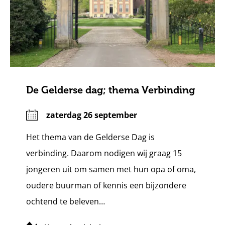
De Gelderse dag; thema Verbinding
zaterdag 26 september
Het thema van de Gelderse Dag is
verbinding. Daarom nodigen wij graag 15
jongeren uit om samen met hun opa of oma,
oudere buurman of kennis een bijzondere
ochtend te beleven…