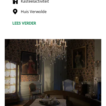
Kasteelactiviteit
Huis Verwolde
LEES VERDER