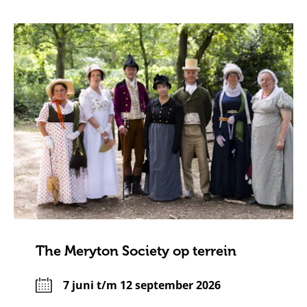
The Meryton Society op terrein
7 juni t/m 12 september 2026