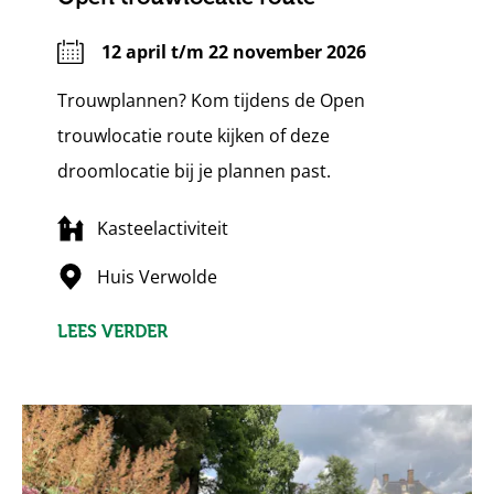
12 april t/m 22 november 2026
Trouwplannen? Kom tijdens de Open
trouwlocatie route kijken of deze
droomlocatie bij je plannen past.
Kasteelactiviteit
Huis Verwolde
LEES VERDER