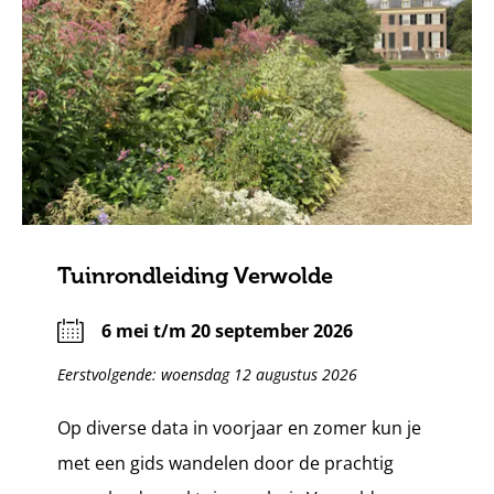
Tuinrondleiding Verwolde
6 mei t/m 20 september 2026
Eerstvolgende: woensdag 12 augustus 2026
Op diverse data in voorjaar en zomer kun je
met een gids wandelen door de prachtig