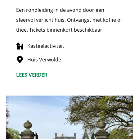
Een rondleiding in de avond door een
sfeervol verlicht huis. Ontvangst met koffie of
thee. Tickets binnenkort beschikbaar.
Kasteelactiviteit
Huis Verwolde
LEES VERDER