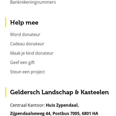
Bankrekeningnummers
Help mee
Word donateur
Cadeau donateur
Maak je kind donateur
Geef een gift
Steun een project
Geldersch Landschap & Kasteelen
Centraal Kantoor:
Huis Zypendaal,
Zijpendaalseweg 44, Postbus 7005, 6801 HA