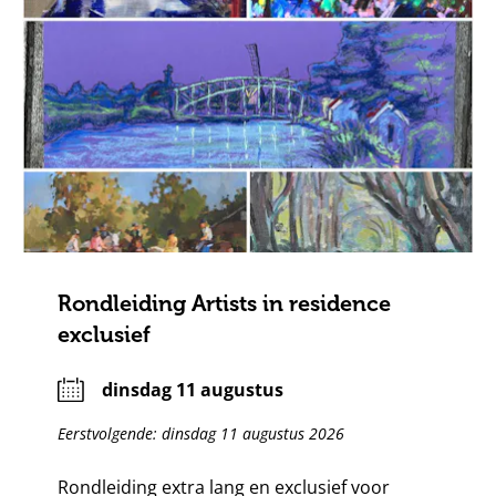
Rondleiding Artists in residence
exclusief
dinsdag 11 augustus
Eerstvolgende: dinsdag 11 augustus 2026
Rondleiding extra lang en exclusief voor