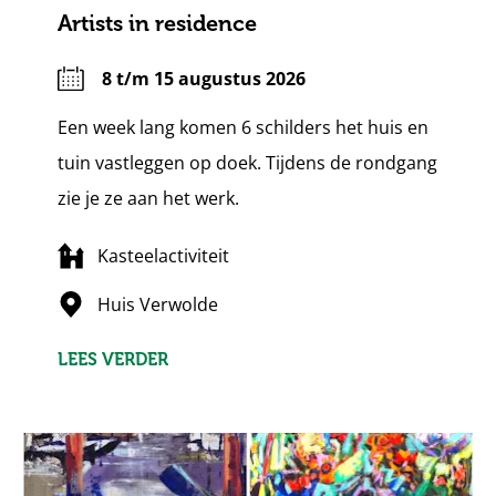
Artists in residence
8 t/m 15 augustus 2026
Een week lang komen 6 schilders het huis en
tuin vastleggen op doek. Tijdens de rondgang
zie je ze aan het werk.
Kasteelactiviteit
Huis Verwolde
LEES VERDER