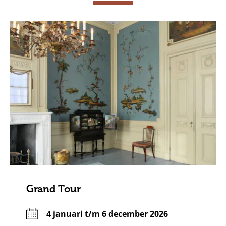
Grand Tour
4 januari t/m 6 december 2026