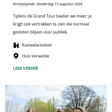
Eerstvolgende: donderdag 13 augustus 2026
Tijdens de Grand Tour bieden we meer; je
krijgt ook vertrekken te zien die normaal
gesloten blijven voor publiek.
Kasteelactiviteit
Huis Verwolde
LEES VERDER