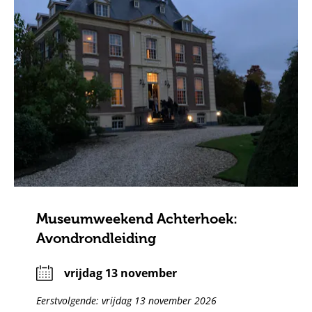
Museumweekend Achterhoek:
Avondrondleiding
vrijdag 13 november
Eerstvolgende: vrijdag 13 november 2026