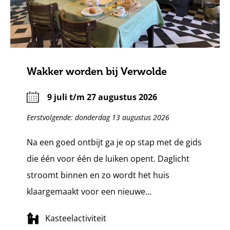
Wakker worden bij Verwolde
9 juli t/m 27 augustus 2026
Eerstvolgende: donderdag 13 augustus 2026
Na een goed ontbijt ga je op stap met de gids
die één voor één de luiken opent. Daglicht
stroomt binnen en zo wordt het huis
klaargemaakt voor een nieuwe…
Kasteelactiviteit