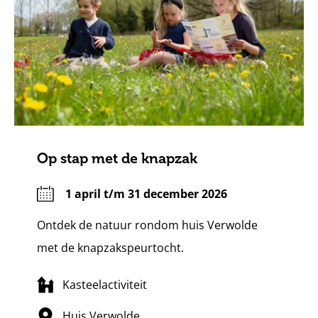
Op stap met de knapzak
1 april t/m 31 december 2026
Ontdek de natuur rondom huis Verwolde
met de knapzakspeurtocht.
Kasteelactiviteit
Huis Verwolde