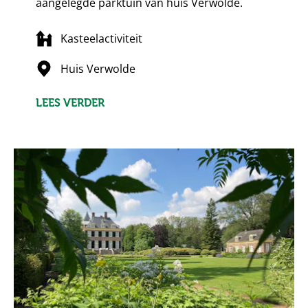
aangelegde parktuin van huis Verwolde.
Kasteelactiviteit
Huis Verwolde
LEES VERDER