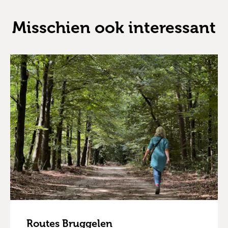
Misschien ook interessant
Routes Bruggelen