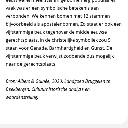
eeuw waren meerstammige bomen erg populair en
vaak was er een symbolische betekenis aan
verbonden. We kennen bomen met 12 stammen
bijvoorbeeld als apostelenbomen. Zo staat er ook een
vijfstammige beuk tegenover de middeleeuwse
gerechtsplaats. In de christelijke symboliek zou 5
staan voor Genade, Barmhartigheid en Gunst. De
vijfstammige beuk verwijst zodoende dus mogelijk
naar de gerechtsplaats.
Bron: Albers & Guinée, 2020. Landgoed Bruggelen te
Beekbergen. Cultuurhistorische analyse en
waardenstelling.