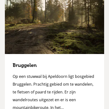
Bruggelen
Op een stuwwal bij Apeldoorn ligt bosgebied
Bruggelen. Prachtig gebied om te wandelen,
te fietsen of paard te rijden. Er zijn
wandelroutes uitgezet en er is een
mountainbikeroute. In het…