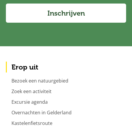
Inschrijven
Erop uit
Bezoek een natuurgebied
Zoek een activiteit
Excursie agenda
Overnachten in Gelderland
Kastelenfietsroute