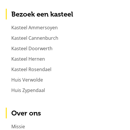
Bezoek een kasteel
Kasteel Ammersoyen
Kasteel Cannenburch
Kasteel Doorwerth
Kasteel Hernen
Kasteel Rosendael
Huis Verwolde
Huis Zypendaal
Over ons
Missie