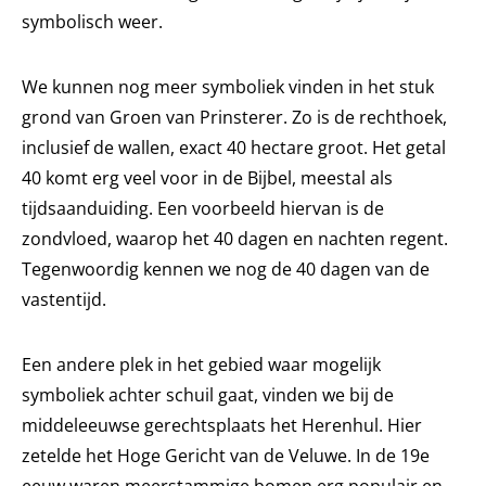
symbolisch weer.
We kunnen nog meer symboliek vinden in het stuk
grond van Groen van Prinsterer. Zo is de rechthoek,
inclusief de wallen, exact 40 hectare groot. Het getal
40 komt erg veel voor in de Bijbel, meestal als
tijdsaanduiding. Een voorbeeld hiervan is de
zondvloed, waarop het 40 dagen en nachten regent.
Tegenwoordig kennen we nog de 40 dagen van de
vastentijd.
Een andere plek in het gebied waar mogelijk
symboliek achter schuil gaat, vinden we bij de
middeleeuwse gerechtsplaats het Herenhul. Hier
zetelde het Hoge Gericht van de Veluwe. In de 19e