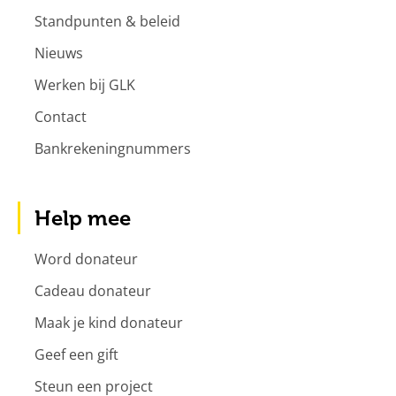
Standpunten & beleid
Nieuws
Werken bij GLK
Contact
Bankrekeningnummers
Help mee
Word donateur
Cadeau donateur
Maak je kind donateur
Geef een gift
Steun een project