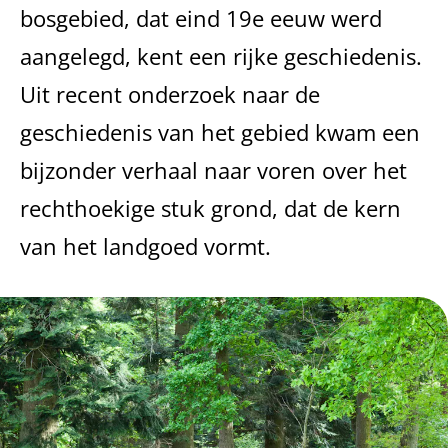
bosgebied, dat eind 19e eeuw werd
aangelegd, kent een rijke geschiedenis.
Uit recent onderzoek naar de
geschiedenis van het gebied kwam een
bijzonder verhaal naar voren over het
rechthoekige stuk grond, dat de kern
van het landgoed vormt.