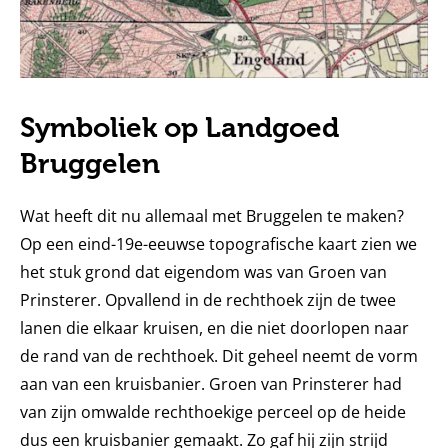
Symboliek op Landgoed
Bruggelen
Wat heeft dit nu allemaal met Bruggelen te maken?
Op een eind-19e-eeuwse topografische kaart zien we
het stuk grond dat eigendom was van Groen van
Prinsterer. Opvallend in de rechthoek zijn de twee
lanen die elkaar kruisen, en die niet doorlopen naar
de rand van de rechthoek. Dit geheel neemt de vorm
aan van een kruisbanier. Groen van Prinsterer had
van zijn omwalde rechthoekige perceel op de heide
dus een kruisbanier gemaakt. Zo gaf hij zijn strijd