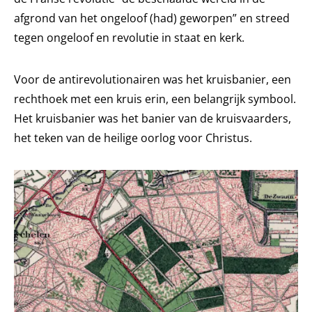
afgrond van het ongeloof (had) geworpen” en streed
tegen ongeloof en revolutie in staat en kerk.
Voor de antirevolutionairen was het kruisbanier, een
rechthoek met een kruis erin, een belangrijk symbool.
Het kruisbanier was het banier van de kruisvaarders,
het teken van de heilige oorlog voor Christus.