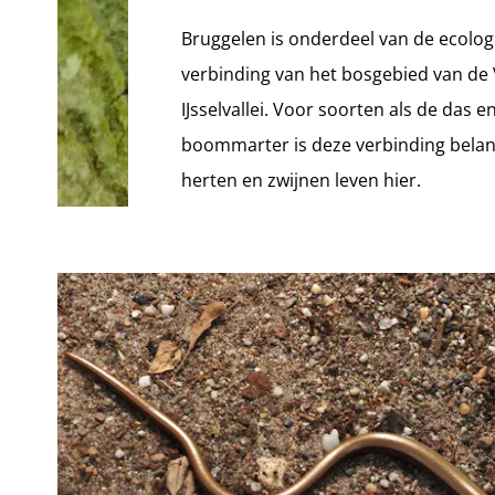
Bruggelen is onderdeel van de ecolog
verbinding van het bosgebied van de
IJsselvallei. Voor soorten als de das e
boommarter is deze verbinding belang
herten en zwijnen leven hier.