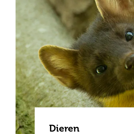
Dieren