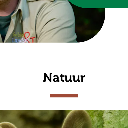
Natuur