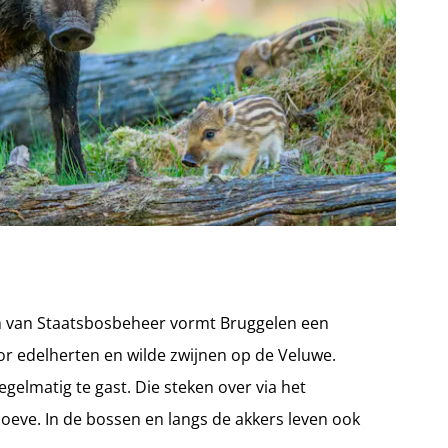
 van Staatsbosbeheer vormt Bruggelen een
oor edelherten en wilde zwijnen op de Veluwe.
gelmatig te gast. Die steken over via het
oeve. In de bossen en langs de akkers leven ook