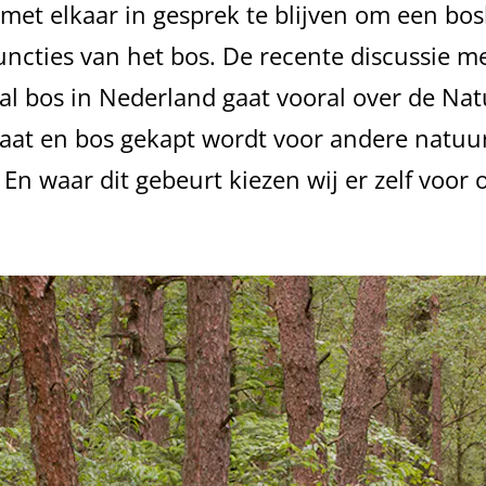
met elkaar in gesprek te blijven om een bos
uncties van het bos. De recente discussie me
al bos in Nederland gaat vooral over de Na
staat en bos gekapt wordt voor andere natuu
. En waar dit gebeurt kiezen wij er zelf voor