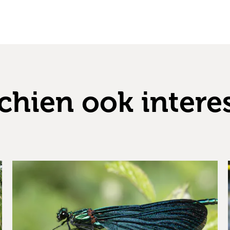
chien ook intere