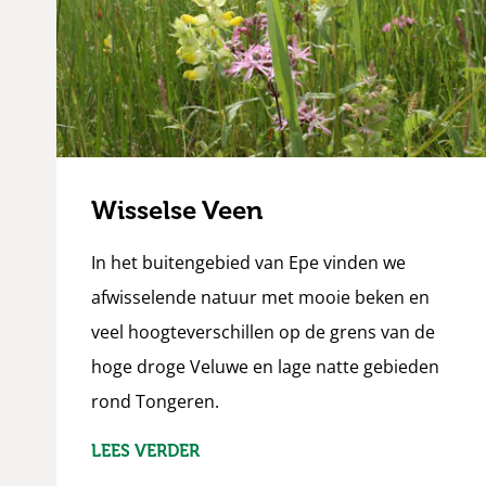
Wisselse Veen
In het buitengebied van Epe vinden we
afwisselende natuur met mooie beken en
veel hoogteverschillen op de grens van de
hoge droge Veluwe en lage natte gebieden
rond Tongeren.
LEES VERDER