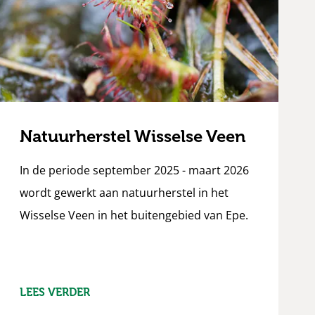
Natuurherstel Wisselse Veen
In de periode september 2025 - maart 2026
wordt gewerkt aan natuurherstel in het
Wisselse Veen in het buitengebied van Epe.
LEES VERDER