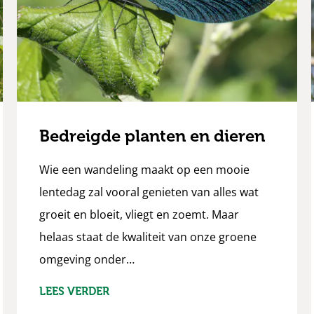
Bedreigde planten en dieren
Wie een wandeling maakt op een mooie
lentedag zal vooral genieten van alles wat
groeit en bloeit, vliegt en zoemt. Maar
helaas staat de kwaliteit van onze groene
omgeving onder…
LEES VERDER