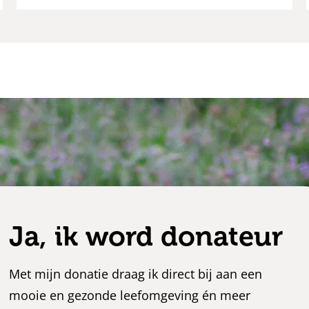
Ja, ik word donateur
Met mijn donatie draag ik direct bij aan een
mooie en gezonde leefomgeving én meer