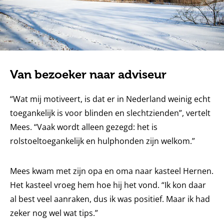
Van bezoeker naar adviseur
“Wat mij motiveert, is dat er in Nederland weinig echt
toegankelijk is voor blinden en slechtzienden”, vertelt
Mees. “Vaak wordt alleen gezegd: het is
rolstoeltoegankelijk en hulphonden zijn welkom.”
Mees kwam met zijn opa en oma naar kasteel Hernen.
Het kasteel vroeg hem hoe hij het vond. “Ik kon daar
al best veel aanraken, dus ik was positief. Maar ik had
zeker nog wel wat tips.”