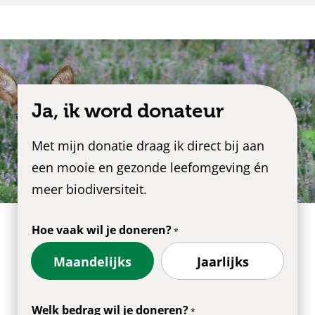
Ja, ik word donateur
Met mijn donatie draag ik direct bij aan
een mooie en gezonde leefomgeving én
meer biodiversiteit.
Hoe vaak wil je doneren?
Maandelijks
Jaarlijks
Welk bedrag wil je doneren?