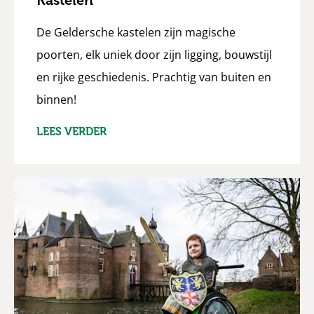
Kastelen
De Geldersche kastelen zijn magische
poorten, elk uniek door zijn ligging, bouwstijl
en rijke geschiedenis. Prachtig van buiten en
binnen!
LEES VERDER