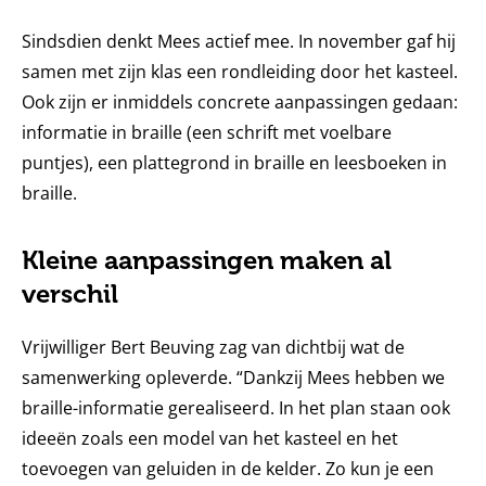
Sindsdien denkt Mees actief mee. In november gaf hij
samen met zijn klas een rondleiding door het kasteel.
Ook zijn er inmiddels concrete aanpassingen gedaan:
informatie in braille (een schrift met voelbare
puntjes), een plattegrond in braille en leesboeken in
braille.
Kleine aanpassingen maken al
verschil
Vrijwilliger Bert Beuving zag van dichtbij wat de
samenwerking opleverde. “Dankzij Mees hebben we
braille-informatie gerealiseerd. In het plan staan ook
ideeën zoals een model van het kasteel en het
toevoegen van geluiden in de kelder. Zo kun je een