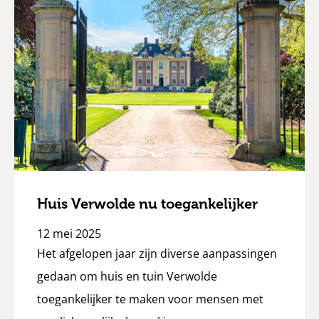
Huis Verwolde nu toegankelijker
12 mei 2025
Het afgelopen jaar zijn diverse aanpassingen
gedaan om huis en tuin Verwolde
toegankelijker te maken voor mensen met