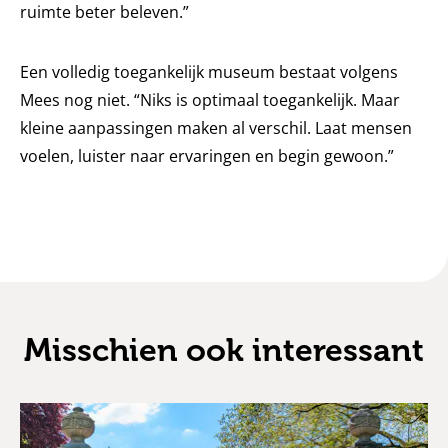
ruimte beter beleven.”
Een volledig toegankelijk museum bestaat volgens
Mees nog niet. “Niks is optimaal toegankelijk. Maar
kleine aanpassingen maken al verschil. Laat mensen
voelen, luister naar ervaringen en begin gewoon.”
Misschien ook interessant