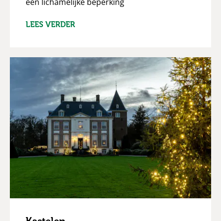
een lichamelijke beperking
LEES VERDER