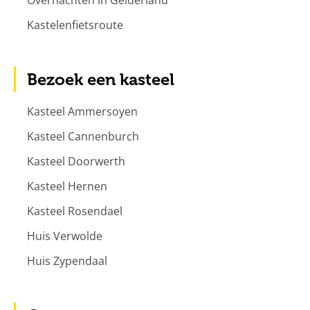
Kastelenfietsroute
Bezoek een kasteel
Kasteel Ammersoyen
Kasteel Cannenburch
Kasteel Doorwerth
Kasteel Hernen
Kasteel Rosendael
Huis Verwolde
Huis Zypendaal