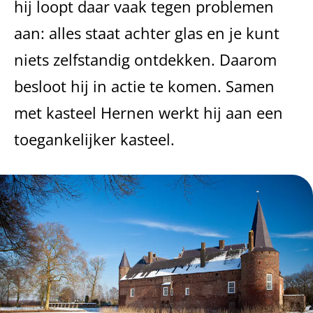
hij loopt daar vaak tegen problemen
aan: alles staat achter glas en je kunt
niets zelfstandig ontdekken. Daarom
besloot hij in actie te komen. Samen
met kasteel Hernen werkt hij aan een
toegankelijker kasteel.