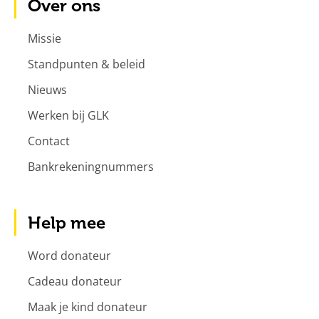
Over ons
Missie
Standpunten & beleid
Nieuws
Werken bij GLK
Contact
Bankrekeningnummers
Help mee
Word donateur
Cadeau donateur
Maak je kind donateur