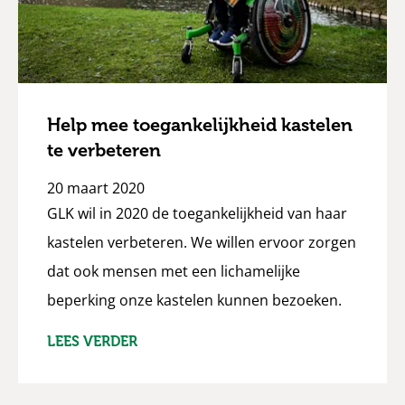
Help mee toegankelijkheid kastelen
te verbeteren
20 maart 2020
GLK wil in 2020 de toegankelijkheid van haar
kastelen verbeteren. We willen ervoor zorgen
dat ook mensen met een lichamelijke
beperking onze kastelen kunnen bezoeken.
LEES VERDER