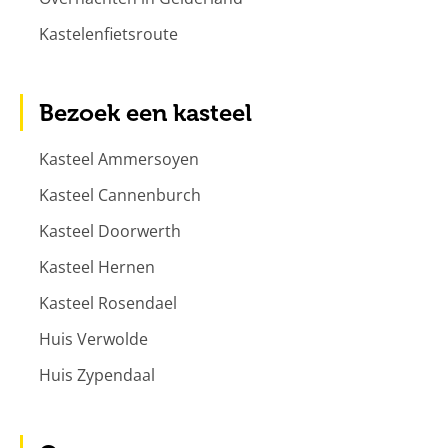
Kastelenfietsroute
Bezoek een kasteel
Kasteel Ammersoyen
Kasteel Cannenburch
Kasteel Doorwerth
Kasteel Hernen
Kasteel Rosendael
Huis Verwolde
Huis Zypendaal