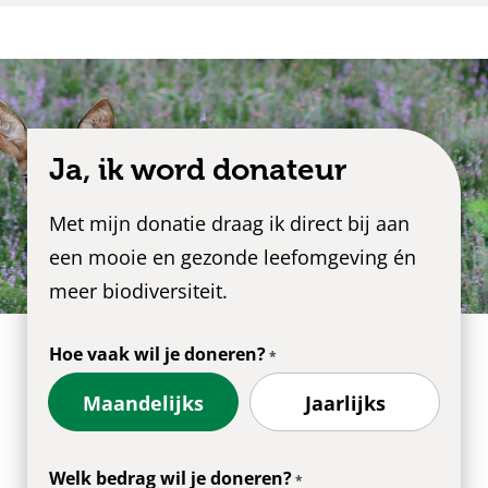
Ja, ik word donateur
Met mijn donatie draag ik direct bij aan
een mooie en gezonde leefomgeving én
meer biodiversiteit.
Hoe vaak wil je doneren?
Maandelijks
Jaarlijks
Welk bedrag wil je doneren?