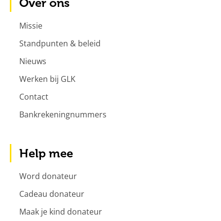
Over ons
Missie
Standpunten & beleid
Nieuws
Werken bij GLK
Contact
Bankrekeningnummers
Help mee
Word donateur
Cadeau donateur
Maak je kind donateur