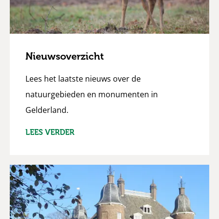
Nieuwsoverzicht
Lees het laatste nieuws over de
natuurgebieden en monumenten in
Gelderland.
LEES VERDER