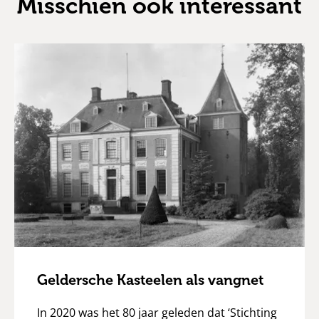
Misschien ook interessant
Geldersche Kasteelen als vangnet
In 2020 was het 80 jaar geleden dat ‘Stichting