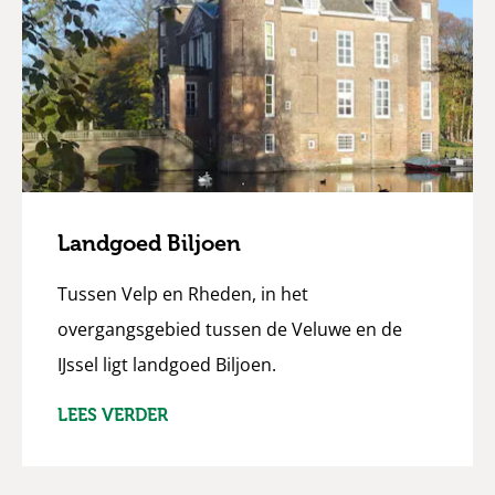
Landgoed Biljoen
Tussen Velp en Rheden, in het
overgangsgebied tussen de Veluwe en de
IJssel ligt landgoed Biljoen.
LEES VERDER