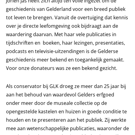
Jorien Jas heeft zich altijd ten volle ingezet om de
geschiedenis van Gelderland voor een breed publiek
tot leven te brengen. Vanuit de overtuiging dat kennis
over je directe leefomgeving ook bijdraagt aan de
waardering daarvan. Met haar vele publicaties in
tijdschriften en boeken, haar lezingen, presentaties,
podcasts en televisie-uitzendingen is de Gelderse
geschiedenis meer bekend en toegankelijk gemaakt.
Voor onze donateurs was ze een bekend gezicht.
Als conservator bij GLK droeg ze meer dan 25 jaar bij
aan het behoud van waardevol Gelders erfgoed
onder meer door de museale collectie op de
opengestelde kastelen en huizen in goede conditie te
houden en te presenteren aan het publiek. Zij werkte
mee aan wetenschappelijke publicaties, waaronder de