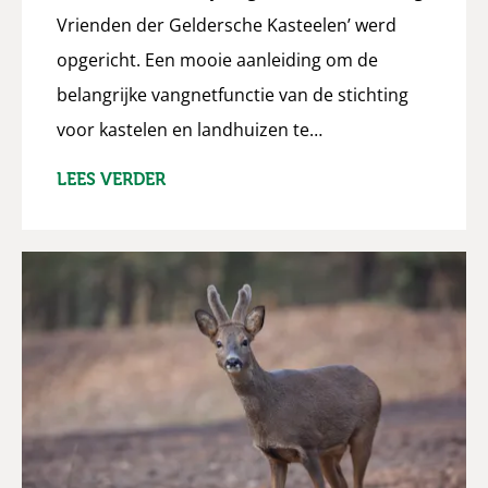
Vrienden der Geldersche Kasteelen’ werd
opgericht. Een mooie aanleiding om de
belangrijke vangnetfunctie van de stichting
voor kastelen en landhuizen te…
LEES VERDER