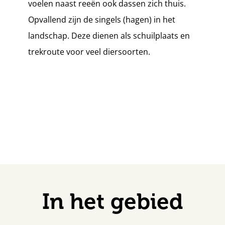
voelen naast reeën ook dassen zich thuis.
Opvallend zijn de singels (hagen) in het
landschap. Deze dienen als schuilplaats en
trekroute voor veel diersoorten.
In het gebied