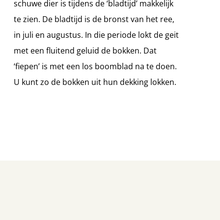
schuwe dier is tijdens de ‘bladtijd’ makkelijk
te zien. De bladtijd is de bronst van het ree,
in juli en augustus. In die periode lokt de geit
met een fluitend geluid de bokken. Dat
‘fiepen’ is met een los boomblad na te doen.
U kunt zo de bokken uit hun dekking lokken.