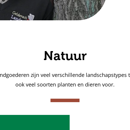
Natuur
ndgoederen zijn veel verschillende landschapstypes 
ook veel soorten planten en dieren voor.