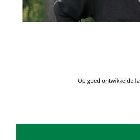
Op goed ontwikkelde la