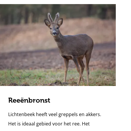
Reeënbronst
Lichtenbeek heeft veel greppels en akkers.
Het is ideaal gebied voor het ree. Het