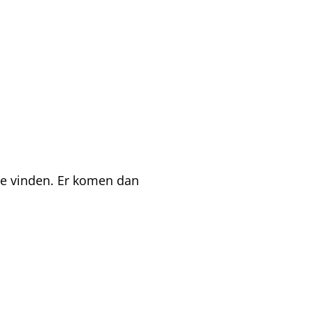
te vinden. Er komen dan