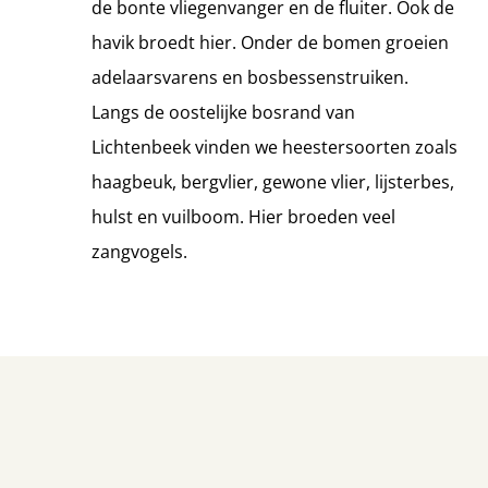
de bonte vliegenvanger en de fluiter. Ook de
havik broedt hier. Onder de bomen groeien
adelaarsvarens en bosbessenstruiken.
Langs de oostelijke bosrand van
Lichtenbeek vinden we heestersoorten zoals
haagbeuk, bergvlier, gewone vlier, lijsterbes,
hulst en vuilboom. Hier broeden veel
zangvogels.