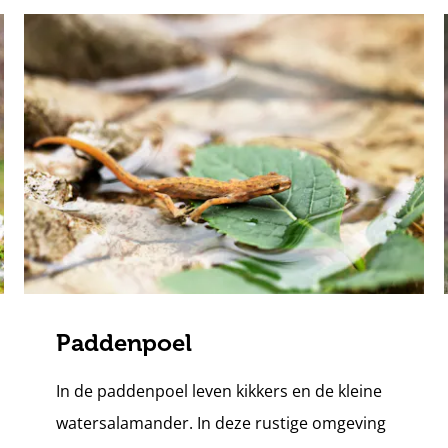
Paddenpoel
In de paddenpoel leven kikkers en de kleine
watersalamander. In deze rustige omgeving