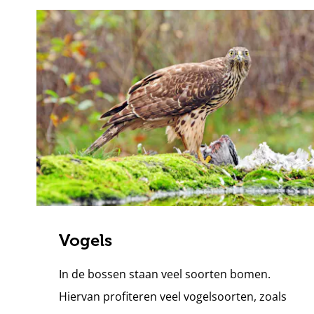
Vogels
In de bossen staan veel soorten bomen.
Hiervan profiteren veel vogelsoorten, zoals