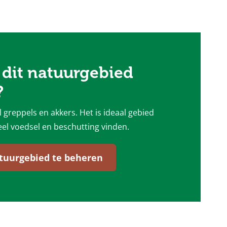
dit natuurgebied
?
 greppels en akkers. Het is ideaal gebied
eel voedsel en beschutting vinden.
atuurgebied te beheren