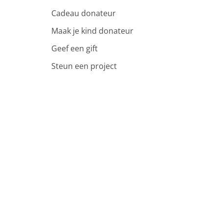
Cadeau donateur
Maak je kind donateur
Geef een gift
Steun een project