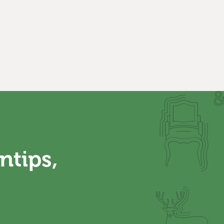
ntips,