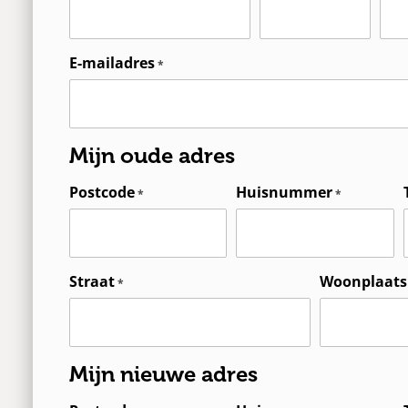
E-mailadres
Mijn oude adres
Postcode
Huisnummer
Straat
Woonplaats
Mijn nieuwe adres