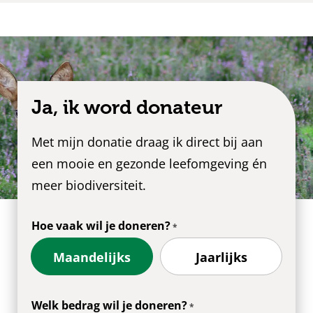
Ja, ik word donateur
Met mijn donatie draag ik direct bij aan
een mooie en gezonde leefomgeving én
meer biodiversiteit.
Hoe vaak wil je doneren?
Maandelijks
Jaarlijks
Welk bedrag wil je doneren?