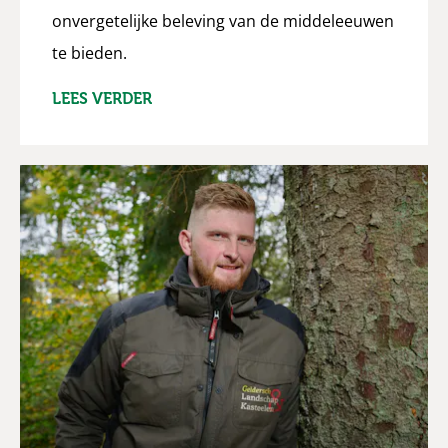
onvergetelijke beleving van de middeleeuwen
te bieden.
LEES VERDER