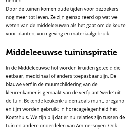
nemen.
Door de tuinen komen oude tijden voor bezoekers
nog meer tot leven. Ze zijn geïnspireerd op wat we
weten van de middeleeuwen als het gaat om de keuze
voor planten, vormgeving en materiaalgebruik.
Middeleeuwse tuininspiratie
In de Middeleeuwse hof worden kruiden geteeld die
eetbaar, medicinaal of anders toepasbaar zijn. De
blauwe verf in de muurschildering van de
kleurenkamer is gemaakt van de verfplant ‘wede’ uit
de tuin. Bekende keukenkruiden zoals munt, oregano
en tijm worden gebruikt in horecagelegenheid het
Koetshuis. We zijn blij dat er nu relaties zijn tussen de
tuin en andere onderdelen van Ammersoyen. Ook