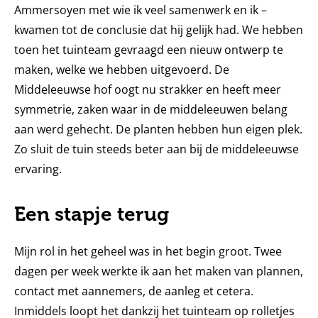
Ammersoyen met wie ik veel samenwerk en ik –
kwamen tot de conclusie dat hij gelijk had. We hebben
toen het tuinteam gevraagd een nieuw ontwerp te
maken, welke we hebben uitgevoerd. De
Middeleeuwse hof oogt nu strakker en heeft meer
symmetrie, zaken waar in de middeleeuwen belang
aan werd gehecht. De planten hebben hun eigen plek.
Zo sluit de tuin steeds beter aan bij de middeleeuwse
ervaring.
Een stapje terug
Mijn rol in het geheel was in het begin groot. Twee
dagen per week werkte ik aan het maken van plannen,
contact met aannemers, de aanleg et cetera.
Inmiddels loopt het dankzij het tuinteam op rolletjes