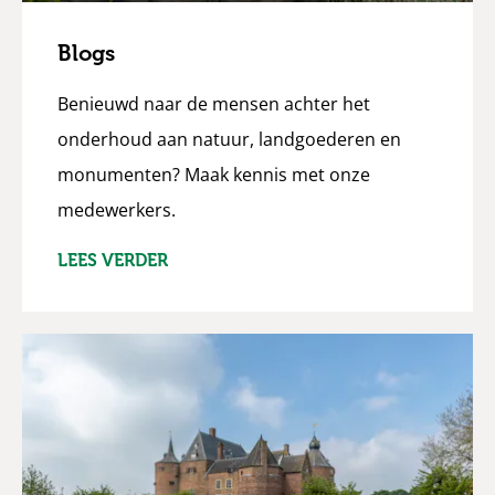
Blogs
Benieuwd naar de mensen achter het
onderhoud aan natuur, landgoederen en
monumenten? Maak kennis met onze
medewerkers.
LEES VERDER