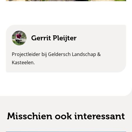
Gerrit Pleijter
Projectleider bij Geldersch Landschap &
Kasteelen.
Misschien ook interessant