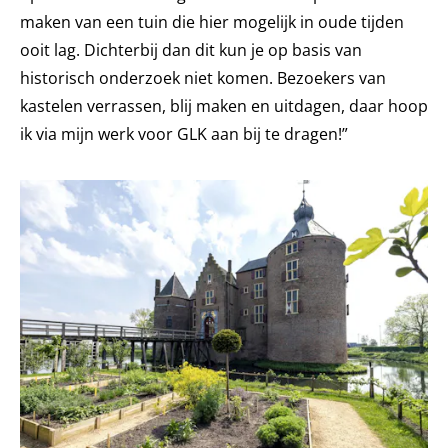
maken van een tuin die hier mogelijk in oude tijden
ooit lag. Dichterbij dan dit kun je op basis van
historisch onderzoek niet komen. Bezoekers van
kastelen verrassen, blij maken en uitdagen, daar hoop
ik via mijn werk voor GLK aan bij te dragen!”