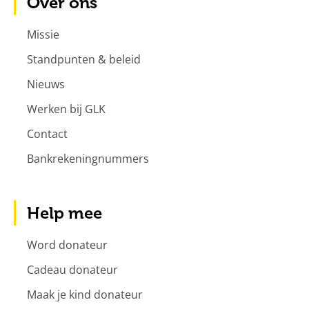
Over ons
Missie
Standpunten & beleid
Nieuws
Werken bij GLK
Contact
Bankrekeningnummers
Help mee
Word donateur
Cadeau donateur
Maak je kind donateur