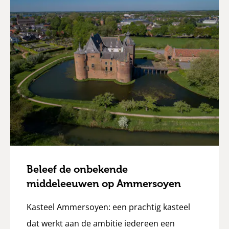
Beleef de onbekende
middeleeuwen op Ammersoyen
Kasteel Ammersoyen: een prachtig kasteel
dat werkt aan de ambitie iedereen een