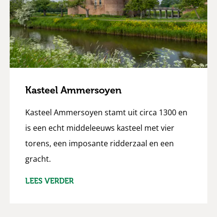
Kasteel Ammersoyen
Kasteel Ammersoyen stamt uit circa 1300 en
is een echt middeleeuws kasteel met vier
torens, een imposante ridderzaal en een
gracht.
LEES VERDER