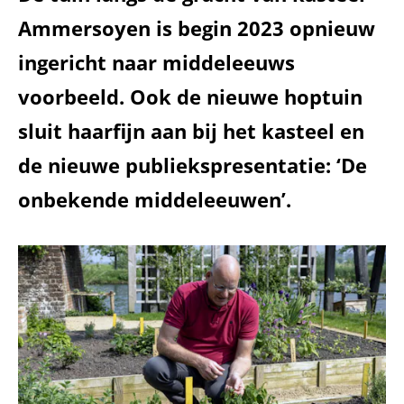
Ammersoyen is begin 2023 opnieuw
ingericht naar middeleeuws
voorbeeld. Ook de nieuwe hoptuin
sluit haarfijn aan bij het kasteel en
de nieuwe publiekspresentatie: ‘De
onbekende middeleeuwen’.