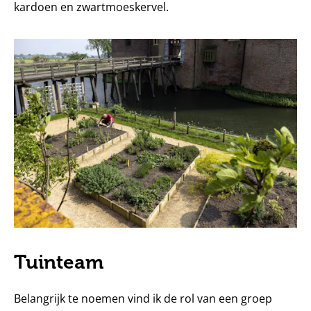
kardoen en zwartmoeskervel.
Tuinteam
Belangrijk te noemen vind ik de rol van een groep