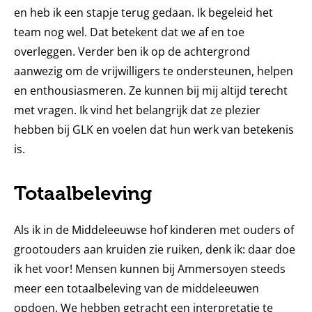
en heb ik een stapje terug gedaan. Ik begeleid het
team nog wel. Dat betekent dat we af en toe
overleggen. Verder ben ik op de achtergrond
aanwezig om de vrijwilligers te ondersteunen, helpen
en enthousiasmeren. Ze kunnen bij mij altijd terecht
met vragen. Ik vind het belangrijk dat ze plezier
hebben bij GLK en voelen dat hun werk van betekenis
is.
Totaalbeleving
Als ik in de Middeleeuwse hof kinderen met ouders of
grootouders aan kruiden zie ruiken, denk ik: daar doe
ik het voor! Mensen kunnen bij Ammersoyen steeds
meer een totaalbeleving van de middeleeuwen
opdoen. We hebben getracht een interpretatie te