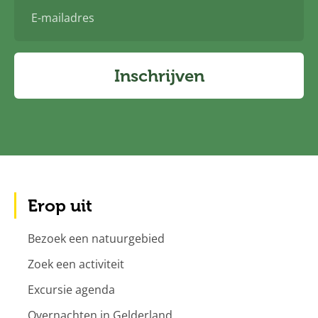
E-
mailadres
Inschrijven
Erop uit
Bezoek een natuurgebied
Zoek een activiteit
Excursie agenda
Overnachten in Gelderland