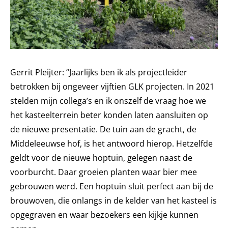
Gerrit Pleijter: “Jaarlijks ben ik als projectleider
betrokken bij ongeveer vijftien GLK projecten. In 2021
stelden mijn collega’s en ik onszelf de vraag hoe we
het kasteelterrein beter konden laten aansluiten op
de nieuwe presentatie. De tuin aan de gracht, de
Middeleeuwse hof, is het antwoord hierop. Hetzelfde
geldt voor de nieuwe hoptuin, gelegen naast de
voorburcht. Daar groeien planten waar bier mee
gebrouwen werd. Een hoptuin sluit perfect aan bij de
brouwoven, die onlangs in de kelder van het kasteel is
opgegraven en waar bezoekers een kijkje kunnen