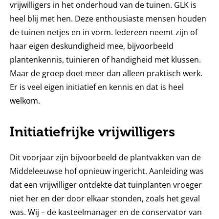
vrijwilligers in het onderhoud van de tuinen. GLK is
heel blij met hen. Deze enthousiaste mensen houden
de tuinen netjes en in vorm. Iedereen neemt zijn of
haar eigen deskundigheid mee, bijvoorbeeld
plantenkennis, tuinieren of handigheid met klussen.
Maar de groep doet meer dan alleen praktisch werk.
Er is veel eigen initiatief en kennis en dat is heel
welkom.
Initiatiefrijke vrijwilligers
Dit voorjaar zijn bijvoorbeeld de plantvakken van de
Middeleeuwse hof opnieuw ingericht. Aanleiding was
dat een vrijwilliger ontdekte dat tuinplanten vroeger
niet her en der door elkaar stonden, zoals het geval
was. Wij – de kasteelmanager en de conservator van