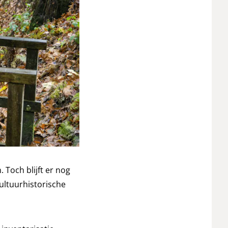
Toch blijft er nog
ultuurhistorische