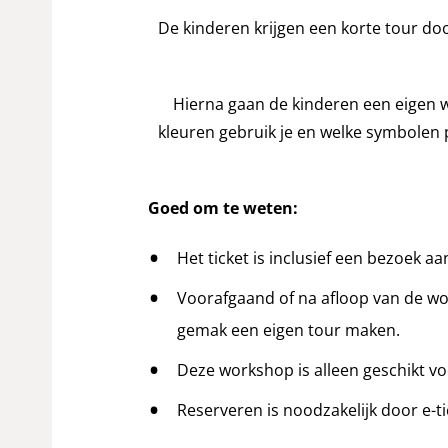
De kinderen krijgen een korte tour doo
Hierna gaan de kinderen een eigen w
kleuren gebruik je en welke symbolen 
Goed om te weten:
Het ticket is inclusief een bezoek a
Voorafgaand of na afloop van de wo
gemak een eigen tour maken.
Deze workshop is alleen geschikt vo
Reserveren is noodzakelijk door e-ti