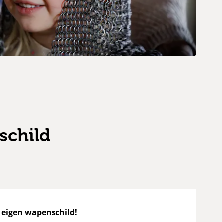
schild
 eigen wapenschild!