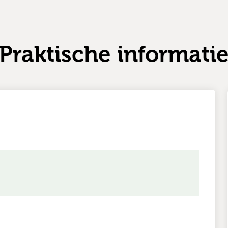
Praktische informati