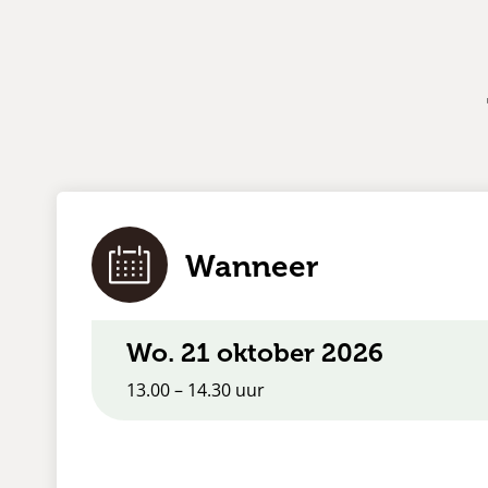
Wanneer
wo. 21 oktober 2026
13.00 – 14.30 uur