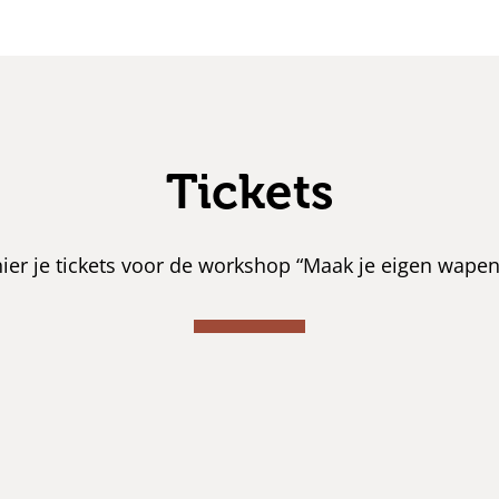
Tickets
ier je tickets voor de workshop “Maak je eigen wapen