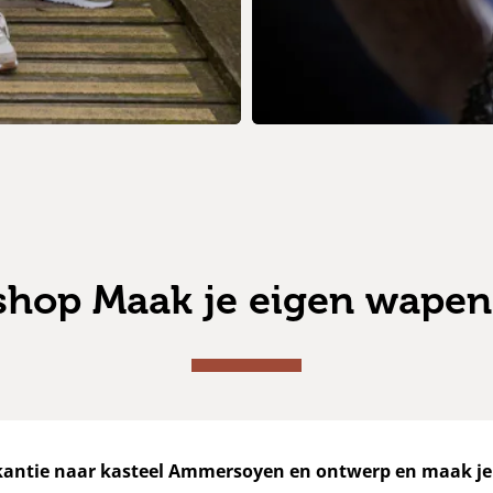
hop Maak je eigen wapen
antie naar kasteel
Ammersoyen
en ontwerp en maak je