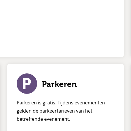
Parkeren
Parkeren is gratis. Tijdens evenementen
gelden de parkeertarieven van het
betreffende evenement.