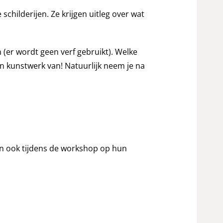
childerijen. Ze krijgen uitleg over wat
(er wordt geen verf gebruikt). Welke
n kunstwerk van! Natuurlijk neem je na
en ook tijdens de workshop op hun