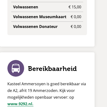
Volwassenen
€ 15,00
Volwassenen Museumkaart
€ 0,00
Volwassenen Donateur
€ 0,00
Bereikbaarheid
Kasteel Ammersoyen is goed bereikbaar via
de A2, afrit 19 Ammerzoden. Kijk voor
mogelijkheden openbaar vervoer: op
www.9292.nl.