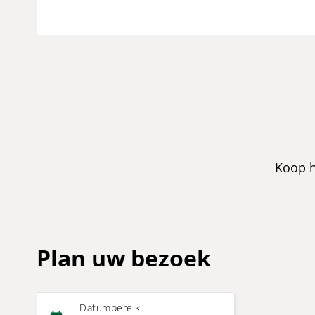
Koop h