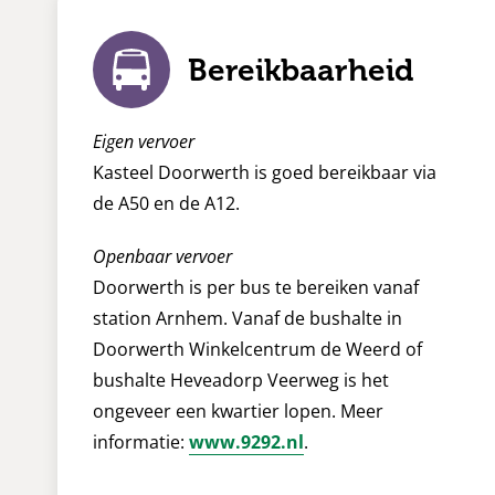
Bereikbaarheid
Eigen vervoer
Kasteel Doorwerth is goed bereikbaar via
de A50 en de A12.
Openbaar vervoer
Doorwerth is per bus te bereiken vanaf
station Arnhem. Vanaf de bushalte in
Doorwerth Winkelcentrum de Weerd of
bushalte Heveadorp Veerweg is het
ongeveer een kwartier lopen. Meer
informatie:
www.9292.nl
.