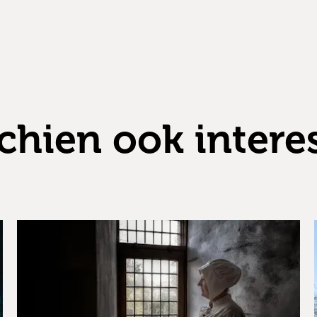
chien ook intere