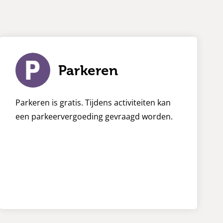
e
Parkeren
Parkeren is gratis. Tijdens activiteiten kan
een parkeervergoeding gevraagd worden.