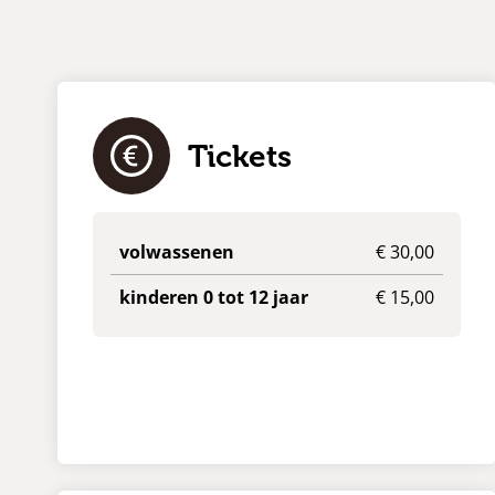
Tickets
volwassenen
€ 30,00
kinderen 0 tot 12 jaar
€ 15,00