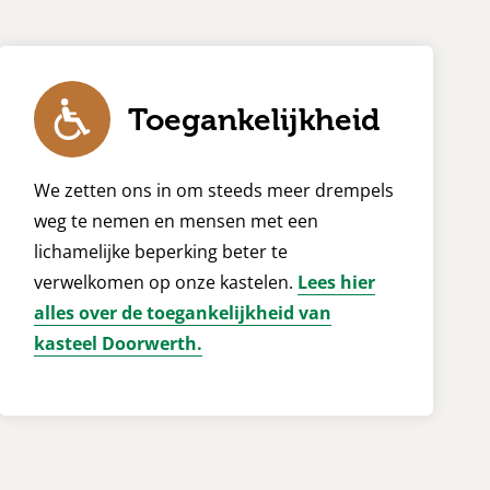
Toegankelijkheid
We zetten ons in om steeds meer drempels
weg te nemen en mensen met een
lichamelijke beperking beter te
verwelkomen op onze kastelen.
Lees hier
alles over de toegankelijkheid van
kasteel Doorwerth.