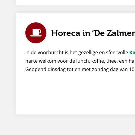
Horeca in ‘De Zalmen
In de voorburcht is het gezellige en sfeervolle
Ka
harte welkom voor de lunch, koffie, thee, een ha
Geopend dinsdag tot en met zondag dag van 10.