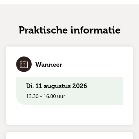
Praktische informatie
Wanneer
di. 11 augustus 2026
13.30 – 16.00 uur