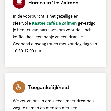
Horeca in ‘De Zalmen’
In de voorburcht is het gezellige en
sfeervolle
Kasteelcafé De Zalmen
gevestigd.
Je bent er van harte welkom voor de lunch,
koffie, thee, een hapje en een drankje.
Geopend dinsdag tot en met zondag dag van
10.30-17.00 uur.
Toegankelijkheid
We zetten ons in om steeds meer drempels
weg te nemen en mensen met een