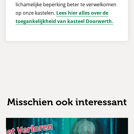
lichamelijke beperking beter te verwelkomen
op onze kastelen.
Lees hier alles over de
toegankelijkheid van kasteel Doorwerth.
Misschien ook interessant