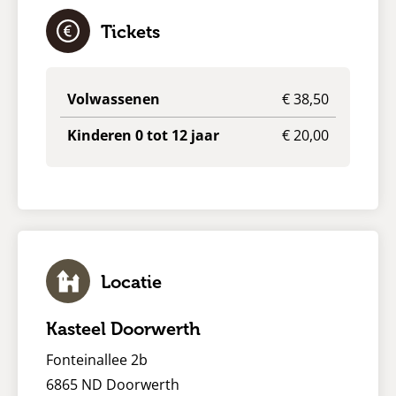
Tickets
Volwassenen
€ 38,50
Kinderen 0 tot 12 jaar
€ 20,00
Locatie
Kasteel Doorwerth
Fonteinallee 2b
6865 ND Doorwerth