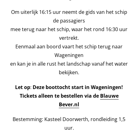
Om uiterlijk 16:15 uur neemt de gids van het schip
de passagiers
mee terug naar het schip, waar het rond 16:30 uur
vertrekt.
Eenmaal aan boord vaart het schip terug naar
Wageningen
en kan je in alle rust het landschap vanaf het water
bekijken.
Let op
:
Deze boottocht start in Wageningen!
Tickets alleen te bestellen via de
Blauwe
Bever.nl
Bestemming: Kasteel Doorwerth, rondleiding 1,5
uur.