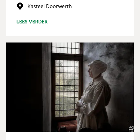
Kasteel Doorwerth
LEES VERDER