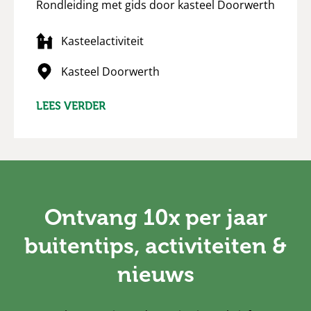
Rondleiding met gids door kasteel Doorwerth
Kasteelactiviteit
Kasteel Doorwerth
LEES VERDER
Ontvang 10x per jaar
buitentips, activiteiten &
nieuws