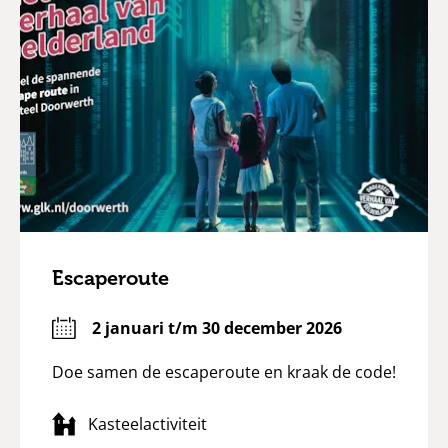
Escaperoute
2 januari t/m 30 december 2026
Doe samen de escaperoute en kraak de code!
Kasteelactiviteit