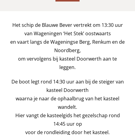
Het schip de Blauwe Bever vertrekt om 13:30 uur
van Wageningen ‘Het Stek’ oostwaarts
en vaart langs de Wageningse Berg, Renkum en de
Noordberg,
om vervolgens bij kasteel Doorwerth aan te
leggen.
De boot legt rond 14:30 uur aan bij de steiger van
kasteel Doorwerth
waarna je naar de ophaalbrug van het kasteel
wandelt.
Hier vangt de kasteelgids het gezelschap rond
14:45 uur op
voor de rondleiding door het kasteel.