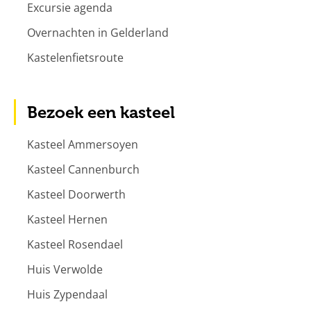
Excursie agenda
Overnachten in Gelderland
Kastelenfietsroute
Bezoek een kasteel
Kasteel Ammersoyen
Kasteel Cannenburch
Kasteel Doorwerth
Kasteel Hernen
Kasteel Rosendael
Huis Verwolde
Huis Zypendaal