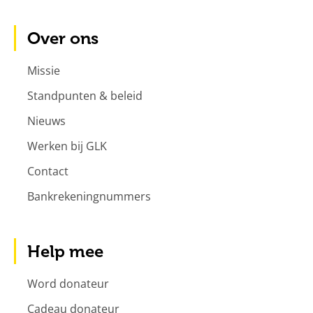
Over ons
Missie
Standpunten & beleid
Nieuws
Werken bij GLK
Contact
Bankrekeningnummers
Help mee
Word donateur
Cadeau donateur