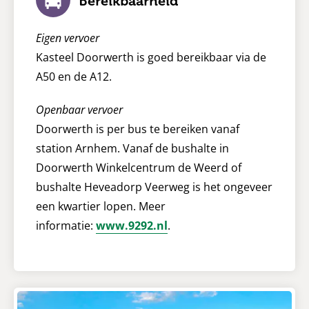
Bereikbaarheid
Eigen vervoer
Kasteel Doorwerth is goed bereikbaar via de
A50 en de A12.
Openbaar vervoer
Doorwerth is per bus te bereiken vanaf
station Arnhem. Vanaf de bushalte in
Doorwerth Winkelcentrum de Weerd of
bushalte Heveadorp Veerweg is het ongeveer
een kwartier lopen. Meer
informatie:
www.9292.nl
.