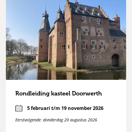
Rondleiding kasteel Doorwerth
5 februari t/m 19 november 2026
Eerstvolgende: donderdag 20 augustus 2026