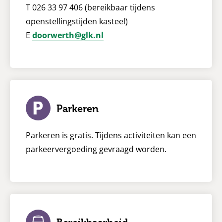
T 026 33 97 406 (bereikbaar tijdens
openstellingstijden kasteel)
E
doorwerth@glk.nl
Parkeren
Parkeren is gratis. Tijdens activiteiten kan een
parkeervergoeding gevraagd worden.