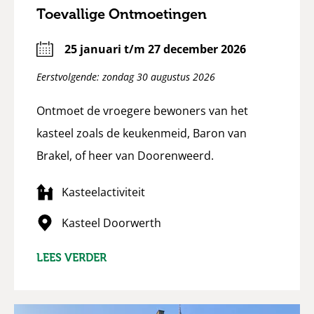
Toevallige Ontmoetingen
25 januari t/m 27 december 2026
Eerstvolgende: zondag 30 augustus 2026
Ontmoet de vroegere bewoners van het
kasteel zoals de keukenmeid, Baron van
Brakel, of heer van Doorenweerd.
Kasteelactiviteit
Kasteel Doorwerth
LEES VERDER