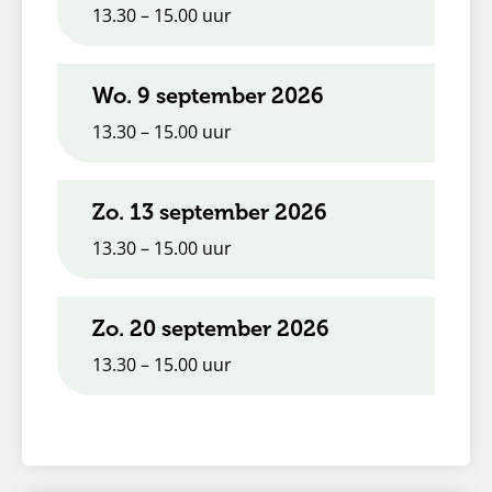
13.30 – 15.00 uur
wo. 9 september 2026
13.30 – 15.00 uur
zo. 13 september 2026
13.30 – 15.00 uur
zo. 20 september 2026
13.30 – 15.00 uur