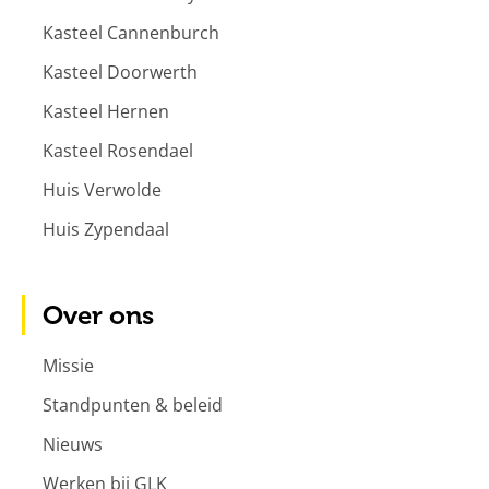
Kasteel Cannenburch
Kasteel Doorwerth
Kasteel Hernen
Kasteel Rosendael
Huis Verwolde
Huis Zypendaal
Over ons
Missie
Standpunten & beleid
Nieuws
Werken bij GLK