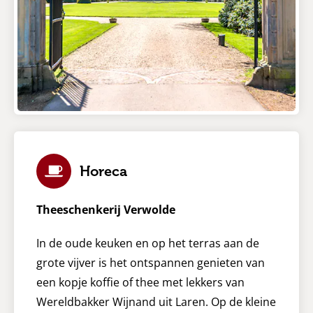
Horeca
Theeschenkerij Verwolde
In de oude keuken en op het terras aan de
grote vijver is het ontspannen genieten van
een kopje koffie of thee met lekkers van
Wereldbakker Wijnand uit Laren. Op de kleine