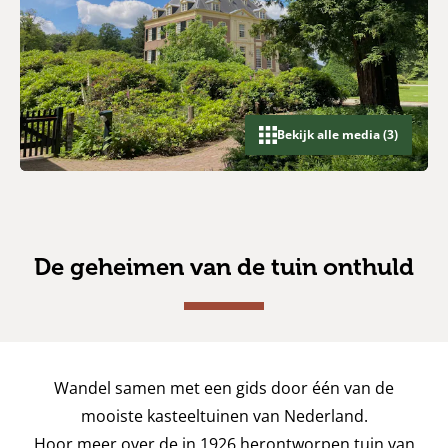
Bekijk alle media (3)
De geheimen van de tuin onthuld
Wandel samen met een gids door één van de
mooiste kasteeltuinen van Nederland.
Hoor meer over de in 1926 herontworpen tuin van