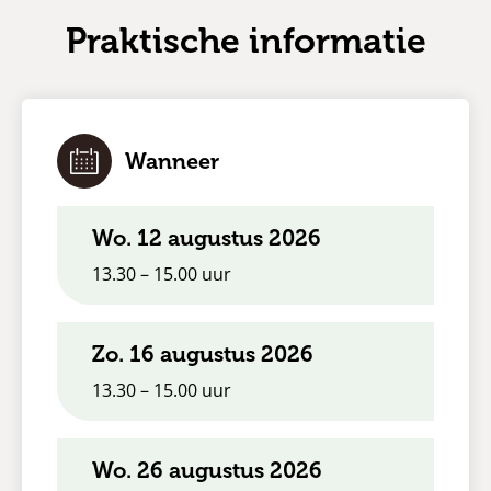
Praktische informatie
Wanneer
wo. 12 augustus 2026
13.30 – 15.00 uur
zo. 16 augustus 2026
13.30 – 15.00 uur
wo. 26 augustus 2026