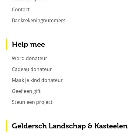
Contact
Bankrekeningnummers
Help mee
Word donateur
Cadeau donateur
Maak je kind donateur
Geef een gift
Steun een project
Geldersch Landschap & Kasteelen