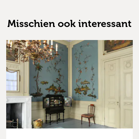
Misschien ook interessant