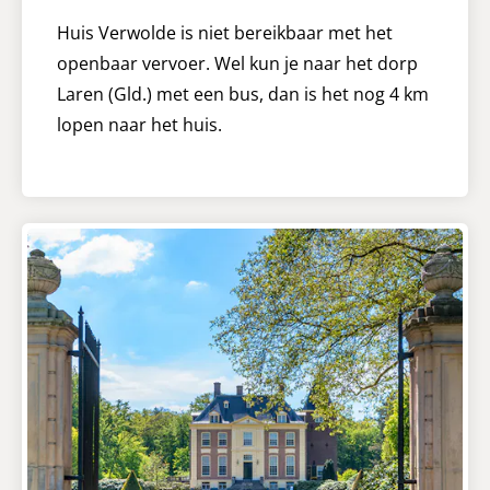
Huis Verwolde is niet bereikbaar met het
openbaar vervoer. Wel kun je naar het dorp
Laren (Gld.) met een bus, dan is het nog 4 km
lopen naar het huis.