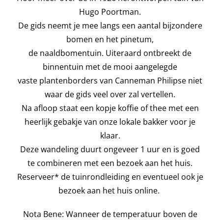
Hugo Poortman.
De gids neemt je mee langs een aantal bijzondere
bomen en het pinetum,
de naaldbomentuin. Uiteraard ontbreekt de
binnentuin met de mooi aangelegde
vaste plantenborders van Canneman Philipse niet
waar de gids veel over zal vertellen.
Na afloop staat een kopje koffie of thee met een
heerlijk gebakje van onze lokale bakker voor je
klaar.
Deze wandeling duurt ongeveer 1 uur en is goed
te combineren met een bezoek aan het huis.
Reserveer* de tuinrondleiding en eventueel ook je
bezoek aan het huis online.
Nota Bene: Wanneer de temperatuur boven de