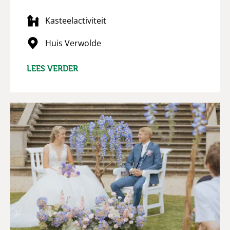
Kasteelactiviteit
Huis Verwolde
LEES VERDER