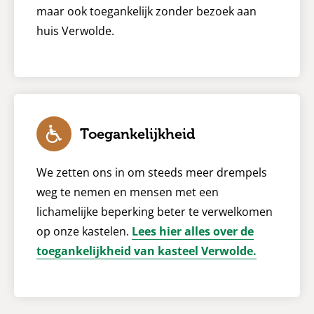
maar ook toegankelijk zonder bezoek aan
huis Verwolde.
Toegankelijkheid
We zetten ons in om steeds meer drempels
weg te nemen en mensen met een
lichamelijke beperking beter te verwelkomen
op onze kastelen.
Lees hier alles over de
toegankelijkheid van kasteel Verwolde.