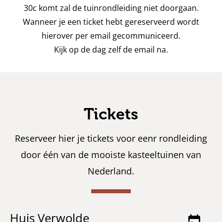
30c komt zal de tuinrondleiding niet doorgaan.
Wanneer je een ticket hebt gereserveerd wordt
hierover per email gecommuniceerd.
Kijk op de dag zelf de email na.
Tickets
Reserveer hier je tickets voor eenr rondleiding
door één van de mooiste kasteeltuinen van
Nederland.