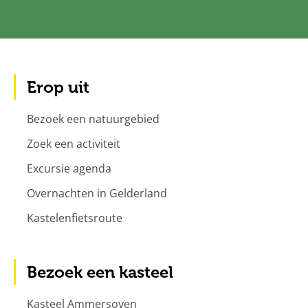
Erop uit
Bezoek een natuurgebied
Zoek een activiteit
Excursie agenda
Overnachten in Gelderland
Kastelenfietsroute
Bezoek een kasteel
Kasteel Ammersoyen