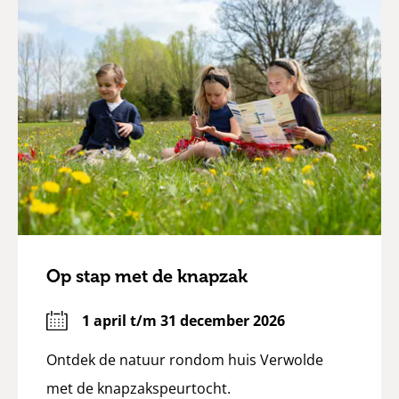
Op stap met de knapzak
1 april t/m 31 december 2026
Ontdek de natuur rondom huis Verwolde
met de knapzakspeurtocht.