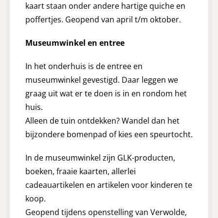
kaart staan onder andere hartige quiche en
poffertjes. Geopend van april t/m oktober.
Museumwinkel en entree
In het onderhuis is de entree en
museumwinkel gevestigd. Daar leggen we
graag uit wat er te doen is in en rondom het
huis.
Alleen de tuin ontdekken? Wandel dan het
bijzondere bomenpad of kies een speurtocht.
In de museumwinkel zijn GLK-producten,
boeken, fraaie kaarten, allerlei
cadeauartikelen en artikelen voor kinderen te
koop.
Geopend tijdens openstelling van Verwolde,