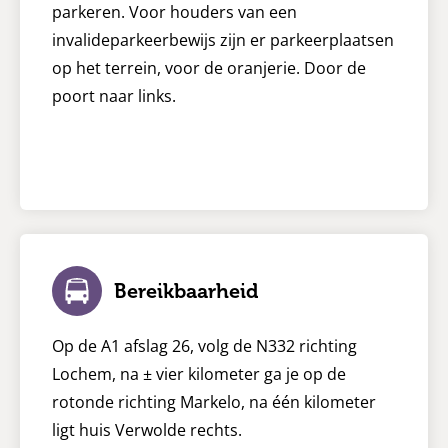
parkeren. Voor houders van een
invalideparkeerbewijs zijn er parkeerplaatsen
op het terrein, voor de oranjerie. Door de
poort naar links.
Bereikbaarheid
Op de A1 afslag 26, volg de N332 richting
Lochem, na ± vier kilometer ga je op de
rotonde richting Markelo, na één kilometer
ligt huis Verwolde rechts.