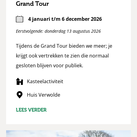
Grand Tour
4 januari t/m 6 december 2026
Eerstvolgende: donderdag 13 augustus 2026
Tijdens de Grand Tour bieden we meer; je
krijgt ook vertrekken te zien die normaal
gesloten blijven voor publiek.
Kasteelactiviteit
Huis Verwolde
LEES VERDER