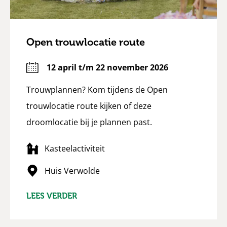
Open trouwlocatie route
12 april t/m 22 november 2026
Trouwplannen? Kom tijdens de Open
trouwlocatie route kijken of deze
droomlocatie bij je plannen past.
Kasteelactiviteit
Huis Verwolde
LEES VERDER