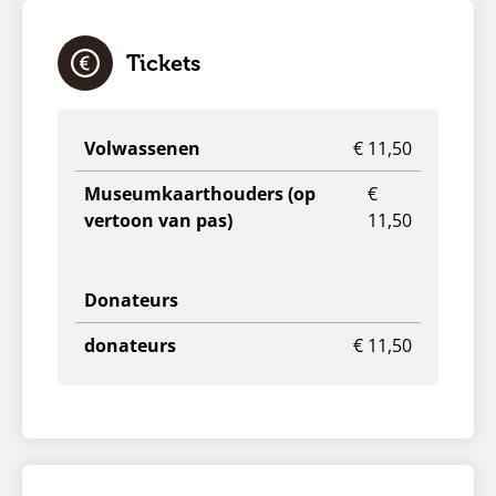
Tickets
Volwassenen
€ 11,50
Museumkaarthouders (op
€
vertoon van pas)
11,50
Donateurs
donateurs
€ 11,50