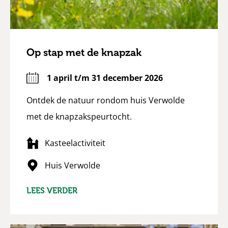
Op stap met de knapzak
1 april t/m 31 december 2026
Ontdek de natuur rondom huis Verwolde
met de knapzakspeurtocht.
Kasteelactiviteit
Huis Verwolde
LEES VERDER