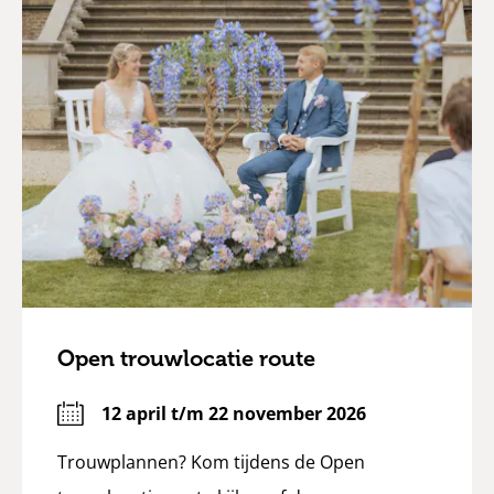
Open trouwlocatie route
12 april t/m 22 november 2026
Trouwplannen? Kom tijdens de Open