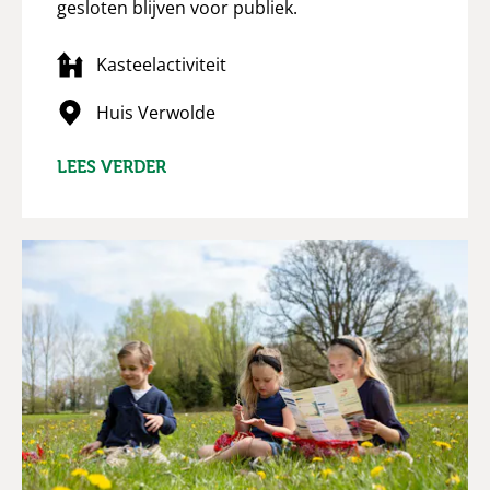
gesloten blijven voor publiek.
Kasteelactiviteit
Huis Verwolde
LEES VERDER