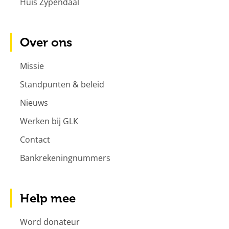
Huis Zypendaal
Over ons
Missie
Standpunten & beleid
Nieuws
Werken bij GLK
Contact
Bankrekeningnummers
Help mee
Word donateur