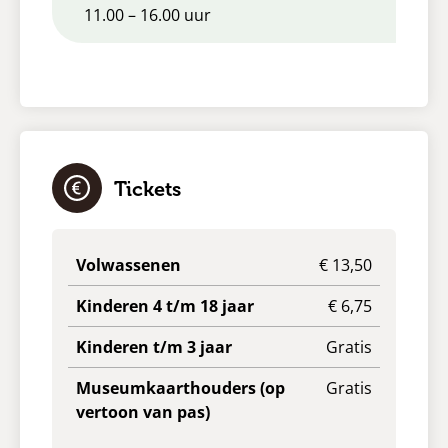
11.00 – 16.00 uur
Tickets
Volwassenen
€ 13,50
Kinderen 4 t/m 18 jaar
€ 6,75
Kinderen t/m 3 jaar
Gratis
Museumkaarthouders (op
Gratis
vertoon van pas)