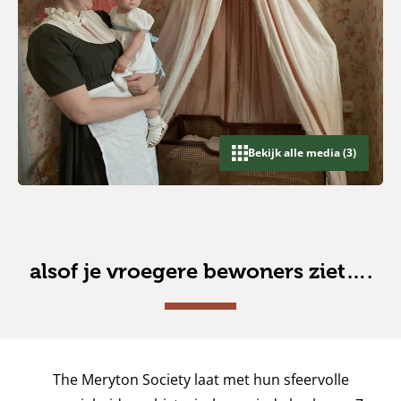
Bekijk alle media (3)
alsof je vroegere bewoners ziet….
The Meryton Society laat met hun sfeervolle