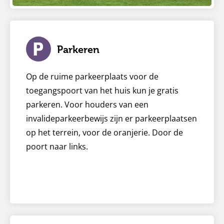
Parkeren
Op de ruime parkeerplaats voor de
toegangspoort van het huis kun je gratis
parkeren. Voor houders van een
invalideparkeerbewijs zijn er parkeerplaatsen
op het terrein, voor de oranjerie. Door de
poort naar links.