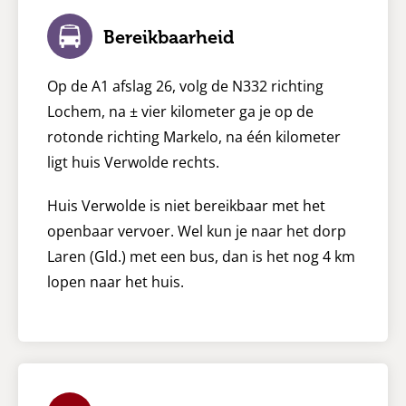
Bereikbaarheid
Op de A1 afslag 26, volg de N332 richting
Lochem, na ± vier kilometer ga je op de
rotonde richting Markelo, na één kilometer
ligt huis Verwolde rechts.
Huis Verwolde is niet bereikbaar met het
openbaar vervoer. Wel kun je naar het dorp
Laren (Gld.) met een bus, dan is het nog 4 km
lopen naar het huis.