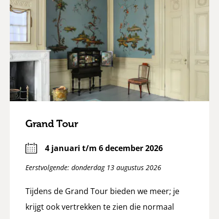
Grand Tour
4 januari t/m 6 december 2026
Eerstvolgende: donderdag 13 augustus 2026
Tijdens de Grand Tour bieden we meer; je
krijgt ook vertrekken te zien die normaal