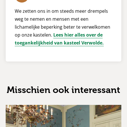
We zetten ons in om steeds meer drempels
weg te nemen en mensen met een
lichamelijke beperking beter te verwelkomen
op onze kastelen.
Lees hier alles over de
toegankelijkheid van kasteel Verwolde.
Misschien ook interessant