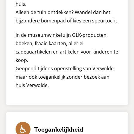
huis.
Alleen de tuin ontdekken? Wandel dan het
bijzondere bomenpad of kies een speurtocht.
In de museumwinkel zijn GLK-producten,
boeken, fraaie kaarten, allerlei
cadeauartikelen en artikelen voor kinderen te
koop.
Geopend tijdens openstelling van Verwolde,
maar ook toegankelijk zonder bezoek aan
huis Verwolde.
Toegankelijkheid