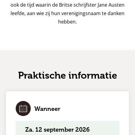
ook de tijd waarin de Britse schrijfster Jane Austen
leefde, aan wie zij hun verenigingsnaam te danken
hebben.
Praktische informatie
Wanneer
za. 12 september 2026