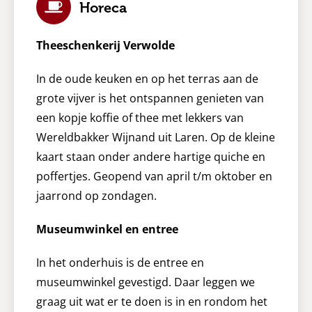
Horeca
Theeschenkerij Verwolde
In de oude keuken en op het terras aan de
grote vijver is het ontspannen genieten van
een kopje koffie of thee met lekkers van
Wereldbakker Wijnand uit Laren. Op de kleine
kaart staan onder andere hartige quiche en
poffertjes. Geopend van april t/m oktober en
jaarrond op zondagen.
Museumwinkel en entree
In het onderhuis is de entree en
museumwinkel gevestigd. Daar leggen we
graag uit wat er te doen is in en rondom het