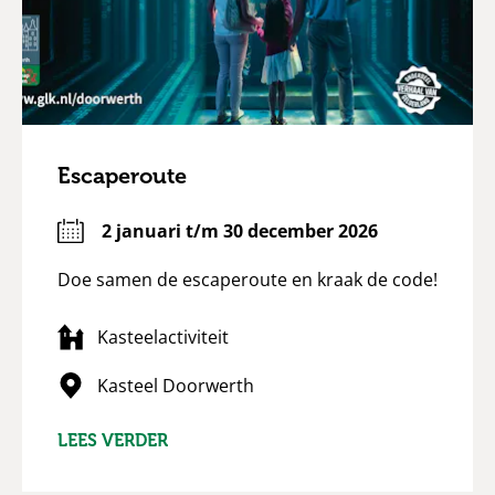
Escaperoute
2 januari t/m 30 december 2026
Doe samen de escaperoute en kraak de code!
Kasteelactiviteit
Kasteel Doorwerth
LEES VERDER