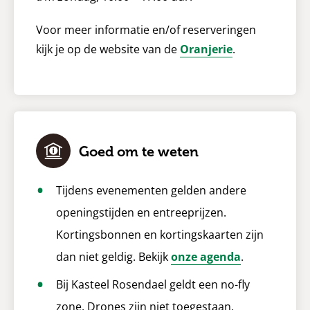
Voor meer informatie en/of reserveringen
kijk je op de website van de
Oranjerie
.
Goed om te weten
Tijdens evenementen gelden andere
openingstijden en entreeprijzen.
Kortingsbonnen en kortingskaarten zijn
dan niet geldig. Bekijk
onze agenda
.
Bij Kasteel Rosendael geldt een no-fly
zone. Drones zijn niet toegestaan.