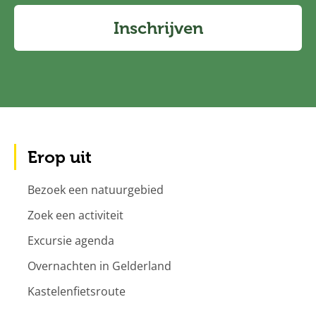
Inschrijven
Erop uit
Bezoek een natuurgebied
Zoek een activiteit
Excursie agenda
Overnachten in Gelderland
Kastelenfietsroute