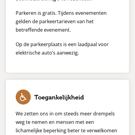
Parkeren is gratis. Tijdens evenementen
gelden de parkeertarieven van het
betreffende evenement.
Op de parkeerplaats is een laadpaal voor
elektrische auto’s aanwezig.
Toegankelijkheid
We zetten ons in om steeds meer drempels
weg te nemen en mensen met een
lichamelijke beperking beter te verwelkomen