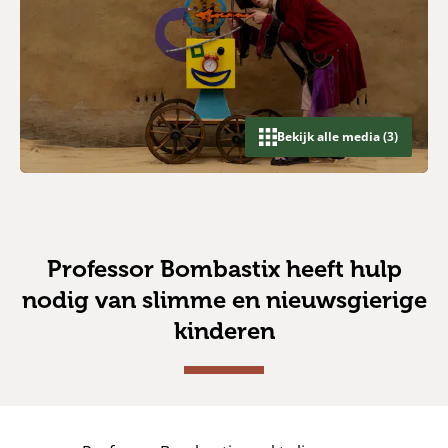
Bekijk alle media (3)
Professor Bombastix heeft hulp
nodig van slimme en nieuwsgierige
kinderen