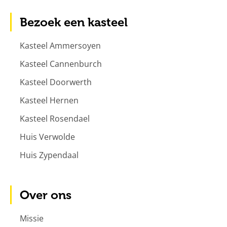
Bezoek een kasteel
Kasteel Ammersoyen
Kasteel Cannenburch
Kasteel Doorwerth
Kasteel Hernen
Kasteel Rosendael
Huis Verwolde
Huis Zypendaal
Over ons
Missie