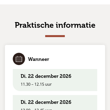
Praktische informatie
Wanneer
di. 22 december 2026
11.30 – 12.15 uur
di. 22 december 2026