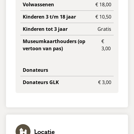
Volwassenen
€ 18,00
Kinderen 3 t/m 18 jaar
€ 10,50
Kinderen tot 3 jaar
Gratis
Museumkaarthouders (op
€
vertoon van pas)
3,00
Donateurs
Donateurs GLK
€ 3,00
Locatie