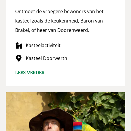
Ontmoet de vroegere bewoners van het
kasteel zoals de keukenmeid, Baron van
Brakel, of heer van Doorenweerd.
Kasteelactiviteit
Kasteel Doorwerth
LEES VERDER