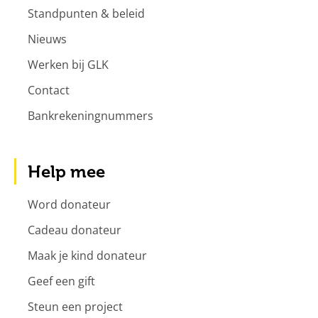
Standpunten & beleid
Nieuws
Werken bij GLK
Contact
Bankrekeningnummers
Help mee
Word donateur
Cadeau donateur
Maak je kind donateur
Geef een gift
Steun een project