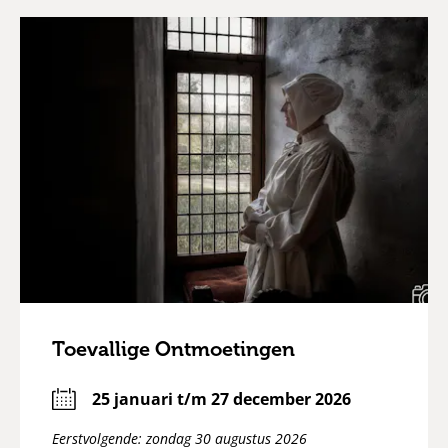
Toevallige Ontmoetingen
25 januari t/m 27 december 2026
Eerstvolgende: zondag 30 augustus 2026