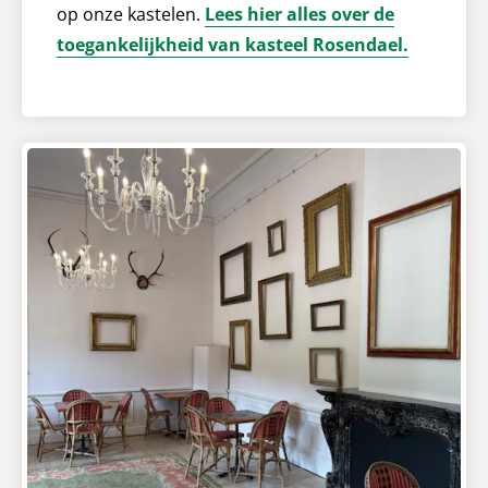
op onze kastelen.
Lees hier alles over de
toegankelijkheid van kasteel Rosendael.