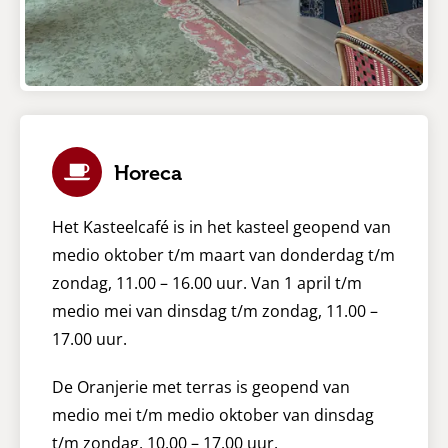
Horeca
Het Kasteelcafé is in het kasteel geopend van
medio oktober t/m maart van donderdag t/m
zondag, 11.00 – 16.00 uur. Van 1 april t/m
medio mei van dinsdag t/m zondag, 11.00 –
17.00 uur.
De Oranjerie met terras is geopend van
medio mei t/m medio oktober van dinsdag
t/m zondag, 10.00 – 17.00 uur.