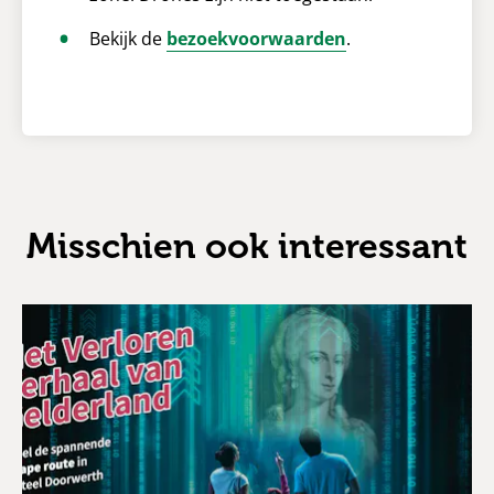
Bekijk de
bezoekvoorwaarden
.
Misschien ook interessant