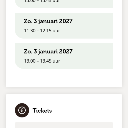
13.00 – 13.45 uur
zo. 3 januari 2027
11.30 – 12.15 uur
zo. 3 januari 2027
13.00 – 13.45 uur
Tickets