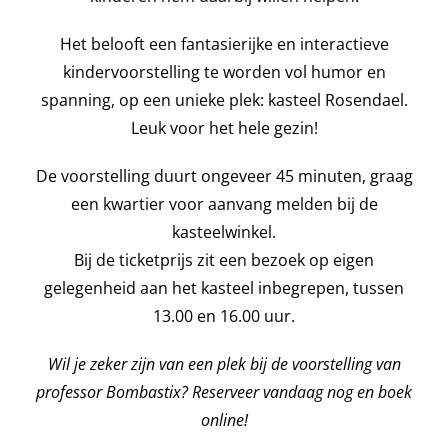
Het belooft een fantasierijke en interactieve
kindervoorstelling te worden vol humor en
spanning, op een unieke plek: kasteel Rosendael.
Leuk voor het hele gezin!
De voorstelling duurt ongeveer 45 minuten, graag
een kwartier voor aanvang melden bij de
kasteelwinkel.
Bij de ticketprijs zit een bezoek op eigen
gelegenheid aan het kasteel inbegrepen, tussen
13.00 en 16.00 uur.
Wil je zeker zijn van een plek bij de voorstelling van
professor Bombastix? Reserveer vandaag nog en boek
online!