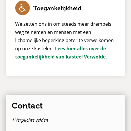
Toegankelijkheid
We zetten ons in om steeds meer drempels
weg te nemen en mensen met een
lichamelijke beperking beter te verwelkomen
op onze kastelen.
Lees hier alles over de
toegankelijkheid van kasteel Verwolde.
Contact
* Verplichte velden