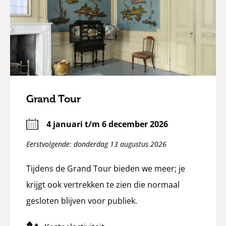
Grand Tour
4 januari t/m 6 december 2026
Eerstvolgende: donderdag 13 augustus 2026
Tijdens de Grand Tour bieden we meer; je
krijgt ook vertrekken te zien die normaal
gesloten blijven voor publiek.