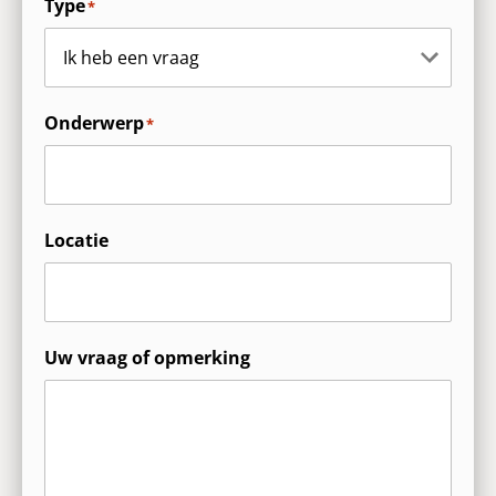
Type
*
Onderwerp
*
Locatie
Uw vraag of opmerking