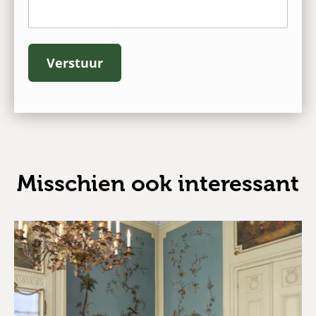
Verstuur
Misschien ook interessant