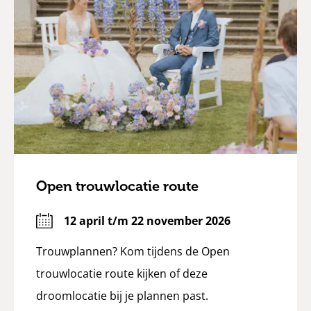
Open trouwlocatie route
12 april t/m 22 november 2026
Trouwplannen? Kom tijdens de Open
trouwlocatie route kijken of deze
droomlocatie bij je plannen past.