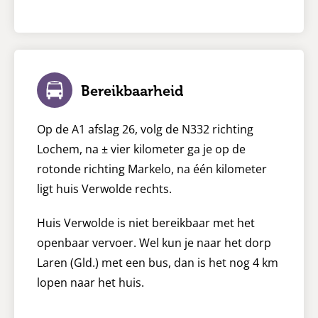
Bereikbaarheid
Op de A1 afslag 26, volg de N332 richting
Lochem, na ± vier kilometer ga je op de
rotonde richting Markelo, na één kilometer
ligt huis Verwolde rechts.
Huis Verwolde is niet bereikbaar met het
openbaar vervoer. Wel kun je naar het dorp
Laren (Gld.) met een bus, dan is het nog 4 km
lopen naar het huis.