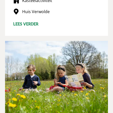
Kasteelactiviteit
Huis Verwolde
LEES VERDER