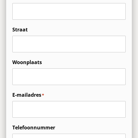
Straat
Woonplaats
E-mailadres
*
Telefoonnummer