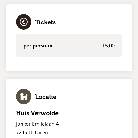
Tickets
per persoon
€ 15,00
Locatie
Huis Verwolde
Jonker Emilelaan 4
7245 TL Laren