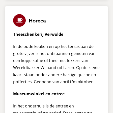
Horeca
Theeschenkerij Verwolde
In de oude keuken en op het terras aan de
grote vijver is het ontspannen genieten van
een kopje koffie of thee met lekkers van
Wereldbakker Wijnand uit Laren. Op de kleine
kaart staan onder andere hartige quiche en
poffertjes. Geopend van april t/m oktober.
Museumwinkel en entree
In het onderhuis is de entree en
museumwinkel gevestigd. Daar leggen we