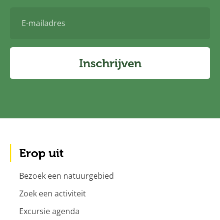
E-
mailadres
Inschrijven
Erop uit
Bezoek een natuurgebied
Zoek een activiteit
Excursie agenda