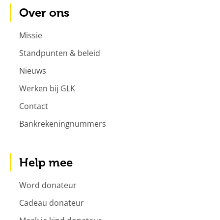
Over ons
Missie
Standpunten & beleid
Nieuws
Werken bij GLK
Contact
Bankrekeningnummers
Help mee
Word donateur
Cadeau donateur