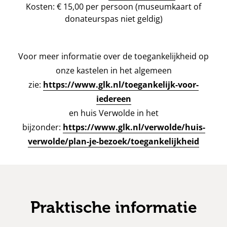
Kosten: € 15,00 per persoon (museumkaart of
donateurspas niet geldig)
Voor meer informatie over de toegankelijkheid op
onze kastelen in het algemeen
zie:
https://www.glk.nl/toegankelijk-voor-
iedereen
en huis Verwolde in het
bijzonder:
https://www.glk.nl/verwolde/huis-
verwolde/plan-je-bezoek/toegankelijkheid
Praktische informatie