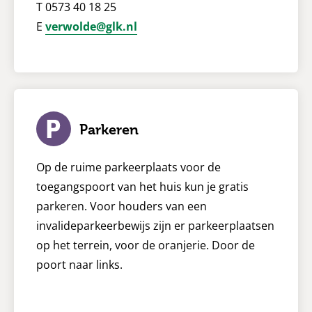
T 0573 40 18 25
E
verwolde@glk.nl
Parkeren
Op de ruime parkeerplaats voor de
toegangspoort van het huis kun je gratis
parkeren. Voor houders van een
invalideparkeerbewijs zijn er parkeerplaatsen
op het terrein, voor de oranjerie. Door de
poort naar links.