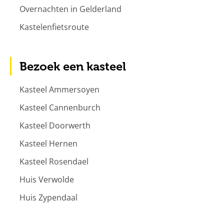
Overnachten in Gelderland
Kastelenfietsroute
Bezoek een kasteel
Kasteel Ammersoyen
Kasteel Cannenburch
Kasteel Doorwerth
Kasteel Hernen
Kasteel Rosendael
Huis Verwolde
Huis Zypendaal