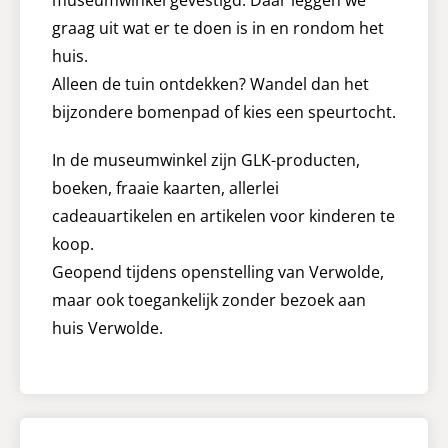
graag uit wat er te doen is in en rondom het
huis.
Alleen de tuin ontdekken? Wandel dan het
bijzondere bomenpad of kies een speurtocht.
In de museumwinkel zijn GLK-producten,
boeken, fraaie kaarten, allerlei
cadeauartikelen en artikelen voor kinderen te
koop.
Geopend tijdens openstelling van Verwolde,
maar ook toegankelijk zonder bezoek aan
huis Verwolde.