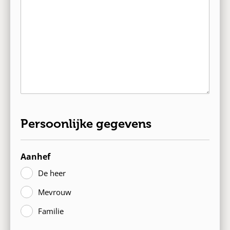
Persoonlijke gegevens
Aanhef
De heer
Mevrouw
Familie