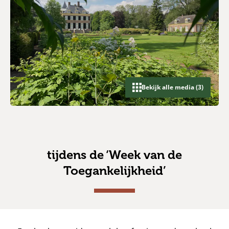
Bekijk alle media (3)
tijdens de ‘Week van de
Toegankelijkheid’