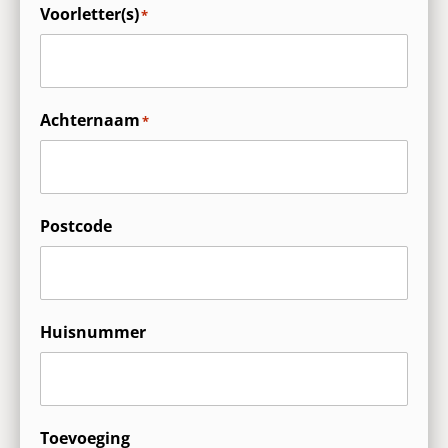
Voorletter(s)
*
Achternaam
*
Postcode
Huisnummer
Toevoeging