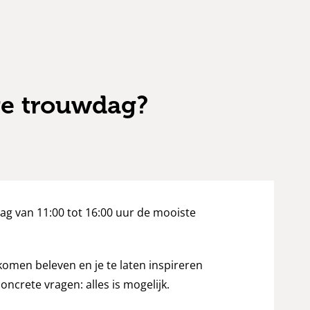
ge trouwdag?
g van 11:00 tot 16:00 uur de mooiste
komen beleven en je te laten inspireren
ncrete vragen: alles is mogelijk.