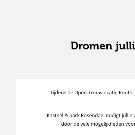
Dromen jull
Tijdens de Open Trouwlocatie Route,
Kasteel & park Rosendael nodigt jullie
door de vele mogelijkheden voor 