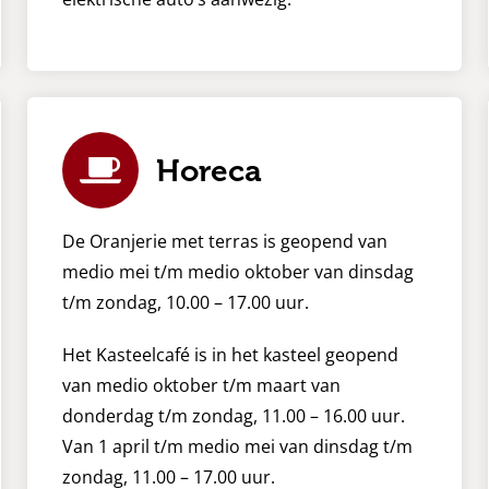
Horeca
De Oranjerie met terras is geopend van
medio mei t/m medio oktober van dinsdag
t/m zondag, 10.00 – 17.00 uur.
Het Kasteelcafé is in het kasteel geopend
van medio oktober t/m maart van
donderdag t/m zondag, 11.00 – 16.00 uur.
Van 1 april t/m medio mei van dinsdag t/m
zondag, 11.00 – 17.00 uur.