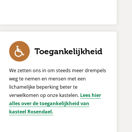
Toegankelijkheid
We zetten ons in om steeds meer drempels
weg te nemen en mensen met een
lichamelijke beperking beter te
verwelkomen op onze kastelen.
Lees hier
alles over de toegankelijkheid van
kasteel Rosendael.