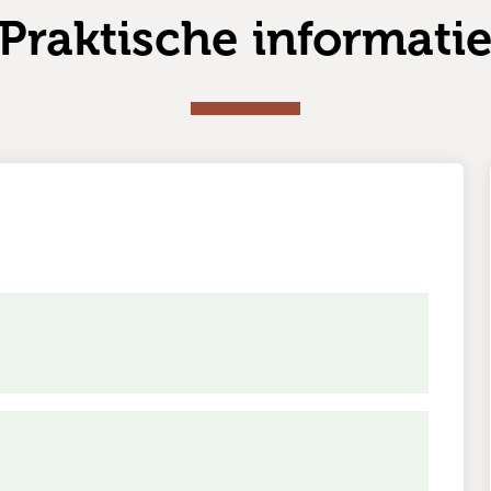
Praktische informati