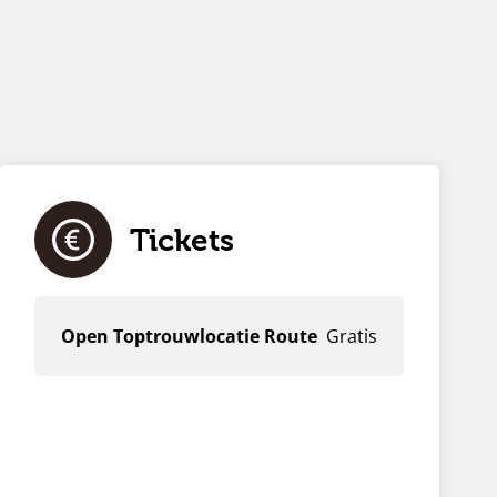
e
Tickets
Open Toptrouwlocatie Route
Gratis