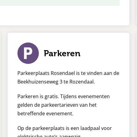
Parkeren
Parkeerplaats Rosendael is te vinden aan de
Beekhuizenseweg 3 te Rozendaal.
Parkeren is gratis. Tijdens evenementen
gelden de parkeertarieven van het
betreffende evenement.
Op de parkeerplaats is een laadpaal voor
elektrische auto’s aanwezig.