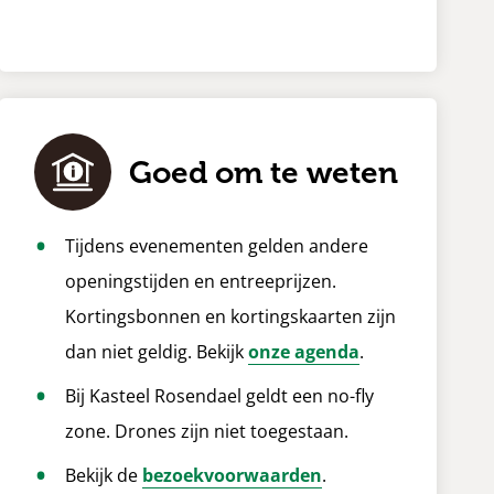
Goed om te weten
Tijdens evenementen gelden andere
openingstijden en entreeprijzen.
Kortingsbonnen en kortingskaarten zijn
dan niet geldig. Bekijk
onze agenda
.
Bij Kasteel Rosendael geldt een no-fly
zone. Drones zijn niet toegestaan.
Bekijk de
bezoekvoorwaarden
.