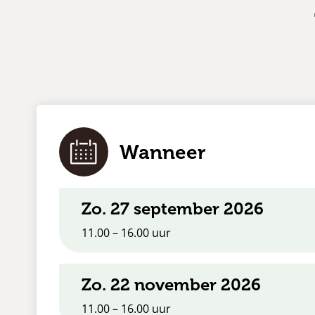
Wanneer
zo. 27 september 2026
11.00 – 16.00 uur
zo. 22 november 2026
11.00 – 16.00 uur