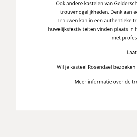
Ook andere kastelen van Geldersch
trouwmogelijkheden. Denk aan een 
Trouwen kan in een authentieke tr
huwelijksfestiviteiten vinden plaats in 
met profess
Laat
Wil je kasteel Rosendael bezoeken 
Meer informatie over de t