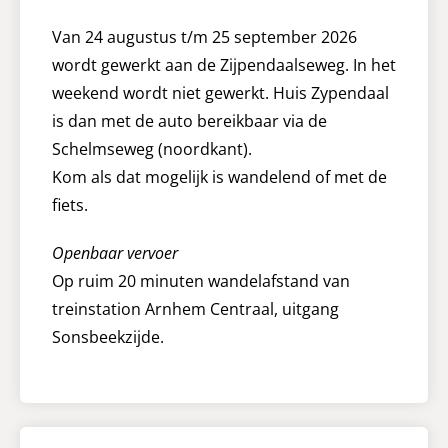
Van 24 augustus t/m 25 september 2026
wordt gewerkt aan de Zijpendaalseweg. In het
weekend wordt niet gewerkt. Huis Zypendaal
is dan met de auto bereikbaar via de
Schelmseweg (noordkant).
Kom als dat mogelijk is wandelend of met de
fiets.
Openbaar vervoer
Op ruim 20 minuten wandelafstand van
treinstation Arnhem Centraal, uitgang
Sonsbeekzijde.