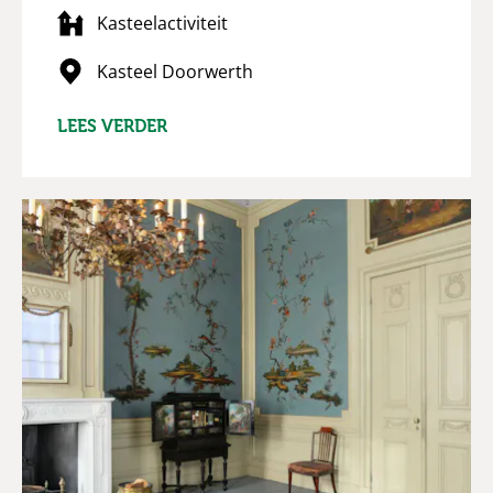
Kasteelactiviteit
Kasteel Doorwerth
LEES VERDER