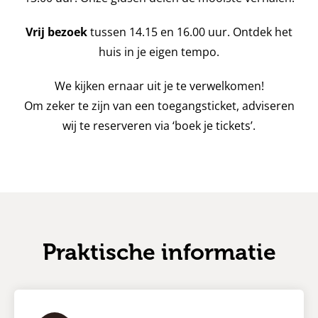
Vrij bezoek
tussen 14.15 en 16.00 uur. Ontdek het
huis in je eigen tempo.
We kijken ernaar uit je te verwelkomen!
Om zeker te zijn van een toegangsticket, adviseren
wij te reserveren via ‘boek je tickets’.
Praktische informatie