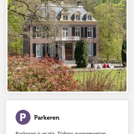
Parkeren
Parkeren is gratis. Tijdens evenementen