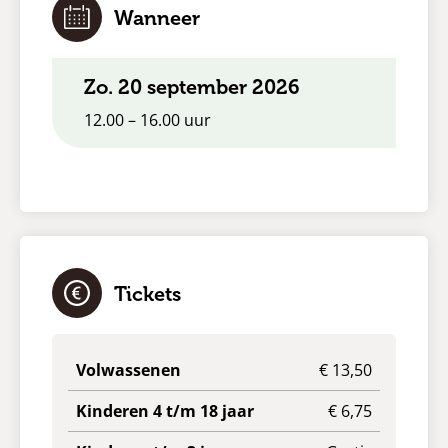
Wanneer
zo. 20 september 2026
12.00 – 16.00 uur
Tickets
Volwassenen
€ 13,50
Kinderen 4 t/m 18 jaar
€ 6,75