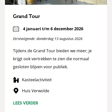
Grand Tour
4 januari t/m 6 december 2026
Eerstvolgende: donderdag 13 augustus 2026
Tijdens de Grand Tour bieden we meer; je
krijgt ook vertrekken te zien die normaal
gesloten blijven voor publiek.
Kasteelactiviteit
Huis Verwolde
LEES VERDER