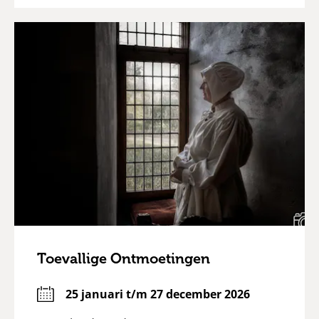
Toevallige Ontmoetingen
25 januari t/m 27 december 2026