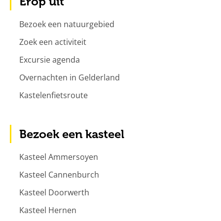
Erop uit
Bezoek een natuurgebied
Zoek een activiteit
Excursie agenda
Overnachten in Gelderland
Kastelenfietsroute
Bezoek een kasteel
Kasteel Ammersoyen
Kasteel Cannenburch
Kasteel Doorwerth
Kasteel Hernen