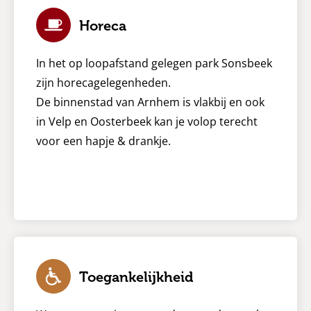
Horeca
In het op loopafstand gelegen park Sonsbeek
zijn horecagelegenheden.
De binnenstad van Arnhem is vlakbij en ook
in Velp en Oosterbeek kan je volop terecht
voor een hapje & drankje.
Toegankelijkheid