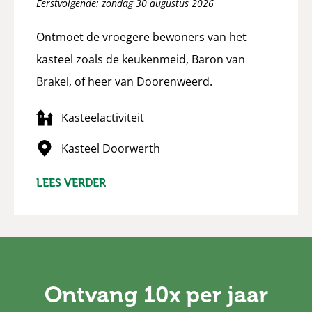
Eerstvolgende: zondag 30 augustus 2026
Ontmoet de vroegere bewoners van het
kasteel zoals de keukenmeid, Baron van
Brakel, of heer van Doorenweerd.
Kasteelactiviteit
Kasteel Doorwerth
LEES VERDER
Ontvang 10x per jaar