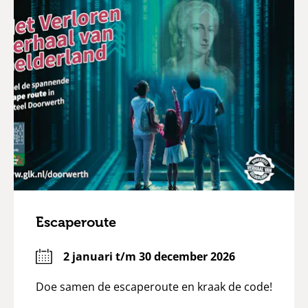
Escaperoute
2 januari t/m 30 december 2026
Doe samen de escaperoute en kraak de code!