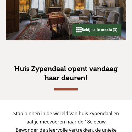
Bekijk alle media (3)
Huis Zypendaal opent vandaag
haar deuren!
Stap binnen in de wereld van huis Zypendaal en
laat je meevoeren naar de 18e eeuw.
Bewonder de sfeervolle vertrekken, de unieke