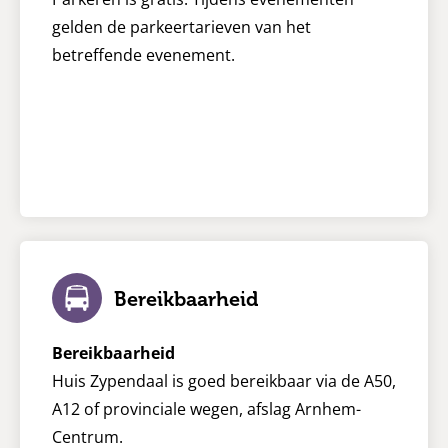
gelden de parkeertarieven van het
betreffende evenement.
Bereikbaarheid
Bereikbaarheid
Huis Zypendaal is goed bereikbaar via de A50,
A12 of provinciale wegen, afslag Arnhem-
Centrum.