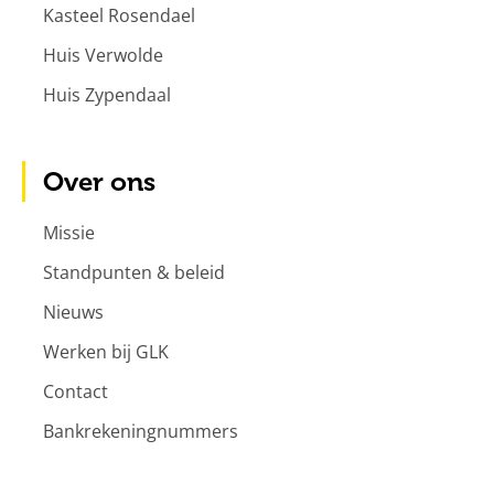
Kasteel Rosendael
Huis Verwolde
Huis Zypendaal
Over ons
Missie
Standpunten & beleid
Nieuws
Werken bij GLK
Contact
Bankrekeningnummers