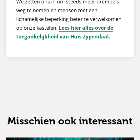
We zetten ons in om steeds meer drempels
weg te nemen en mensen met een
lichamelijke beperking beter te verwelkomen
op onze kastelen.
Lees hier alles over de
toegankelijkheid van Huis Zypendaal.
Misschien ook interessant