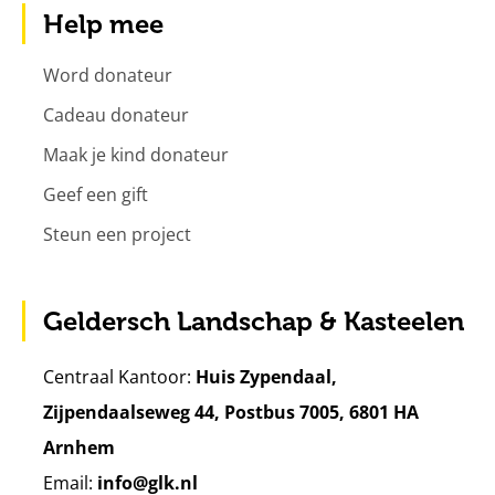
Help mee
Word donateur
Cadeau donateur
Maak je kind donateur
Geef een gift
Steun een project
Geldersch Landschap & Kasteelen
Centraal Kantoor:
Huis Zypendaal,
Zijpendaalseweg 44, Postbus 7005, 6801 HA
Arnhem
Email:
info@glk.nl