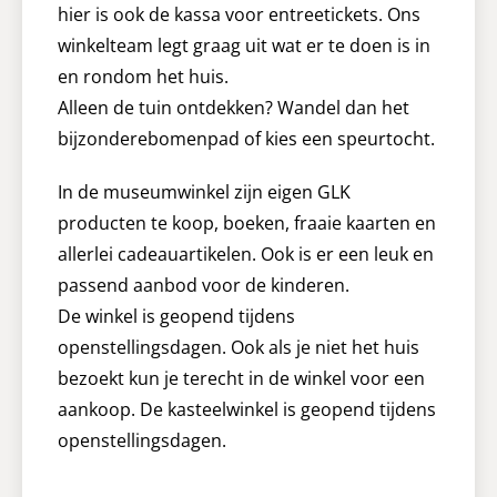
hier is ook de kassa voor entreetickets. Ons
winkelteam legt graag uit wat er te doen is in
en rondom het huis.
Alleen de tuin ontdekken? Wandel dan het
bijzonderebomenpad of kies een speurtocht.
In de museumwinkel zijn eigen GLK
producten te koop, boeken, fraaie kaarten en
allerlei cadeauartikelen. Ook is er een leuk en
passend aanbod voor de kinderen.
De winkel is geopend tijdens
openstellingsdagen. Ook als je niet het huis
bezoekt kun je terecht in de winkel voor een
aankoop. De kasteelwinkel is geopend tijdens
openstellingsdagen.