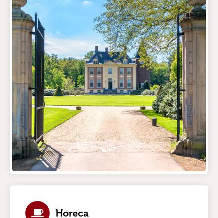
Horeca