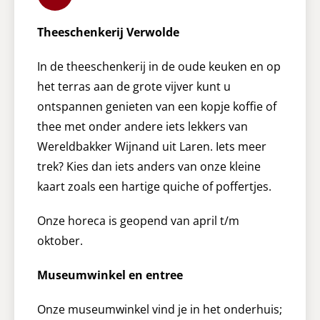
Theeschenkerij Verwolde
In de theeschenkerij in de oude keuken en op
het terras aan de grote vijver kunt u
ontspannen genieten van een kopje koffie of
thee met onder andere iets lekkers van
Wereldbakker Wijnand uit Laren. Iets meer
trek? Kies dan iets anders van onze kleine
kaart zoals een hartige quiche of poffertjes.
Onze horeca is geopend van april t/m
oktober.
Museumwinkel en entree
Onze museumwinkel vind je in het onderhuis;