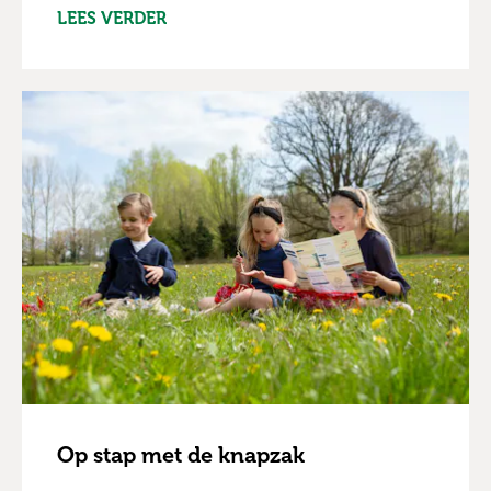
LEES VERDER
Op stap met de knapzak