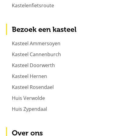
Kastelenfietsroute
Bezoek een kasteel
Kasteel Ammersoyen
Kasteel Cannenburch
Kasteel Doorwerth
Kasteel Hernen
Kasteel Rosendael
Huis Verwolde
Huis Zypendaal
Over ons