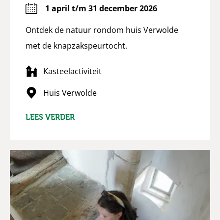
1 april t/m 31 december 2026
Ontdek de natuur rondom huis Verwolde
met de knapzakspeurtocht.
Kasteelactiviteit
Huis Verwolde
LEES VERDER