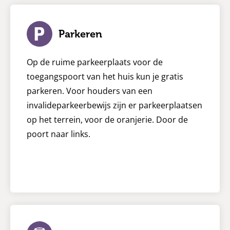
Parkeren
Op de ruime parkeerplaats voor de
toegangspoort van het huis kun je gratis
parkeren. Voor houders van een
invalideparkeerbewijs zijn er parkeerplaatsen
op het terrein, voor de oranjerie. Door de
poort naar links.