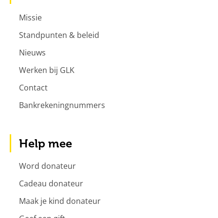
Missie
Standpunten & beleid
Nieuws
Werken bij GLK
Contact
Bankrekeningnummers
Help mee
Word donateur
Cadeau donateur
Maak je kind donateur