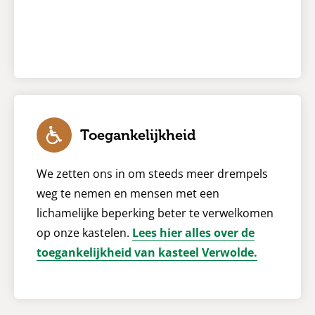
Toegankelijkheid
We zetten ons in om steeds meer drempels
weg te nemen en mensen met een
lichamelijke beperking beter te verwelkomen
op onze kastelen.
Lees hier alles over de
toegankelijkheid van kasteel Verwolde.