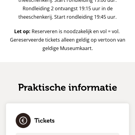
Rondleiding 2 ontvangst 19:15 uur in de
theeschenkerij. Start rondleiding 19:45 uur.
Let op:
Reserveren is noodzakelijk en vol = vol.
Gereserveerde tickets alleen geldig op vertoon van
geldige Museumkaart.
Praktische informatie
Tickets