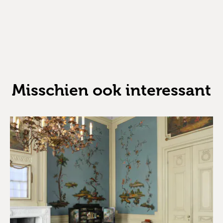
Misschien ook interessant