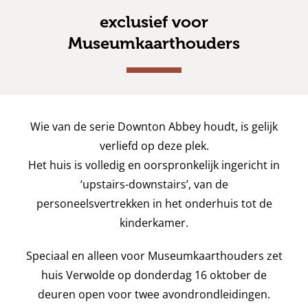
exclusief voor
Museumkaarthouders
Wie van de serie Downton Abbey houdt, is gelijk
verliefd op deze plek.
Het huis is volledig en oorspronkelijk ingericht in
‘upstairs-downstairs’, van de
personeelsvertrekken in het onderhuis tot de
kinderkamer.
Speciaal en alleen voor Museumkaarthouders zet
huis Verwolde op donderdag 16 oktober de
deuren open voor twee avondrondleidingen.