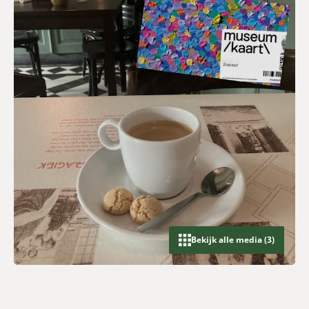
Bekijk alle media (3)