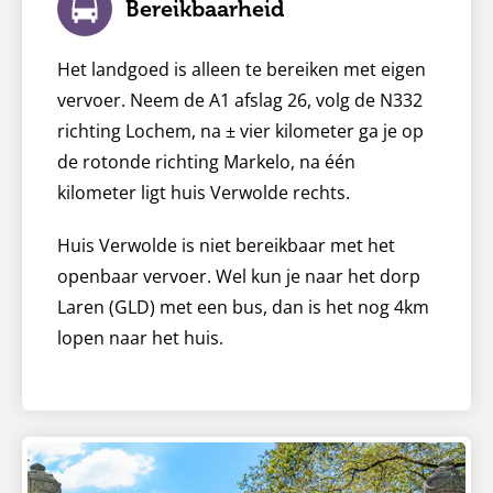
Bereikbaarheid
Het landgoed is alleen te bereiken met eigen
vervoer. Neem de A1 afslag 26, volg de N332
richting Lochem, na ± vier kilometer ga je op
de rotonde richting Markelo, na één
kilometer ligt huis Verwolde rechts.
Huis Verwolde is niet bereikbaar met het
openbaar vervoer. Wel kun je naar het dorp
Laren (GLD) met een bus, dan is het nog 4km
lopen naar het huis.