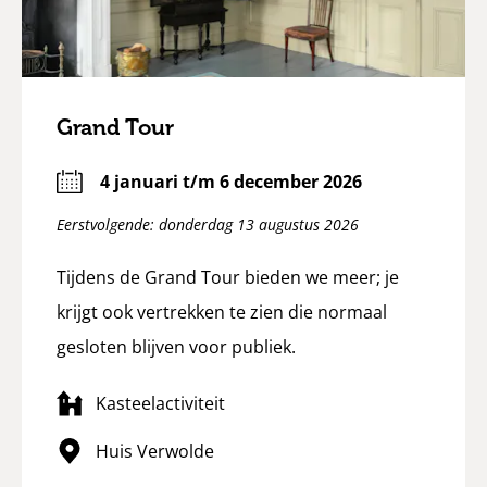
Grand Tour
4 januari t/m 6 december 2026
Eerstvolgende: donderdag 13 augustus 2026
Tijdens de Grand Tour bieden we meer; je
krijgt ook vertrekken te zien die normaal
gesloten blijven voor publiek.
Kasteelactiviteit
Huis Verwolde