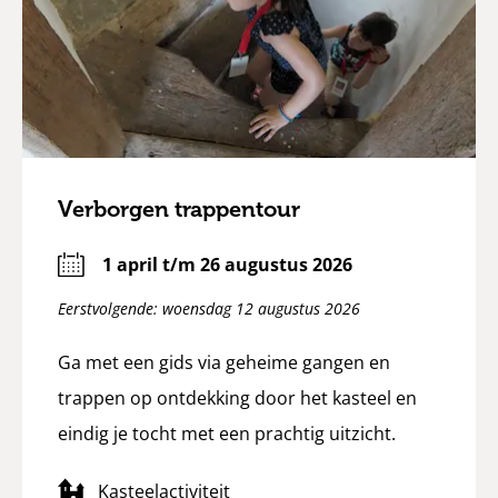
Verborgen trappentour
1 april t/m 26 augustus 2026
Eerstvolgende: woensdag 12 augustus 2026
Ga met een gids via geheime gangen en
trappen op ontdekking door het kasteel en
eindig je tocht met een prachtig uitzicht.
Kasteelactiviteit