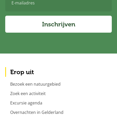
mailadres
Inschrijven
Erop uit
Bezoek een natuurgebied
Zoek een activiteit
Excursie agenda
Overnachten in Gelderland