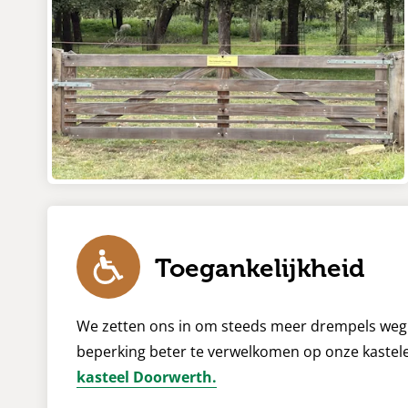
Toegankelijkheid
We zetten ons in om steeds meer drempels weg
beperking beter te verwelkomen op onze kastel
kasteel Doorwerth.