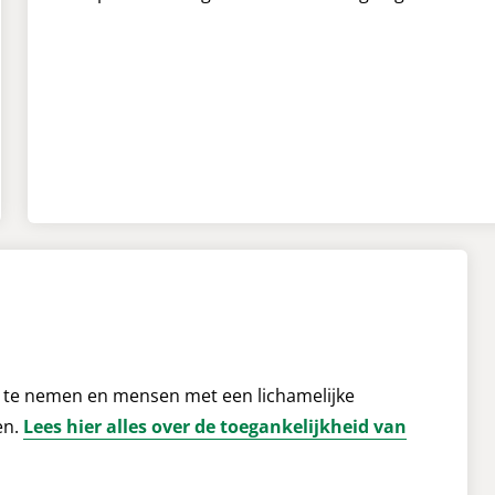
 te nemen en mensen met een lichamelijke
en.
Lees hier alles over de toegankelijkheid van