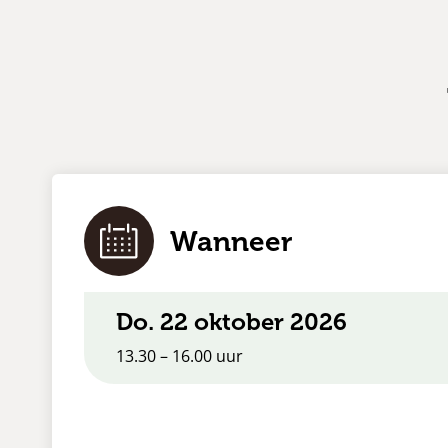
Wanneer
do. 22 oktober 2026
13.30 – 16.00 uur