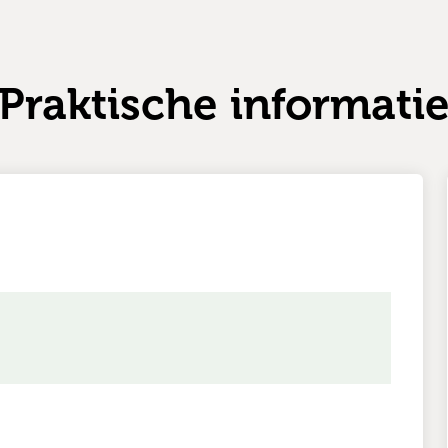
Praktische informati