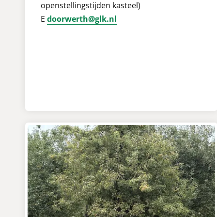
openstellingstijden kasteel)
E
doorwerth@glk.nl