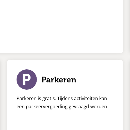
Parkeren
Parkeren is gratis. Tijdens activiteiten kan
een parkeervergoeding gevraagd worden.