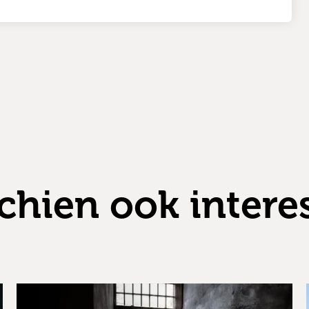
chien ook intere