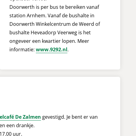
Doorwerth is per bus te bereiken vanaf
station Arnhem. Vanaf de bushalte in
Doorwerth Winkelcentrum de Weerd of
bushalte Heveadorp Veerweg is het
ongeveer een kwartier lopen. Meer
informatie:
www.9292.nl
.
elcafé De Zalmen
gevestigd. Je bent er van
 en een drankje.
17.00 uur.