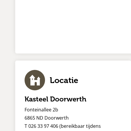
Locatie
Kasteel Doorwerth
Fonteinallee 2b
6865 ND Doorwerth
T 026 33 97 406 (bereikbaar tijdens