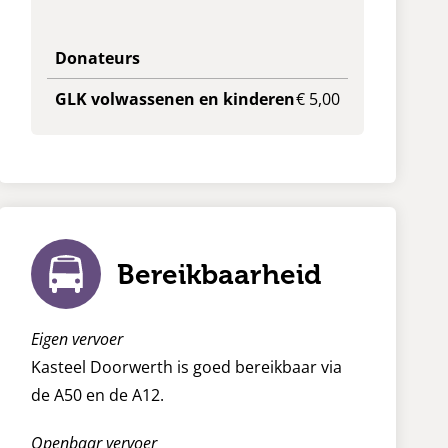
Donateurs
GLK volwassenen en kinderen
€ 5,00
Bereikbaarheid
Eigen vervoer
Kasteel Doorwerth is goed bereikbaar via
de A50 en de A12.
Openbaar vervoer