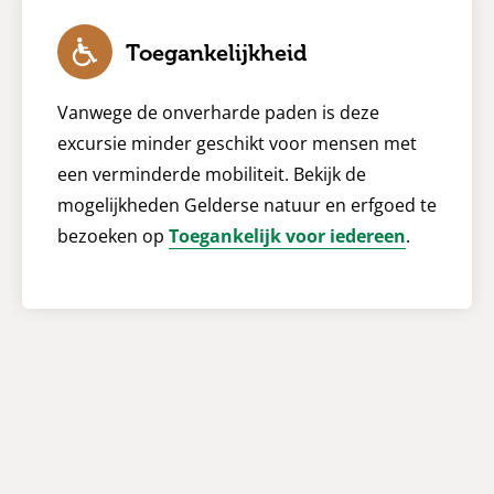
Toegankelijkheid
Vanwege de onverharde paden is deze
excursie minder geschikt voor mensen met
een verminderde mobiliteit. Bekijk de
mogelijkheden Gelderse natuur en erfgoed te
bezoeken op
Toegankelijk voor iedereen
.