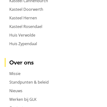
Kasteel Cannenburch
Kasteel Doorwerth
Kasteel Hernen
Kasteel Rosendael
Huis Verwolde
Huis Zypendaal
Over ons
Missie
Standpunten & beleid
Nieuws
Werken bij GLK