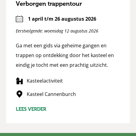
Verborgen trappentour
1 april t/m 26 augustus 2026
Eerstvolgende: woensdag 12 augustus 2026
Ga met een gids via geheime gangen en
trappen op ontdekking door het kasteel en
eindig je tocht met een prachtig uitzicht.
Kasteelactiviteit
Kasteel Cannenburch
LEES VERDER