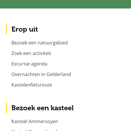
Erop uit
Bezoek een natuurgebied
Zoek een activiteit
Excursie agenda
Overnachten in Gelderland
Kastelenfietsroute
Bezoek een kasteel
Kasteel Ammersoyen