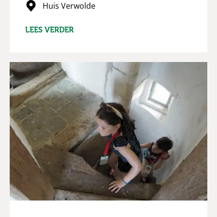
Huis Verwolde
LEES VERDER