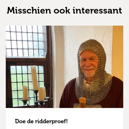
Misschien ook interessant
Doe de ridderproef!