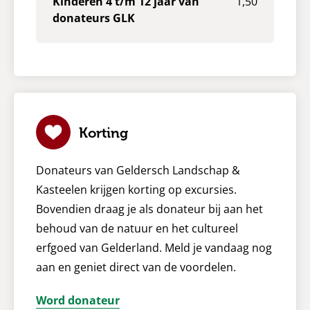
Kinderen 4 t/m 12 jaar van
1,50
donateurs GLK
Korting
Donateurs van Geldersch Landschap &
Kasteelen krijgen korting op excursies.
Bovendien draag je als donateur bij aan het
behoud van de natuur en het cultureel
erfgoed van Gelderland. Meld je vandaag nog
aan en geniet direct van de voordelen.
Word donateur