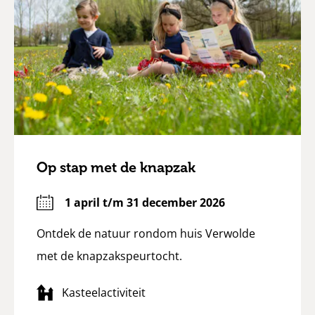
Op stap met de knapzak
1 april t/m 31 december 2026
Ontdek de natuur rondom huis Verwolde
met de knapzakspeurtocht.
Kasteelactiviteit