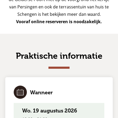
van Persingen en ook de terrassentuin van huis te
Schengen is het bekijken meer dan waard.
Vooraf online reserveren is noodzakelijk.
Praktische informatie
Wanneer
wo. 19 augustus 2026