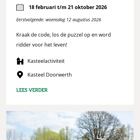
18 februari t/m 21 oktober 2026
Eerstvolgende: woensdag 12 augustus 2026
Kraak de code, los de puzzel op en word
ridder voor het leven!
Kasteelactiviteit
Kasteel Doorwerth
LEES VERDER