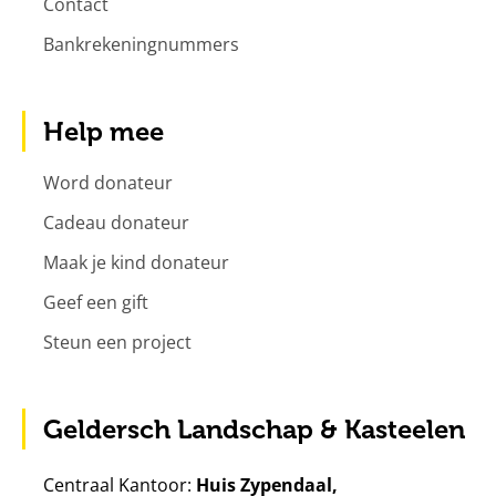
Contact
Bankrekeningnummers
Help mee
Word donateur
Cadeau donateur
Maak je kind donateur
Geef een gift
Steun een project
Geldersch Landschap & Kasteelen
Centraal Kantoor:
Huis Zypendaal,