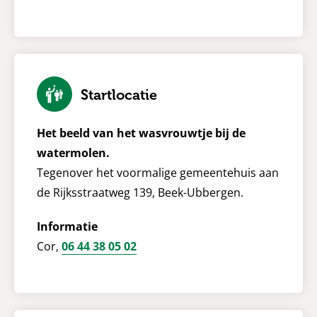
Startlocatie
Het beeld van het wasvrouwtje bij de
watermolen.
Tegenover het voormalige gemeentehuis aan
de Rijksstraatweg 139, Beek-Ubbergen.
Informatie
Cor,
06 44 38 05 02