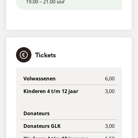
19.00 – 21.00 uur
Tickets
Volwassenen
6,00
Kinderen 4 t/m 12 jaar
3,00
Donateurs
Donateurs GLK
3,00