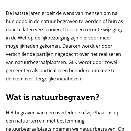
De laatste jaren groeit de wens van mensen om na
hun dood in de natuur begraven te worden of hun as
daar te laten verstrooien. Door een recente wijziging
in de Wet op de lijkbezorging zijn hiervoor meer
mogelijkheden gekomen. Daarom wordt er door
verschillende partijen nagedacht over het realiseren
van natuurbegraafplaatsen. GLK wordt door zowel
gemeenten als particulieren benaderd om mee te
denken over dergelijke initiatieven.
Wat is natuurbegraven?
Het begraven van een overledene of zijn/haar as op
een natuurterrein met bestemming
natuurbegraafplaats noemen we natuurbegraven. Op