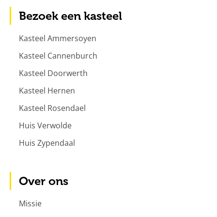
Bezoek een kasteel
Kasteel Ammersoyen
Kasteel Cannenburch
Kasteel Doorwerth
Kasteel Hernen
Kasteel Rosendael
Huis Verwolde
Huis Zypendaal
Over ons
Missie