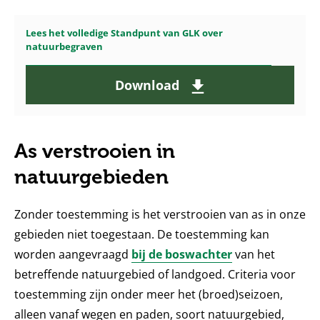
Lees het volledige Standpunt van GLK over
natuurbegraven
Download
As verstrooien in
natuurgebieden
Zonder toestemming is het verstrooien van as in onze
gebieden niet toegestaan. De toestemming kan
worden aangevraagd
bij de boswachter
van het
betreffende natuurgebied of landgoed. Criteria voor
toestemming zijn onder meer het (broed)seizoen,
alleen vanaf wegen en paden, soort natuurgebied,