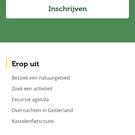
Inschrijven
Erop uit
Bezoek een natuurgebied
Zoek een activiteit
Excursie agenda
Overnachten in Gelderland
Kastelenfietsroute