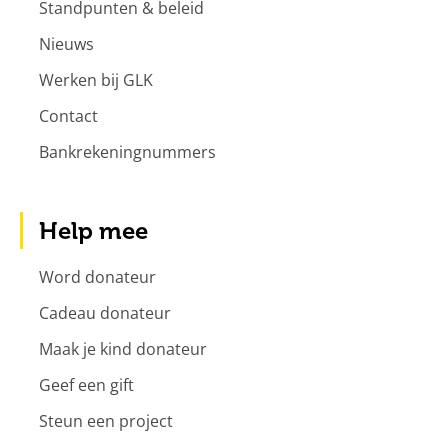
Standpunten & beleid
Nieuws
Werken bij GLK
Contact
Bankrekeningnummers
Help mee
Word donateur
Cadeau donateur
Maak je kind donateur
Geef een gift
Steun een project