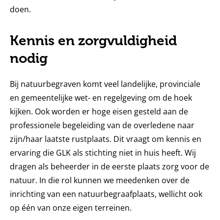
doen.
Kennis en zorgvuldigheid
nodig
Bij natuurbegraven komt veel landelijke, provinciale
en gemeentelijke wet- en regelgeving om de hoek
kijken. Ook worden er hoge eisen gesteld aan de
professionele begeleiding van de overledene naar
zijn/haar laatste rustplaats. Dit vraagt om kennis en
ervaring die GLK als stichting niet in huis heeft. Wij
dragen als beheerder in de eerste plaats zorg voor de
natuur. In die rol kunnen we meedenken over de
inrichting van een natuurbegraafplaats, wellicht ook
op één van onze eigen terreinen.