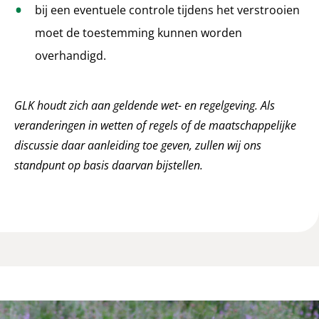
bij een eventuele controle tijdens het verstrooien
moet de toestemming kunnen worden
overhandigd.
GLK houdt zich aan geldende wet- en regelgeving. Als
veranderingen in wetten of regels of de maatschappelijke
discussie daar aanleiding toe geven, zullen wij ons
standpunt op basis daarvan bijstellen.