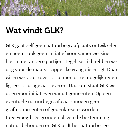
© Jennie Burgers
Wat vindt GLK?
GLK gaat zelf geen natuurbegraafplaats ontwikkelen
en neemt ook geen initiatief voor samenwerking
hierin met andere partijen. Tegelijkertijd hebben we
oog voor de maatschappelijke vraag die er ligt. Daar
willen we voor zover dit binnen onze mogelijkheden
ligt een bijdrage aan leveren. Daarom staat GLK wel
open voor initiatieven vanuit gemeenten. Op een
eventuele natuurbegraafplaats mogen geen
grafmonumenten of gedenktekens worden
toegevoegd. De gronden blijven de bestemming
natuur behouden en GLK blijft het natuurbeheer