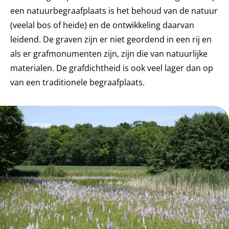
een natuurbegraafplaats is het behoud van de natuur
(veelal bos of heide) en de ontwikkeling daarvan
leidend. De graven zijn er niet geordend in een rij en
als er grafmonumenten zijn, zijn die van natuurlijke
materialen. De grafdichtheid is ook veel lager dan op
van een traditionele begraafplaats.