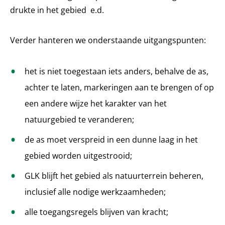
drukte in het gebied e.d.
Verder hanteren we onderstaande uitgangspunten:
het is niet toegestaan iets anders, behalve de as,
achter te laten, markeringen aan te brengen of op
een andere wijze het karakter van het
natuurgebied te veranderen;
de as moet verspreid in een dunne laag in het
gebied worden uitgestrooid;
GLK blijft het gebied als natuurterrein beheren,
inclusief alle nodige werkzaamheden;
alle toegangsregels blijven van kracht;