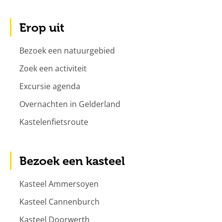
Erop uit
Bezoek een natuurgebied
Zoek een activiteit
Excursie agenda
Overnachten in Gelderland
Kastelenfietsroute
Bezoek een kasteel
Kasteel Ammersoyen
Kasteel Cannenburch
Kasteel Doorwerth