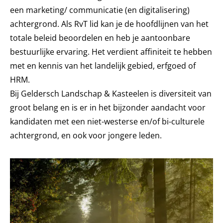
een marketing/ communicatie (en digitalisering)
achtergrond. Als RvT lid kan je de hoofdlijnen van het
totale beleid beoordelen en heb je aantoonbare
bestuurlijke ervaring. Het verdient affiniteit te hebben
met en kennis van het landelijk gebied, erfgoed of
HRM.
Bij Geldersch Landschap & Kasteelen is diversiteit van
groot belang en is er in het bijzonder aandacht voor
kandidaten met een niet-westerse en/of bi-culturele
achtergrond, en ook voor jongere leden.