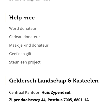
Help mee
Word donateur
Cadeau donateur
Maak je kind donateur
Geef een gift
Steun een project
Geldersch Landschap & Kasteelen
Centraal Kantoor:
Huis Zypendaal,
Zijpendaalseweg 44, Postbus 7005, 6801 HA