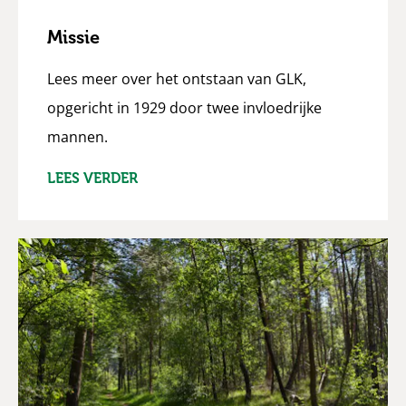
Missie
Lees meer over het ontstaan van GLK,
opgericht in 1929 door twee invloedrijke
mannen.
LEES VERDER