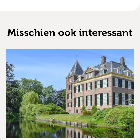
Misschien ook interessant