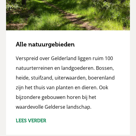
Alle natuurgebieden
Verspreid over Gelderland liggen ruim 100
natuurterreinen en landgoederen. Bossen,
heide, stuifzand, uiterwaarden, boerenland
zijn het thuis van planten en dieren. Ook
bijzondere gebouwen horen bij het
waardevolle Gelderse landschap.
LEES VERDER