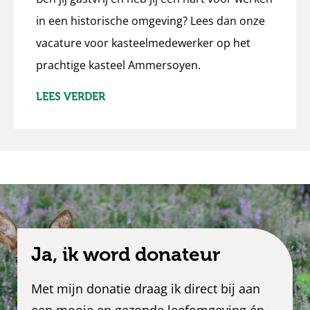
in een historische omgeving? Lees dan onze
vacature voor kasteelmedewerker op het
prachtige kasteel Ammersoyen.
LEES VERDER
Ja, ik word donateur
Met mijn donatie draag ik direct bij aan
een mooie en gezonde leefomgeving én