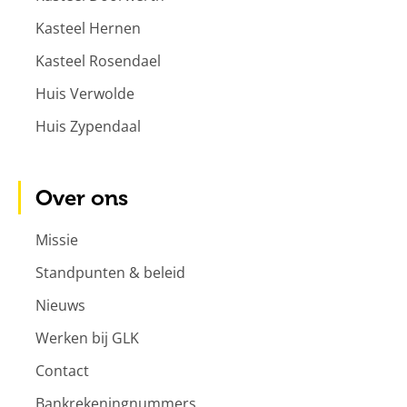
Kasteel Hernen
Kasteel Rosendael
Huis Verwolde
Huis Zypendaal
Over ons
Missie
Standpunten & beleid
Nieuws
Werken bij GLK
Contact
Bankrekeningnummers