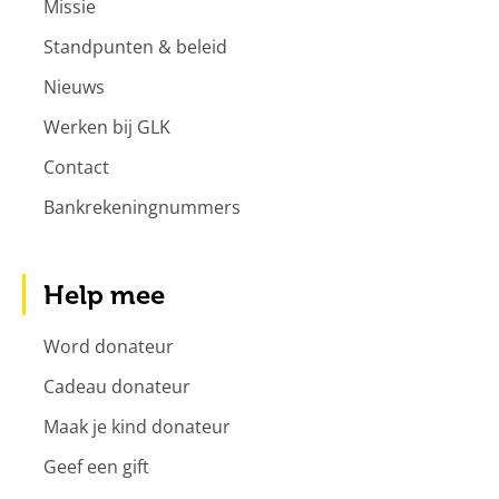
Missie
Standpunten & beleid
Nieuws
Werken bij GLK
Contact
Bankrekeningnummers
Help mee
Word donateur
Cadeau donateur
Maak je kind donateur
Geef een gift