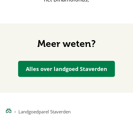
Meer weten?
Alles over landgoed Staverden
Landgoedparel Staverden
Home