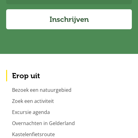
Inschrijven
Erop uit
Bezoek een natuurgebied
Zoek een activiteit
Excursie agenda
Overnachten in Gelderland
Kastelenfietsroute