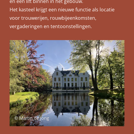
en een lift binnen in het gebouw.
Het kasteel krijgt een nieuwe functie als locatie
voor trouwerijen, rouwbijeenkomsten,
vergaderingen en tentoonstellingen.
© Martin de Jong