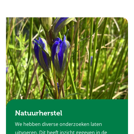
Natuurherstel
We hebben diverse onderzoeken laten
uitvoeren. Dit heeft inzicht gegeven in de