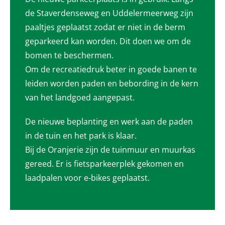
de Staverdenseweg en Uddelermeerweg zijn
paaltjes geplaatst zodat er niet in de berm
geparkeerd kan worden. Dit doen we om de
bomen te beschermen.
Om de recreatiedruk beter in goede banen te
leiden worden paden en bebording in de kern
van het landgoed aangepast.
De nieuwe beplanting en werk aan de paden
in de tuin en het park is klaar.
Bij de Oranjerie zijn de tuinmuur en muurkas
gereed. Er is fietsparkeerplek gekomen en
laadpalen voor e-bikes geplaatst.