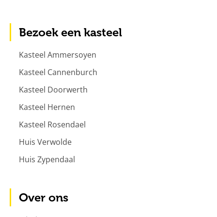
Bezoek een kasteel
Kasteel Ammersoyen
Kasteel Cannenburch
Kasteel Doorwerth
Kasteel Hernen
Kasteel Rosendael
Huis Verwolde
Huis Zypendaal
Over ons