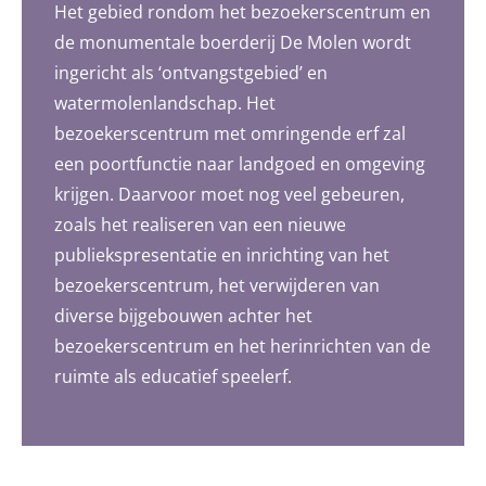
Het gebied rondom het bezoekerscentrum en
de monumentale boerderij De Molen wordt
ingericht als ‘ontvangstgebied’ en
watermolenlandschap. Het
bezoekerscentrum met omringende erf zal
een poortfunctie naar landgoed en omgeving
krijgen. Daarvoor moet nog veel gebeuren,
zoals het realiseren van een nieuwe
publiekspresentatie en inrichting van het
bezoekerscentrum, het verwijderen van
diverse bijgebouwen achter het
bezoekerscentrum en het herinrichten van de
ruimte als educatief speelerf.