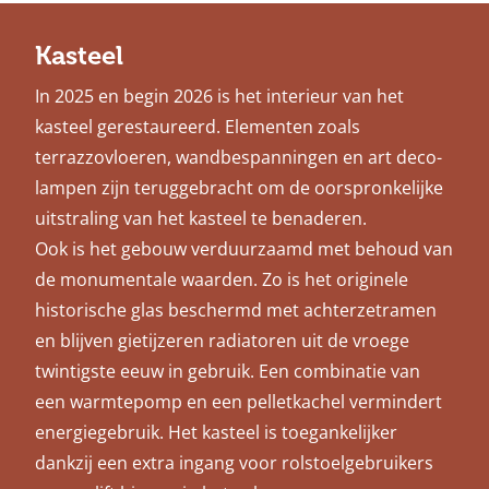
Kasteel
In 2025 en begin 2026 is het interieur van het
kasteel gerestaureerd. Elementen zoals
terrazzovloeren, wandbespanningen en art deco-
lampen zijn teruggebracht om de oorspronkelijke
uitstraling van het kasteel te benaderen.
Ook is het gebouw verduurzaamd met behoud van
de monumentale waarden. Zo is het originele
historische glas beschermd met achterzetramen
en blijven gietijzeren radiatoren uit de vroege
twintigste eeuw in gebruik. Een combinatie van
een warmtepomp en een pelletkachel vermindert
energiegebruik. Het kasteel is toegankelijker
dankzij een extra ingang voor rolstoelgebruikers