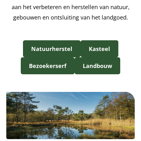
aan het verbeteren en herstellen van natuur,
gebouwen en ontsluiting van het landgoed.
Natuurherstel
Kasteel
Bezoekerserf
Landbouw