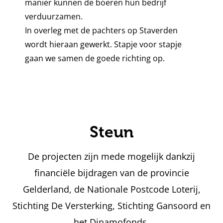
manier kunnen de boeren hun bedrijf
verduurzamen.
In overleg met de pachters op Staverden
wordt hieraan gewerkt. Stapje voor stapje
gaan we samen de goede richting op.
Steun
De projecten zijn mede mogelijk dankzij
financiële bijdragen van de provincie
Gelderland, de Nationale Postcode Loterij,
Stichting De Versterking, Stichting Gansoord en
het Dinamofonds,