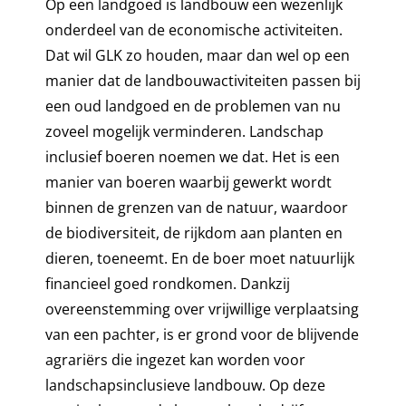
Op een landgoed is landbouw een wezenlijk
onderdeel van de economische activiteiten.
Dat wil GLK zo houden, maar dan wel op een
manier dat de landbouwactiviteiten passen bij
een oud landgoed en de problemen van nu
zoveel mogelijk verminderen. Landschap
inclusief boeren noemen we dat. Het is een
manier van boeren waarbij gewerkt wordt
binnen de grenzen van de natuur, waardoor
de biodiversiteit, de rijkdom aan planten en
dieren, toeneemt. En de boer moet natuurlijk
financieel goed rondkomen. Dankzij
overeenstemming over vrijwillige verplaatsing
van een pachter, is er grond voor de blijvende
agrariërs die ingezet kan worden voor
landschapsinclusieve landbouw. Op deze