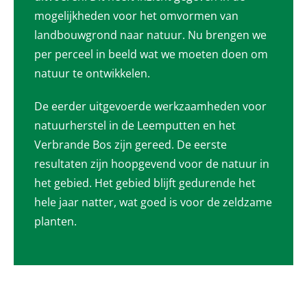
mogelijkheden voor het omvormen van
landbouwgrond naar natuur. Nu brengen we
per perceel in beeld wat we moeten doen om
natuur te ontwikkelen.
De eerder uitgevoerde werkzaamheden voor
natuurherstel in de Leemputten en het
Verbrande Bos zijn gereed. De eerste
resultaten zijn hoopgevend voor de natuur in
het gebied. Het gebied blijft gedurende het
hele jaar natter, wat goed is voor de zeldzame
planten.