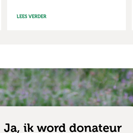
LEES VERDER
Ja, ik word donateur