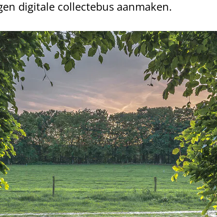
en digitale collectebus aanmaken.