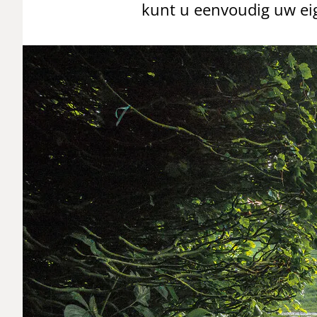
kunt u eenvoudig uw eig