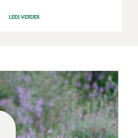
LEES VERDER