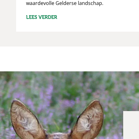
waardevolle Gelderse landschap.
LEES VERDER