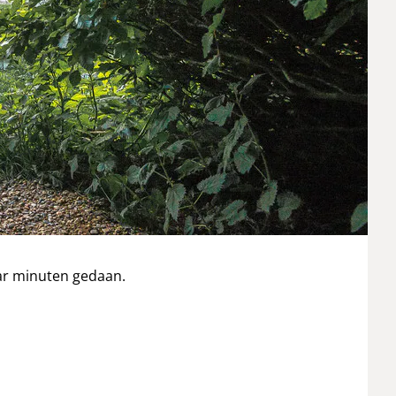
aar minuten gedaan.