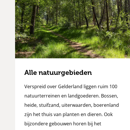
Alle natuurgebieden
Verspreid over Gelderland liggen ruim 100
natuurterreinen en landgoederen. Bossen,
heide, stuifzand, uiterwaarden, boerenland
zijn het thuis van planten en dieren. Ook
bijzondere gebouwen horen bij het