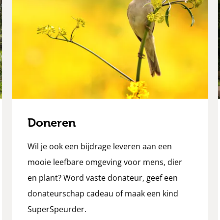
Doneren
Wil je ook een bijdrage leveren aan een
mooie leefbare omgeving voor mens, dier
en plant? Word vaste donateur, geef een
donateurschap cadeau of maak een kind
SuperSpeurder.