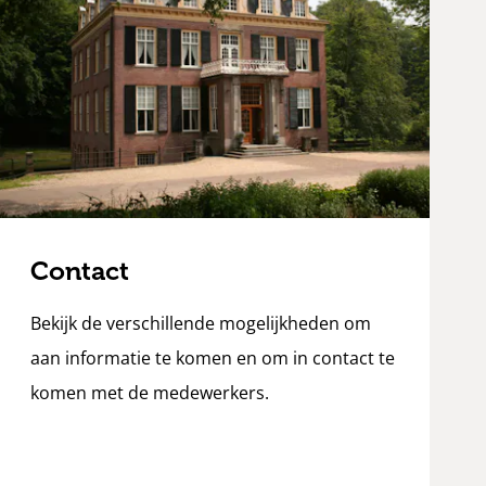
Contact
Bekijk de verschillende mogelijkheden om
aan informatie te komen en om in contact te
komen met de medewerkers.