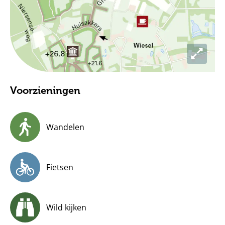
Voorzieningen
Wandelen
Fietsen
Wild kijken