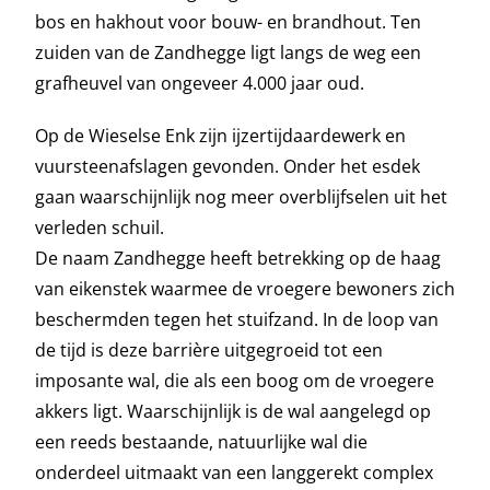
bos en hakhout voor bouw- en brandhout. Ten
zuiden van de Zandhegge ligt langs de weg een
grafheuvel van ongeveer 4.000 jaar oud.
Op de Wieselse Enk zijn ijzertijdaardewerk en
vuursteenafslagen gevonden. Onder het esdek
gaan waarschijnlijk nog meer overblijfselen uit het
verleden schuil.
De naam Zandhegge heeft betrekking op de haag
van eikenstek waarmee de vroegere bewoners zich
beschermden tegen het stuifzand. In de loop van
de tijd is deze barrière uitgegroeid tot een
imposante wal, die als een boog om de vroegere
akkers ligt. Waarschijnlijk is de wal aangelegd op
een reeds bestaande, natuurlijke wal die
onderdeel uitmaakt van een langgerekt complex