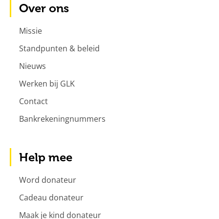
Over ons
Missie
Standpunten & beleid
Nieuws
Werken bij GLK
Contact
Bankrekeningnummers
Help mee
Word donateur
Cadeau donateur
Maak je kind donateur