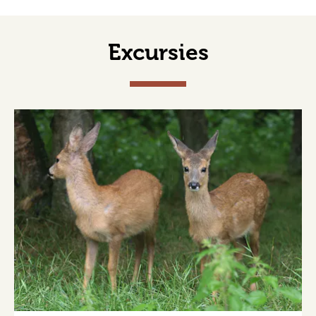
Excursies