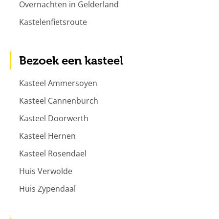
Overnachten in Gelderland
Kastelenfietsroute
Bezoek een kasteel
Kasteel Ammersoyen
Kasteel Cannenburch
Kasteel Doorwerth
Kasteel Hernen
Kasteel Rosendael
Huis Verwolde
Huis Zypendaal