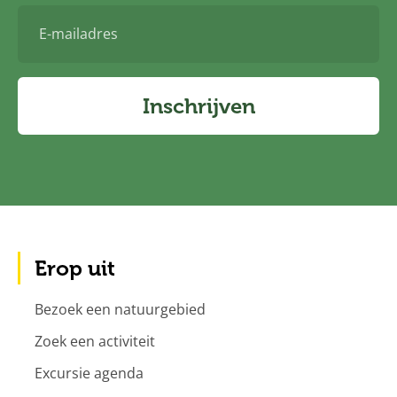
E-
mailadres
Inschrijven
Erop uit
Bezoek een natuurgebied
Zoek een activiteit
Excursie agenda