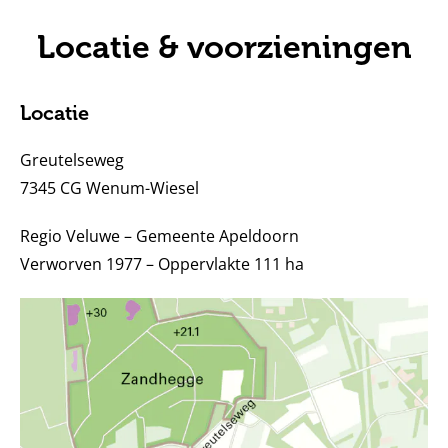
Locatie & voorzieningen
Locatie
Greutelseweg
7345 CG Wenum-Wiesel
Regio Veluwe – Gemeente Apeldoorn
Verworven 1977 – Oppervlakte 111 ha