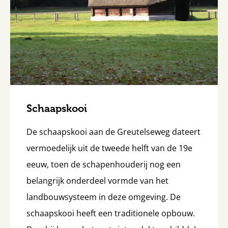
Schaapskooi
De schaapskooi aan de Greutelseweg dateert
vermoedelijk uit de tweede helft van de 19e
eeuw, toen de schapenhouderij nog een
belangrijk onderdeel vormde van het
landbouwsysteem in deze omgeving. De
schaapskooi heeft een traditionele opbouw.