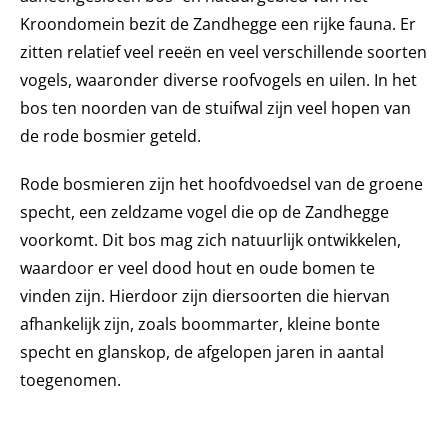
Kroondomein bezit de Zandhegge een rijke fauna. Er
zitten relatief veel reeën en veel verschillende soorten
vogels, waaronder diverse roofvogels en uilen. In het
bos ten noorden van de stuifwal zijn veel hopen van
de rode bosmier geteld.
Rode bosmieren zijn het hoofdvoedsel van de groene
specht, een zeldzame vogel die op de Zandhegge
voorkomt. Dit bos mag zich natuurlijk ontwikkelen,
waardoor er veel dood hout en oude bomen te
vinden zijn. Hierdoor zijn diersoorten die hiervan
afhankelijk zijn, zoals boommarter, kleine bonte
specht en glanskop, de afgelopen jaren in aantal
toegenomen.