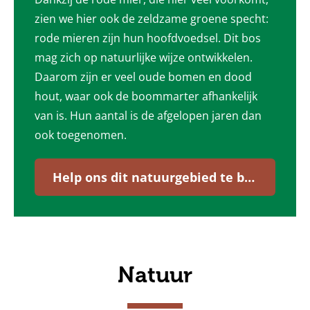
zien we hier ook de zeldzame groene specht:
rode mieren zijn hun hoofdvoedsel. Dit bos
mag zich op natuurlijke wijze ontwikkelen.
Daarom zijn er veel oude bomen en dood
hout, waar ook de boommarter afhankelijk
van is. Hun aantal is de afgelopen jaren dan
ook toegenomen.
Help ons dit natuurgebied te beheren.
Natuur