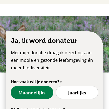
Ja, ik word donateur
Met mijn donatie draag ik direct bij aan
een mooie en gezonde leefomgeving én
meer biodiversiteit.
Hoe vaak wil je doneren?
Maandelijks
Jaarlijks