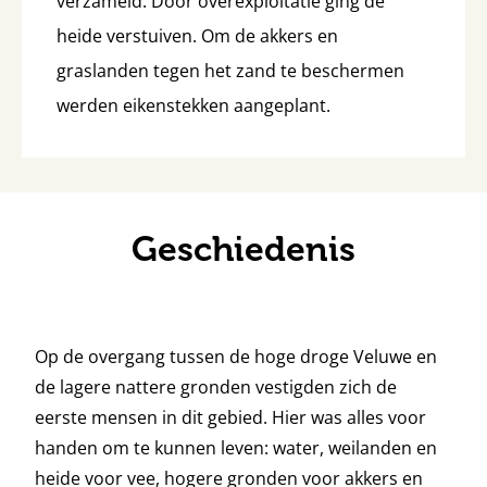
verzameld. Door overexploitatie ging de
heide verstuiven. Om de akkers en
graslanden tegen het zand te beschermen
werden eikenstekken aangeplant.
Geschiedenis
Op de overgang tussen de hoge droge Veluwe en
de lagere nattere gronden vestigden zich de
eerste mensen in dit gebied. Hier was alles voor
handen om te kunnen leven: water, weilanden en
heide voor vee, hogere gronden voor akkers en