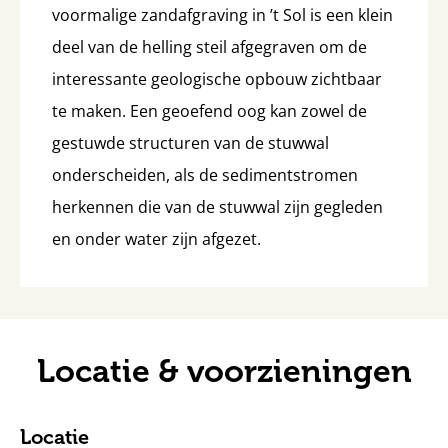
voormalige zandafgraving in ’t Sol is een klein
deel van de helling steil afgegraven om de
interessante geologische opbouw zichtbaar
te maken. Een geoefend oog kan zowel de
gestuwde structuren van de stuwwal
onderscheiden, als de sedimentstromen
herkennen die van de stuwwal zijn gegleden
en onder water zijn afgezet.
Locatie & voorzieningen
Locatie