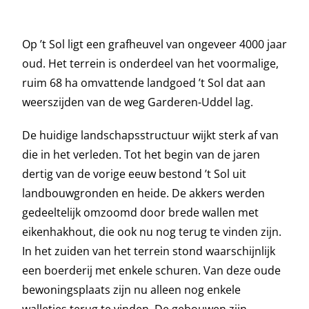
Op ’t Sol ligt een grafheuvel van ongeveer 4000 jaar
oud. Het terrein is onderdeel van het voormalige,
ruim 68 ha omvattende landgoed ’t Sol dat aan
weerszijden van de weg Garderen-Uddel lag.
De huidige landschapsstructuur wijkt sterk af van
die in het verleden. Tot het begin van de jaren
dertig van de vorige eeuw bestond ’t Sol uit
landbouwgronden en heide. De akkers werden
gedeeltelijk omzoomd door brede wallen met
eikenhakhout, die ook nu nog terug te vinden zijn.
In het zuiden van het terrein stond waarschijnlijk
een boerderij met enkele schuren. Van deze oude
bewoningsplaats zijn nu alleen nog enkele