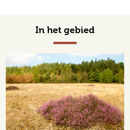
In het gebied