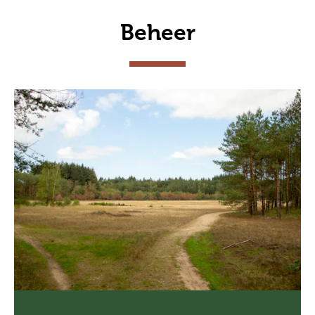
Beheer