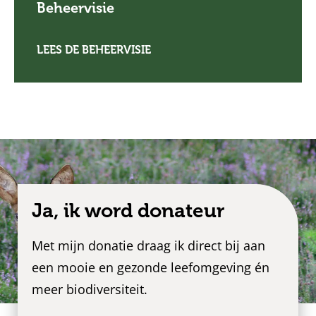
Beheervisie
LEES DE BEHEERVISIE
Ja, ik word donateur
Met mijn donatie draag ik direct bij aan
een mooie en gezonde leefomgeving én
meer biodiversiteit.