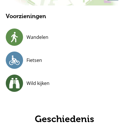
Voorzieningen
Wandelen
Fietsen
Wild kijken
Geschiedenis