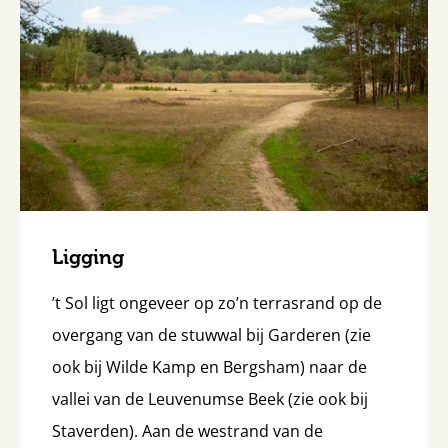
Ligging
’t Sol ligt ongeveer op zo’n terrasrand op de
overgang van de stuwwal bij Garderen (zie
ook bij Wilde Kamp en Bergsham) naar de
vallei van de Leuvenumse Beek (zie ook bij
Staverden). Aan de westrand van de