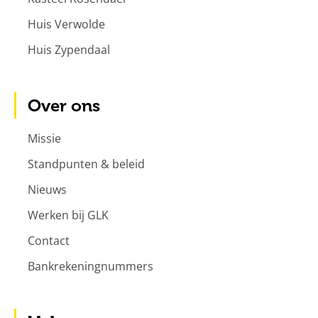
Huis Verwolde
Huis Zypendaal
Over ons
Missie
Standpunten & beleid
Nieuws
Werken bij GLK
Contact
Bankrekeningnummers