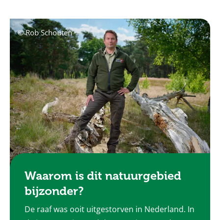
© Rob Schouten
Waarom is dit natuurgebied
bijzonder?
De raaf was ooit uitgestorven in Nederland. In