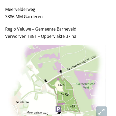
Meervelderweg
3886 MM Garderen
Regio Veluwe – Gemeente Barneveld
Verworven 1981 – Oppervlakte 37 ha