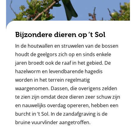
Bijzondere dieren op ’t Sol
In de houtwallen en struwelen van de bossen
houdt de geelgors zich op en sinds enkele
jaren broedt ook de raaf in het gebied. De
hazelworm en levendbarende hagedis
worden in het terrein regelmatig
waargenomen. Dassen, die overigens zelden
te zien zijn omdat deze dieren zeer schuw zijn
en nauwelijks overdag opereren, hebben een
burcht in ’t Sol. In de zandafgraving is de
bruine vuurvlinder aangetroffen.