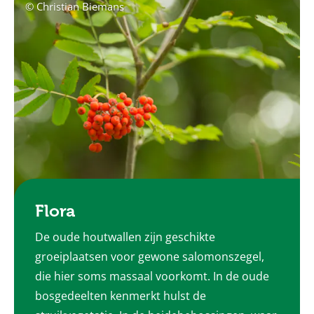
© Christian Biemans
Flora
De oude houtwallen zijn geschikte
groeiplaatsen voor gewone salomonszegel,
die hier soms massaal voorkomt. In de oude
bosgedeelten kenmerkt hulst de