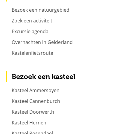
Bezoek een natuurgebied
Zoek een activiteit
Excursie agenda
Overnachten in Gelderland
Kastelenfietsroute
Bezoek een kasteel
Kasteel Ammersoyen
Kasteel Cannenburch
Kasteel Doorwerth
Kasteel Hernen
Kasteel Rosendael