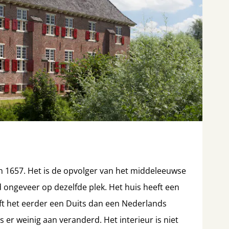
n 1657. Het is de opvolger van het middeleeuwse
d ongeveer op dezelfde plek. Het huis heeft een
ft het eerder een Duits dan een Nederlands
is er weinig aan veranderd. Het interieur is niet