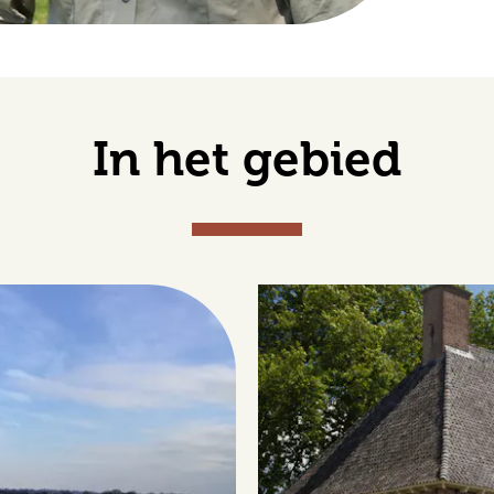
In het gebied