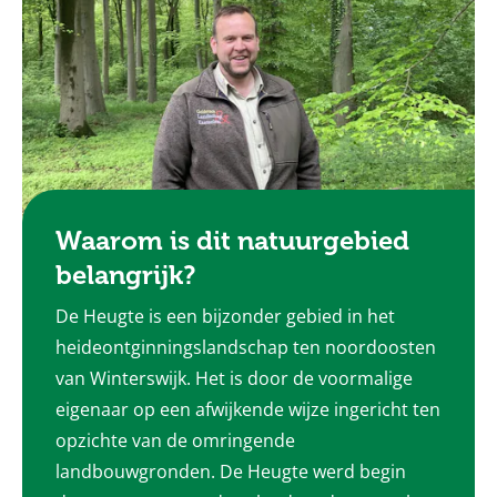
Waarom is dit natuurgebied
belangrijk?
De Heugte is een bijzonder gebied in het
heideontginningslandschap ten noordoosten
van Winterswijk. Het is door de voormalige
eigenaar op een afwijkende wijze ingericht ten
opzichte van de omringende
landbouwgronden. De Heugte werd begin