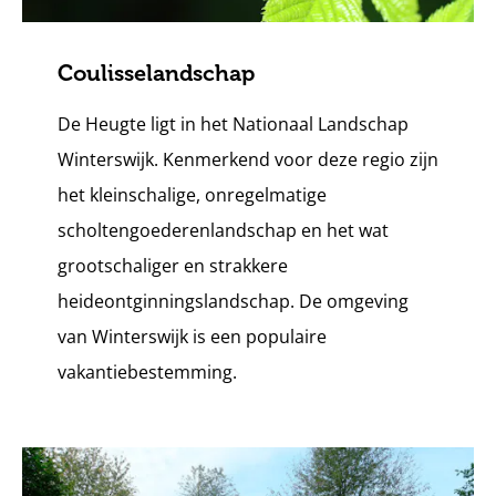
Coulisselandschap
De Heugte ligt in het Nationaal Landschap
Winterswijk. Kenmerkend voor deze regio zijn
het kleinschalige, onregelmatige
scholtengoederenlandschap en het wat
grootschaliger en strakkere
heideontginningslandschap. De omgeving
van Winterswijk is een populaire
vakantiebestemming.