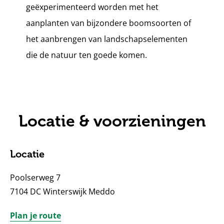
geëxperimenteerd worden met het
aanplanten van bijzondere boomsoorten of
het aanbrengen van landschapselementen
die de natuur ten goede komen.
Locatie & voorzieningen
Locatie
Poolserweg 7
7104 DC Winterswijk Meddo
Plan je route