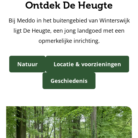
Ontdek De Heugte
Bij Meddo in het buitengebied van Winterswijk
ligt De Heugte, een jong landgoed met een
opmerkelijke inrichting.
Natuur
Locatie & voorzieningen
Geschiedenis