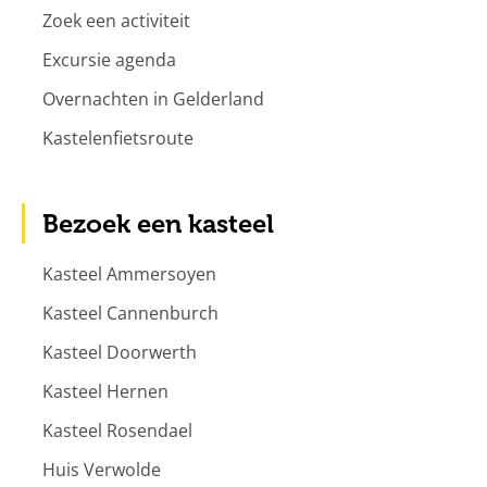
Zoek een activiteit
Excursie agenda
Overnachten in Gelderland
Kastelenfietsroute
Bezoek een kasteel
Kasteel Ammersoyen
Kasteel Cannenburch
Kasteel Doorwerth
Kasteel Hernen
Kasteel Rosendael
Huis Verwolde