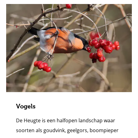
Vogels
De Heugte is een halfopen landschap waar
soorten als goudvink, geelgors, boompieper