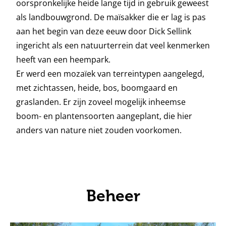
oorspronkelijke heide lange tijd in gebruik geweest
als landbouwgrond. De maïsakker die er lag is pas
aan het begin van deze eeuw door Dick Sellink
ingericht als een natuurterrein dat veel kenmerken
heeft van een heempark.
Er werd een mozaïek van terreintypen aangelegd,
met zichtassen, heide, bos, boomgaard en
graslanden. Er zijn zoveel mogelijk inheemse
boom- en plantensoorten aangeplant, die hier
anders van nature niet zouden voorkomen.
Beheer