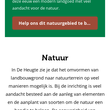
deze eeuw een modern landgoed met veel
aandacht voor de natuur.
Help ons dit natuurgebied te beheren
Natuur
In De Heugte zie je dat het omvormen van
landbouwgrond naar natuurterrein op veel
manieren mogelijk is. Bij de inrichting is veel
aandacht besteed aan de aanleg van elementen
en de aanplant van soorten om de natuur een