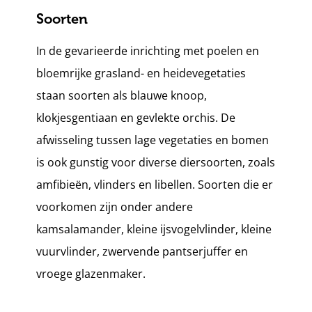
Soorten
In de gevarieerde inrichting met poelen en
bloemrijke grasland- en heidevegetaties
staan soorten als blauwe knoop,
klokjesgentiaan en gevlekte orchis. De
afwisseling tussen lage vegetaties en bomen
is ook gunstig voor diverse diersoorten, zoals
amfibieën, vlinders en libellen. Soorten die er
voorkomen zijn onder andere
kamsalamander, kleine ijsvogelvlinder, kleine
vuurvlinder, zwervende pantserjuffer en
vroege glazenmaker.