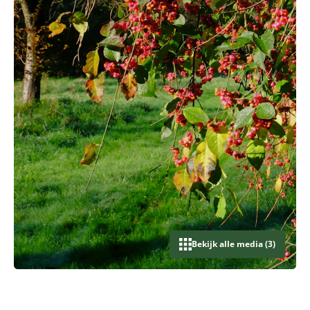
Bekijk alle media (3)