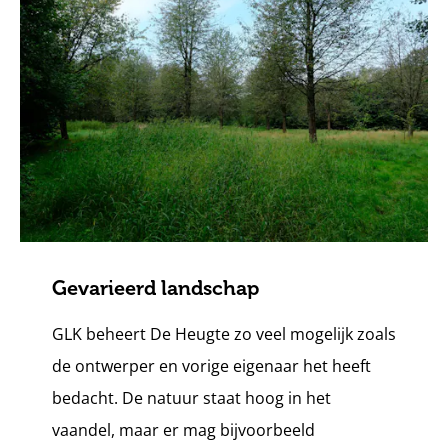
Gevarieerd landschap
GLK beheert De Heugte zo veel mogelijk zoals
de ontwerper en vorige eigenaar het heeft
bedacht. De natuur staat hoog in het
vaandel, maar er mag bijvoorbeeld