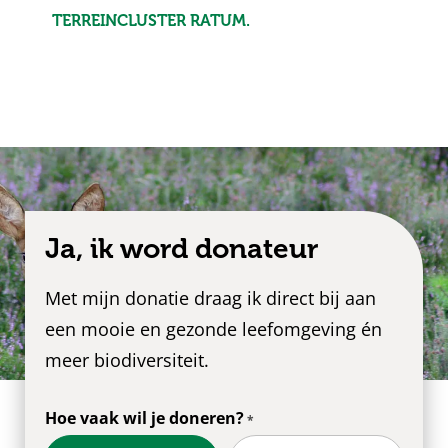
TERREINCLUSTER RATUM.
Ja, ik word donateur
Met mijn donatie draag ik direct bij aan
een mooie en gezonde leefomgeving én
meer biodiversiteit.
Hoe vaak wil je doneren?