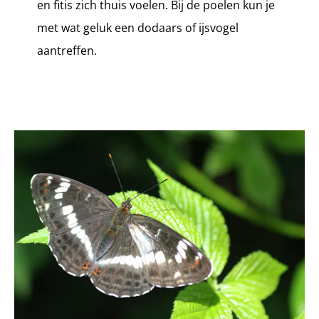
en fitis zich thuis voelen. Bij de poelen kun je
met wat geluk een dodaars of ijsvogel
aantreffen.