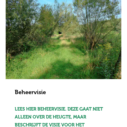
Beheervisie
LEES HIER BEHEERVISIE. DEZE GAAT NIET
ALLEEN OVER DE HEUGTE, MAAR
BESCHRIJFT DE VISIE VOOR HET