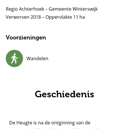
Regio Achterhoek – Gemeente Winterswijk
Verworven 2018 – Oppervlakte 11 ha
Voorzieningen
Wandelen
Geschiedenis
De Heugte is na de ontginning van de