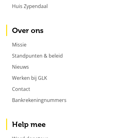
Huis Zypendaal
Over ons
Missie
Standpunten & beleid
Nieuws
Werken bij GLK
Contact
Bankrekeningnummers
Help mee