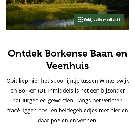
Bekijk alle media (3)
Ontdek Borkense Baan en
Veenhuis
Ooit liep hier het spoorlijntje tussen Winterswijk
en Borken (D). Inmiddels is het een bijzonder
natuurgebied geworden. Langs het verlaten
tracé liggen bos- en heidegebiedjes met hier en
daar poelen en vennen.