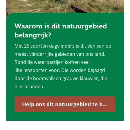
Waarom is dit natuurgebied
belangrijk?
Met 25 soorten dagvlinders is dit een van de
meest vlinderrijke gebieden van ons land.
Rond de waterpartijen komen veel
libellensoorten voor. Die worden bejaagd
door de boomvalk en grauwe klauwier, die
hier broeden.
Help ons dit natuurgebied te beheren