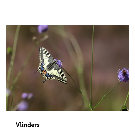
Vlinders