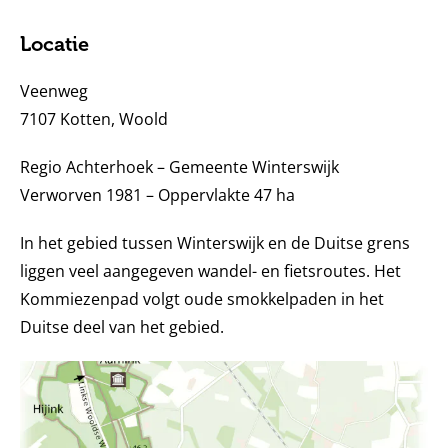
Locatie
Veenweg
7107 Kotten, Woold
Regio Achterhoek – Gemeente Winterswijk
Verworven 1981 – Oppervlakte 47 ha
In het gebied tussen Winterswijk en de Duitse grens
liggen veel aangegeven wandel- en fietsroutes. Het
Kommiezenpad volgt oude smokkelpaden in het
Duitse deel van het gebied.