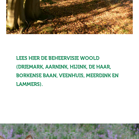
LEES HIER DE BEHEERVISIE WOOLD
(DRIEMARK, AARNINK, HIJINK, DE HAAR,
BORKENSE BAAN, VEENHUIS, MEERDINK EN
LAMMERS).