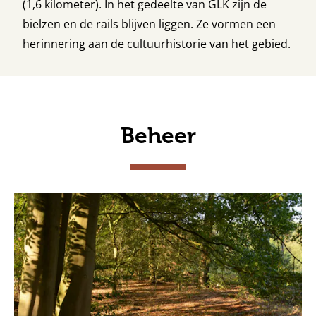
(1,6 kilometer). In het gedeelte van GLK zijn de
bielzen en de rails blijven liggen. Ze vormen een
herinnering aan de cultuurhistorie van het gebied.
Beheer