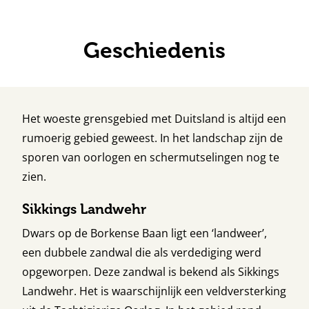
Geschiedenis
Het woeste grensgebied met Duitsland is altijd een
rumoerig gebied geweest. In het landschap zijn de
sporen van oorlogen en schermutselingen nog te
zien.
Sikkings Landwehr
Dwars op de Borkense Baan ligt een ‘landweer’,
een dubbele zandwal die als verdediging werd
opgeworpen. Deze zandwal is bekend als Sikkings
Landwehr. Het is waarschijnlijk een veldversterking