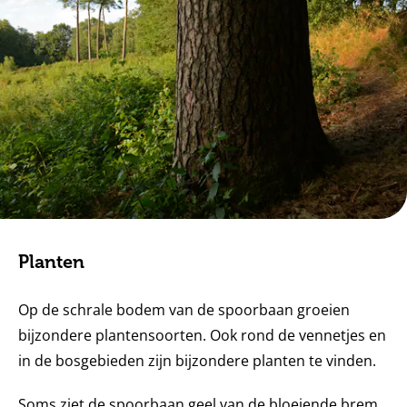
Planten
Op de schrale bodem van de spoorbaan groeien
bijzondere plantensoorten. Ook rond de vennetjes en
in de bosgebieden zijn bijzondere planten te vinden.
Soms ziet de spoorbaan geel van de bloeiende brem.