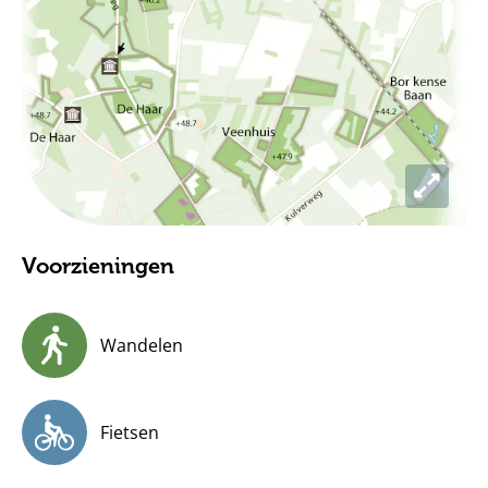
Voorzieningen
Wandelen
Fietsen