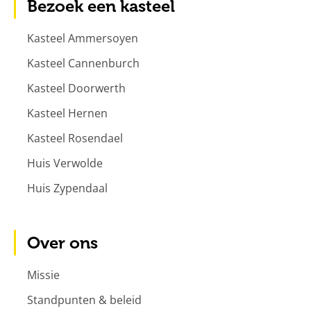
Bezoek een kasteel
Kasteel Ammersoyen
Kasteel Cannenburch
Kasteel Doorwerth
Kasteel Hernen
Kasteel Rosendael
Huis Verwolde
Huis Zypendaal
Over ons
Missie
Standpunten & beleid