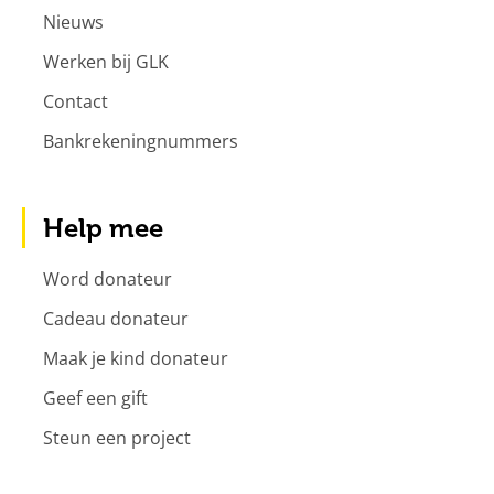
Nieuws
Werken bij GLK
Contact
Bankrekeningnummers
Help mee
Word donateur
Cadeau donateur
Maak je kind donateur
Geef een gift
Steun een project