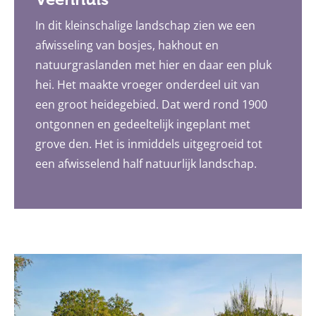
In dit kleinschalige landschap zien we een
afwisseling van bosjes, hakhout en
natuurgraslanden met hier en daar een pluk
hei. Het maakte vroeger onderdeel uit van
een groot heidegebied. Dat werd rond 1900
ontgonnen en gedeeltelijk ingeplant met
grove den. Het is inmiddels uitgegroeid tot
een afwisselend half natuurlijk landschap.