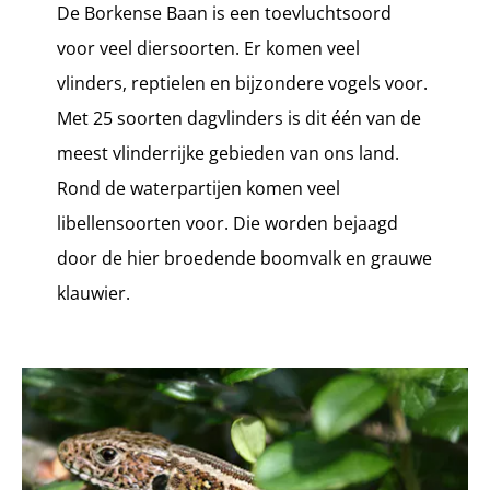
De Borkense Baan is een toevluchtsoord
voor veel diersoorten. Er komen veel
vlinders, reptielen en bijzondere vogels voor.
Met 25 soorten dagvlinders is dit één van de
meest vlinderrijke gebieden van ons land.
Rond de waterpartijen komen veel
libellensoorten voor. Die worden bejaagd
door de hier broedende boomvalk en grauwe
klauwier.