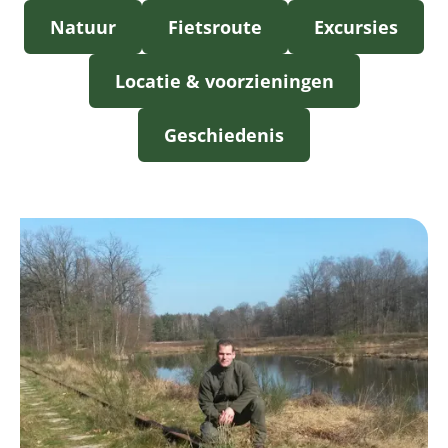
Natuur
Fietsroute
Excursies
Locatie & voorzieningen
Geschiedenis