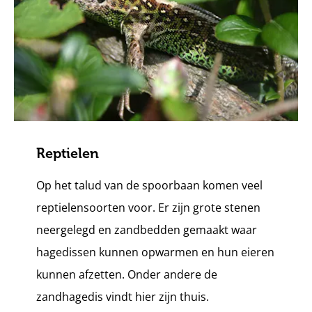
Reptielen
Op het talud van de spoorbaan komen veel
reptielensoorten voor. Er zijn grote stenen
neergelegd en zandbedden gemaakt waar
hagedissen kunnen opwarmen en hun eieren
kunnen afzetten. Onder andere de
zandhagedis vindt hier zijn thuis.