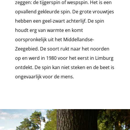
zeggen: de tijgerspin of wespspin. Het is een
opvallend gekleurde spin. De grote vrouwtjes
hebben een geel-zwart achterlijf. De spin
houdt erg van warmte en komt
oorspronkelijk uit het Middellandse-
Zeegebied. De soort rukt naar het noorden
op en werd in 1980 voor het eerst in Limburg
ontdekt. De spin kan niet steken en de beet is
ongevaarlijk voor de mens.
© Nico Kloek