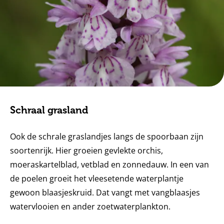
Schraal grasland
Ook de schrale graslandjes langs de spoorbaan zijn
soortenrijk. Hier groeien gevlekte orchis,
moeraskartelblad, vetblad en zonnedauw. In een van
de poelen groeit het vleesetende waterplantje
gewoon blaasjeskruid. Dat vangt met vangblaasjes
watervlooien en ander zoetwaterplankton.