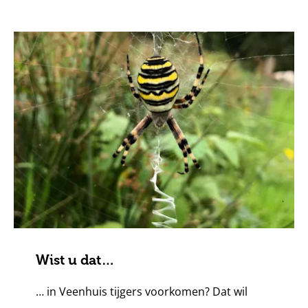
Wist u dat…
… in Veenhuis tijgers voorkomen? Dat wil