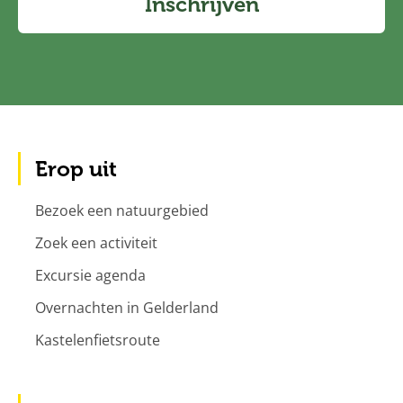
Inschrijven
Erop uit
Bezoek een natuurgebied
Zoek een activiteit
Excursie agenda
Overnachten in Gelderland
Kastelenfietsroute