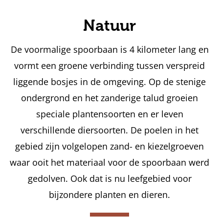
Natuur
De voormalige spoorbaan is 4 kilometer lang en
vormt een groene verbinding tussen verspreid
liggende bosjes in de omgeving. Op de stenige
ondergrond en het zanderige talud groeien
speciale plantensoorten en er leven
verschillende diersoorten. De poelen in het
gebied zijn volgelopen zand- en kiezelgroeven
waar ooit het materiaal voor de spoorbaan werd
gedolven. Ook dat is nu leefgebied voor
bijzondere planten en dieren.