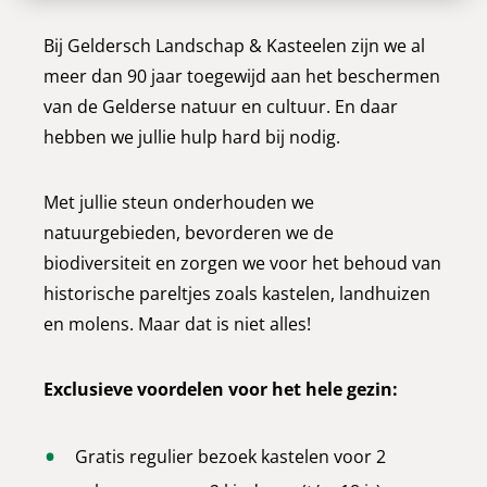
Bij Geldersch Landschap & Kasteelen zijn we al
meer dan 90 jaar toegewijd aan het beschermen
van de Gelderse natuur en cultuur. En daar
hebben we jullie hulp hard bij nodig.
Met jullie steun onderhouden we
natuurgebieden, bevorderen we de
biodiversiteit en zorgen we voor het behoud van
historische pareltjes zoals kastelen, landhuizen
en molens. Maar dat is niet alles!
Exclusieve voordelen voor het hele gezin:
Gratis regulier bezoek kastelen voor 2