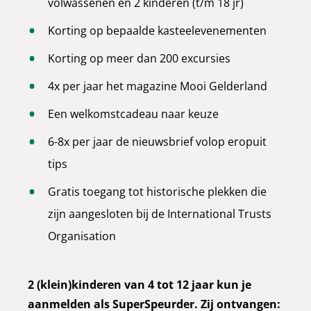
volwassenen en 2 kinderen (t/m 18 jr)
Korting op bepaalde kasteelevenementen
Korting op meer dan 200 excursies
4x per jaar het magazine Mooi Gelderland
Een welkomstcadeau naar keuze
6-8x per jaar de nieuwsbrief volop eropuit
tips
Gratis toegang tot historische plekken die
zijn aangesloten bij de International Trusts
Organisation
2 (klein)kinderen van 4 tot 12 jaar kun je
aanmelden als SuperSpeurder. Zij ontvangen: