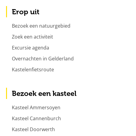
Erop uit
Bezoek een natuurgebied
Zoek een activiteit
Excursie agenda
Overnachten in Gelderland
Kastelenfietsroute
Bezoek een kasteel
Kasteel Ammersoyen
Kasteel Cannenburch
Kasteel Doorwerth