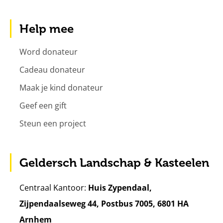
Help mee
Word donateur
Cadeau donateur
Maak je kind donateur
Geef een gift
Steun een project
Geldersch Landschap & Kasteelen
Centraal Kantoor:
Huis Zypendaal,
Zijpendaalseweg 44, Postbus 7005, 6801 HA
Arnhem