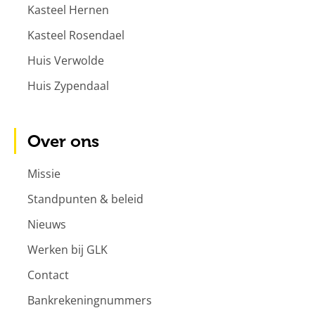
Kasteel Hernen
Kasteel Rosendael
Huis Verwolde
Huis Zypendaal
Over ons
Missie
Standpunten & beleid
Nieuws
Werken bij GLK
Contact
Bankrekeningnummers