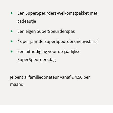
Een SuperSpeurders-welkomstpakket met
cadeautje
Een eigen SuperSpeurderspas
4x per jaar de SuperSpeurdersnieuwsbrief
Een uitnodiging voor de jaarlijkse
SuperSpeurdersdag
Je bent al familiedonateur vanaf € 4,50 per
maand.