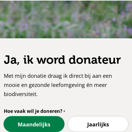
Ja, ik word donateur
Met mijn donatie draag ik direct bij aan een
mooie en gezonde leefomgeving én meer
biodiversiteit.
Hoe vaak wil je doneren?
Maandelijks
Jaarlijks