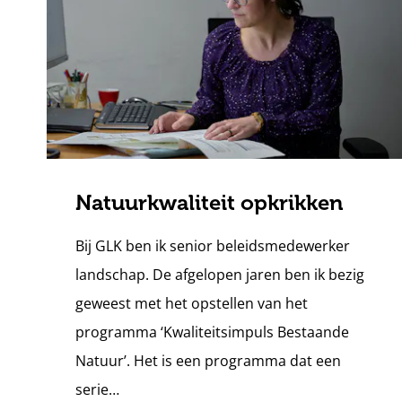
Natuurkwaliteit opkrikken
Bij GLK ben ik senior beleidsmedewerker
landschap. De afgelopen jaren ben ik bezig
geweest met het opstellen van het
programma ‘Kwaliteitsimpuls Bestaande
Natuur’. Het is een programma dat een
serie…