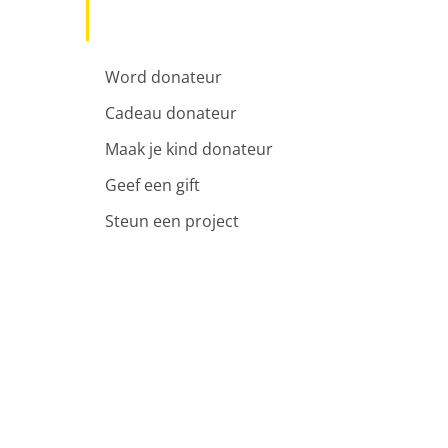
Word donateur
Cadeau donateur
Maak je kind donateur
Geef een gift
Steun een project