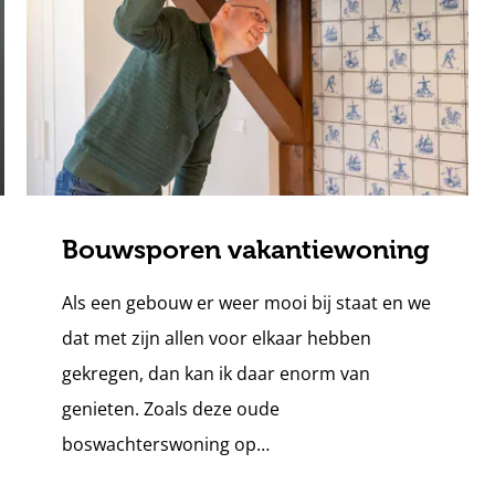
Bouwsporen vakantiewoning
Als een gebouw er weer mooi bij staat en we
dat met zijn allen voor elkaar hebben
gekregen, dan kan ik daar enorm van
genieten. Zoals deze oude
boswachterswoning op…