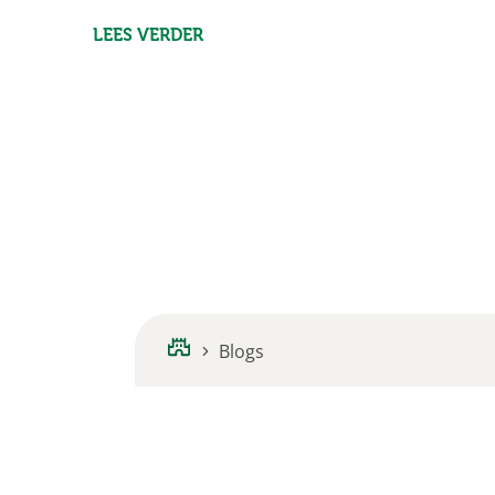
LEES VERDER
Blogs
Home