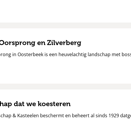
Oorsprong en Zilverberg
ong in Oosterbeek is een heuvelachtig landschap met bosse
hap dat we koesteren
chap & Kasteelen beschermt en beheert al sinds 1929 datg