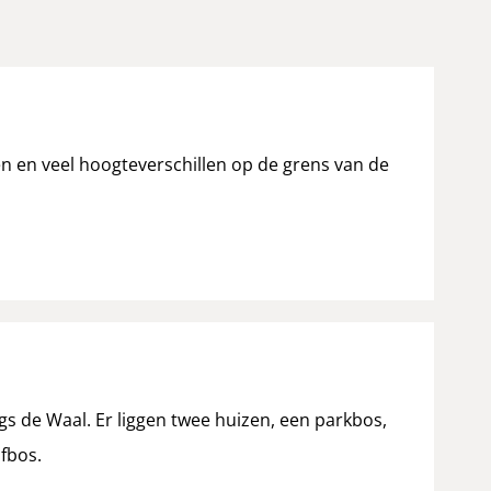
n en veel hoogteverschillen op de grens van de
s de Waal. Er liggen twee huizen, een parkbos,
fbos.