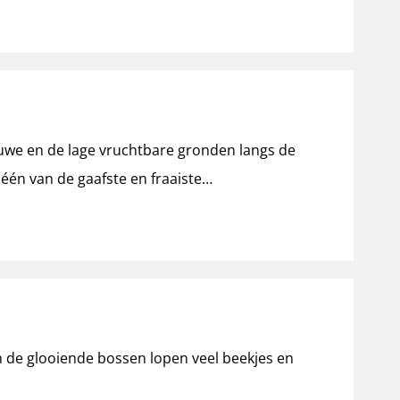
uwe en de lage vruchtbare gronden langs de
één van de gaafste en fraaiste…
 de glooiende bossen lopen veel beekjes en