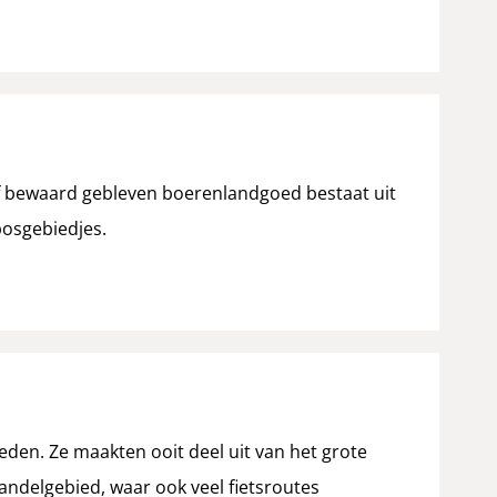
aaf bewaard gebleven boerenlandgoed bestaat uit
bosgebiedjes.
eden. Ze maakten ooit deel uit van het grote
andelgebied, waar ook veel fietsroutes