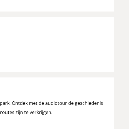
 park. Ontdek met de audiotour de geschiedenis
utes zijn te verkrijgen.