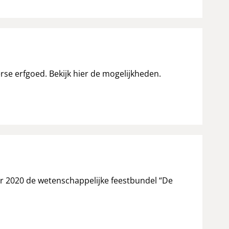
rse erfgoed. Bekijk hier de mogelijkheden.
er 2020 de wetenschappelijke feestbundel “De