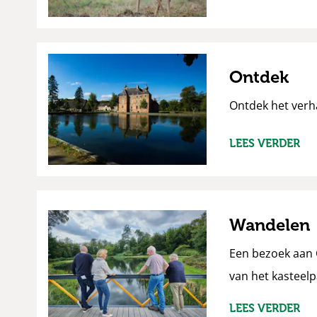
Ontdek
Ontdek het verha
LEES VERDER
Wandelen
Een bezoek aan 
van het kasteelp
LEES VERDER