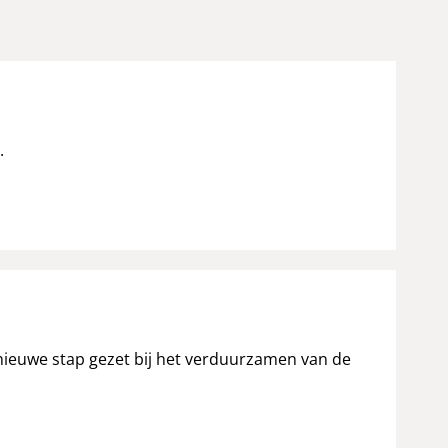
.
ieuwe stap gezet bij het verduurzamen van de