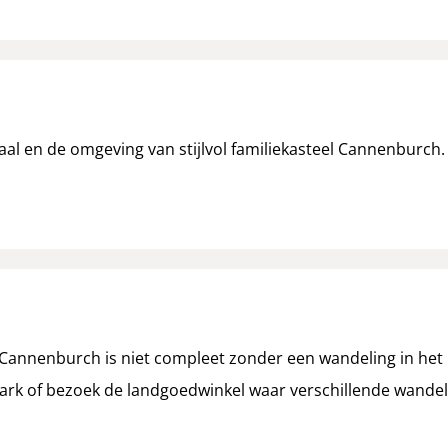
al en de omgeving van stijlvol familiekasteel Cannenburch.
Cannenburch is niet compleet zonder een wandeling in het
ark of bezoek de landgoedwinkel waar verschillende wandelro