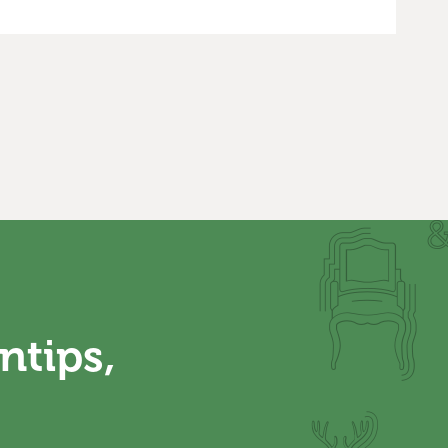
ntips,