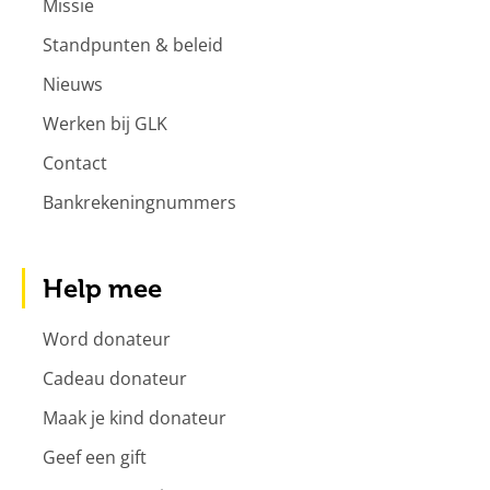
Missie
Standpunten & beleid
Nieuws
Werken bij GLK
Contact
Bankrekeningnummers
Help mee
Word donateur
Cadeau donateur
Maak je kind donateur
Geef een gift