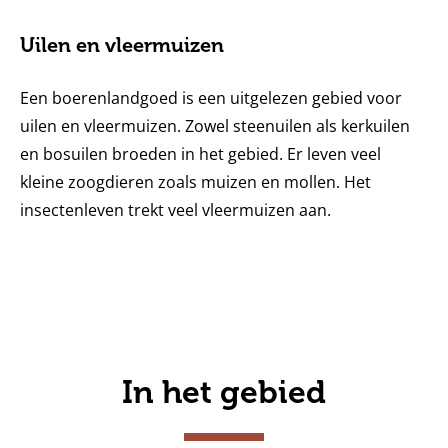
Uilen en vleermuizen
Een boerenlandgoed is een uitgelezen gebied voor
uilen en vleermuizen. Zowel steenuilen als kerkuilen
en bosuilen broeden in het gebied. Er leven veel
kleine zoogdieren zoals muizen en mollen. Het
insectenleven trekt veel vleermuizen aan.
In het gebied