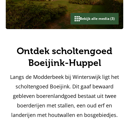
Bekijk alle media (3)
Ontdek scholtengoed
Boeijink-Huppel
Langs de Modderbeek bij Winterswijk ligt het
scholtengoed Boeijink. Dit gaaf bewaard
gebleven boerenlandgoed bestaat uit twee
boerderijen met stallen, een oud erf en
landerijen met houtwallen en bosgebiedjes.