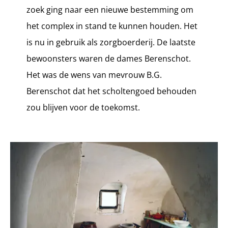
zoek ging naar een nieuwe bestemming om
het complex in stand te kunnen houden. Het
is nu in gebruik als zorgboerderij. De laatste
bewoonsters waren de dames Berenschot.
Het was de wens van mevrouw B.G.
Berenschot dat het scholtengoed behouden
zou blijven voor de toekomst.