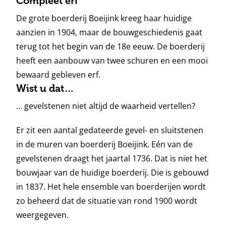
Compleet erf
De grote boerderij Boeijink kreeg haar huidige
aanzien in 1904, maar de bouwgeschiedenis gaat
terug tot het begin van de 18e eeuw. De boerderij
heeft een aanbouw van twee schuren en een mooi
bewaard gebleven erf.
Wist u dat…
… gevelstenen niet altijd de waarheid vertellen?
Er zit een aantal gedateerde gevel- en sluitstenen
in de muren van boerderij Boeijink. Eén van de
gevelstenen draagt het jaartal 1736. Dat is niet het
bouwjaar van de huidige boerderij. Die is gebouwd
in 1837. Het hele ensemble van boerderijen wordt
zo beheerd dat de situatie van rond 1900 wordt
weergegeven.