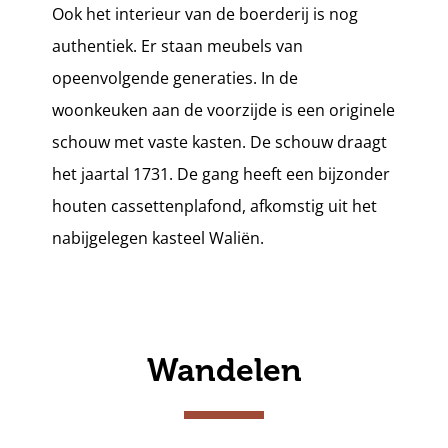
Ook het interieur van de boerderij is nog
authentiek. Er staan meubels van
opeenvolgende generaties. In de
woonkeuken aan de voorzijde is een originele
schouw met vaste kasten. De schouw draagt
het jaartal 1731. De gang heeft een bijzonder
houten cassettenplafond, afkomstig uit het
nabijgelegen kasteel Waliën.
Wandelen