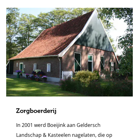
Zorgboerderij
In 2001 werd Boeijink aan Geldersch
Landschap & Kasteelen nagelaten, die op