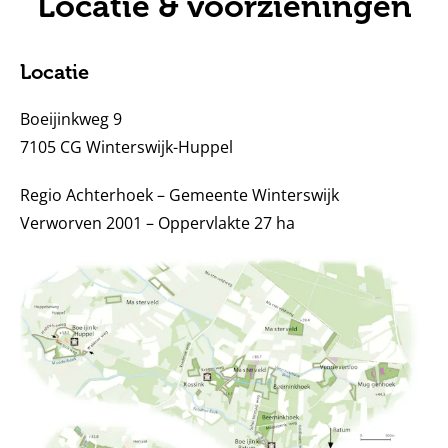
Locatie & voorzieningen
Locatie
Boeijinkweg 9
7105 CG Winterswijk-Huppel
Regio Achterhoek – Gemeente Winterswijk
Verworven 2001 – Oppervlakte 27 ha