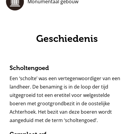
Monumentaal gebouw
Geschiedenis
Scholtengoed
Een ‘scholte’ was een vertegenwoordiger van een
landheer. De benaming is in de loop der tijd
uitgegroeid tot een eretitel voor welgestelde
boeren met grootgrondbezit in de oostelijke
Achterhoek. Het bezit van deze boeren wordt
aangeduid met de term ‘scholtengoed’.