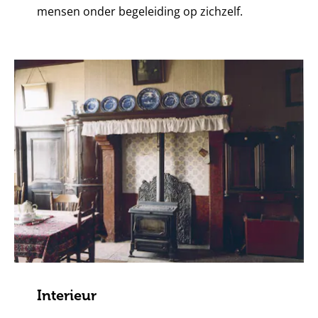
mensen onder begeleiding op zichzelf.
Interieur