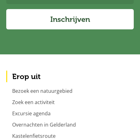
Inschrijven
Erop uit
Bezoek een natuurgebied
Zoek een activiteit
Excursie agenda
Overnachten in Gelderland
Kastelenfietsroute