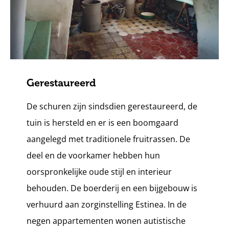
Gerestaureerd
De schuren zijn sindsdien gerestaureerd, de
tuin is hersteld en er is een boomgaard
aangelegd met traditionele fruitrassen. De
deel en de voorkamer hebben hun
oorspronkelijke oude stijl en interieur
behouden. De boerderij en een bijgebouw is
verhuurd aan zorginstelling Estinea. In de
negen appartementen wonen autistische