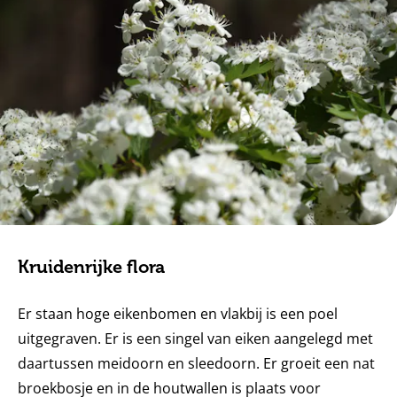
Kruidenrijke flora
Er staan hoge eikenbomen en vlakbij is een poel
uitgegraven. Er is een singel van eiken aangelegd met
daartussen meidoorn en sleedoorn. Er groeit een nat
broekbosje en in de houtwallen is plaats voor