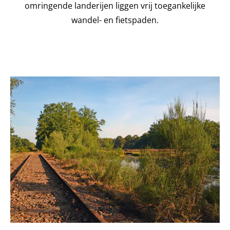
omringende landerijen liggen vrij toegankelijke
wandel- en fietspaden.