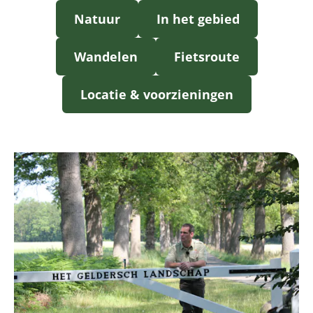
Natuur
In het gebied
Wandelen
Fietsroute
Locatie & voorzieningen