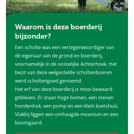
Waarom is deze boerderij
bijzonder?
Een scholte was een vertegenwoordiger van
de eigenaar van de grond en boerderij,
voornamelijk in de oostelijke Achterhoek. Het
bezit van deze welgestelde scholtenboeren
werd scholtengoed genoemd.
Het erf van deze boerderij is mooi bewaard
gebleven. Er staan hoge bomen, een stenen
hondenhok, een pomp en een klein koetshuis.
Vlakbij liggen een omhaagde moestuin en een
boomgaard.