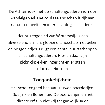
De Achterhoek met de scholtengoederen is mooi
wandelgebied. Het coulisselandschap is rijk aan
natuur en heeft een interessante geschiedenis.
Het buitengebied van Winterswijk is een
afwisselend en licht glooiend landschap met beken
en bosgebiedjes. Er ligt een aantal buurtschappen
en scholtengoederen. Hier en daar zijn
picknickplekken ingericht en er staan
informatieborden.
Toegankelijkheid
Het scholtengoed bestaat uit twee boerderijen:
Boeijink en Bonenhuis. De boerderijen en het
directe erf zijn niet vrij toegankelijk. In de