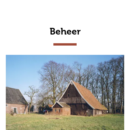
Beheer