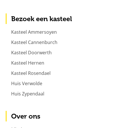
Bezoek een kasteel
Kasteel Ammersoyen
Kasteel Cannenburch
Kasteel Doorwerth
Kasteel Hernen
Kasteel Rosendael
Huis Verwolde
Huis Zypendaal
Over ons