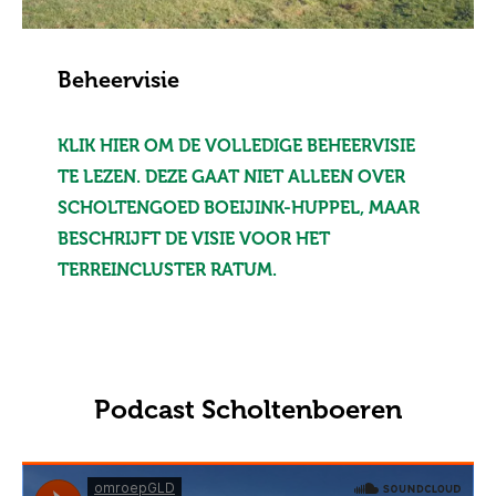
Beheervisie
KLIK HIER OM DE VOLLEDIGE BEHEERVISIE
TE LEZEN. DEZE GAAT NIET ALLEEN OVER
SCHOLTENGOED BOEIJINK-HUPPEL, MAAR
BESCHRIJFT DE VISIE VOOR HET
TERREINCLUSTER RATUM.
Podcast Scholtenboeren