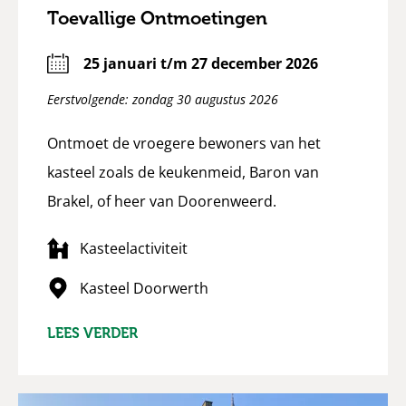
Toevallige Ontmoetingen
25 januari t/m 27 december 2026
Eerstvolgende: zondag 30 augustus 2026
Ontmoet de vroegere bewoners van het
kasteel zoals de keukenmeid, Baron van
Brakel, of heer van Doorenweerd.
Kasteelactiviteit
Kasteel Doorwerth
LEES VERDER