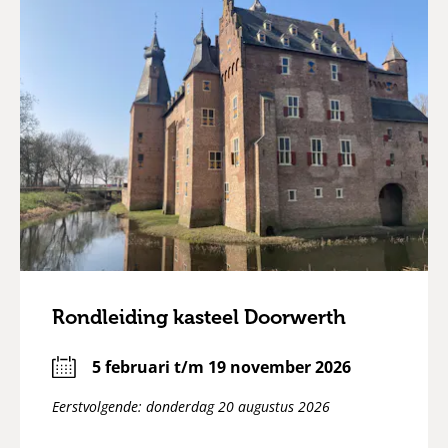
Rondleiding kasteel Doorwerth
5 februari t/m 19 november 2026
Eerstvolgende: donderdag 20 augustus 2026