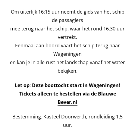
Om uiterlijk 16:15 uur neemt de gids van het schip
de passagiers
mee terug naar het schip, waar het rond 16:30 uur
vertrekt.
Eenmaal aan boord vaart het schip terug naar
Wageningen
en kan je in alle rust het landschap vanaf het water
bekijken.
Let op
:
Deze boottocht start in Wageningen!
Tickets alleen te bestellen via de
Blauwe
Bever.nl
Bestemming: Kasteel Doorwerth, rondleiding 1,5
uur.