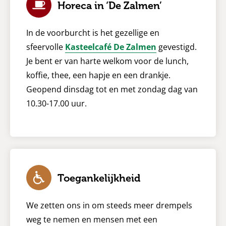
Horeca in ‘De Zalmen’
In de voorburcht is het gezellige en
sfeervolle
Kasteelcafé De Zalmen
gevestigd.
Je bent er van harte welkom voor de lunch,
koffie, thee, een hapje en een drankje.
Geopend dinsdag tot en met zondag dag van
10.30-17.00 uur.
Toegankelijkheid
We zetten ons in om steeds meer drempels
weg te nemen en mensen met een