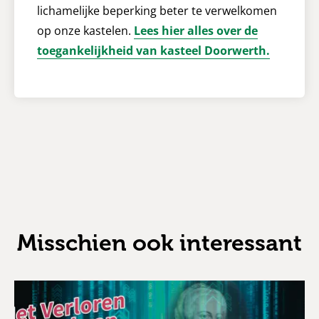
lichamelijke beperking beter te verwelkomen
op onze kastelen.
Lees hier alles over de
toegankelijkheid van kasteel Doorwerth.
Misschien ook interessant