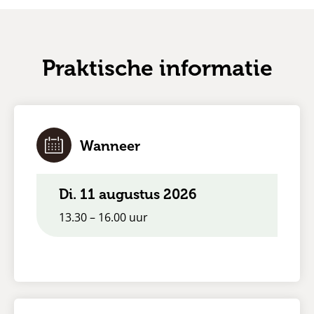
Praktische informatie
Wanneer
di. 11 augustus 2026
13.30 – 16.00 uur