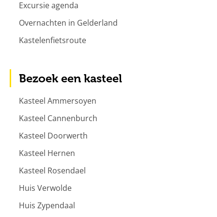
Excursie agenda
Overnachten in Gelderland
Kastelenfietsroute
Bezoek een kasteel
Kasteel Ammersoyen
Kasteel Cannenburch
Kasteel Doorwerth
Kasteel Hernen
Kasteel Rosendael
Huis Verwolde
Huis Zypendaal