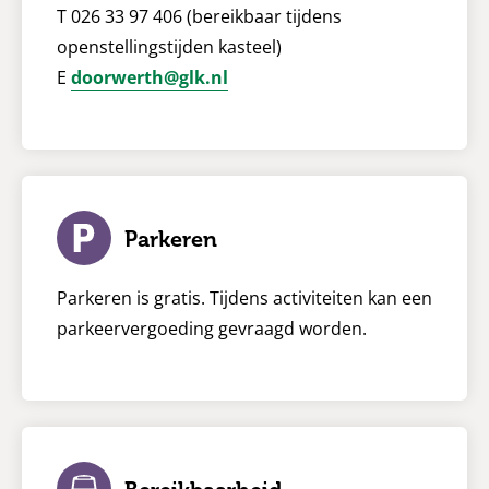
T 026 33 97 406 (bereikbaar tijdens
openstellingstijden kasteel)
E
doorwerth@glk.nl
Parkeren
Parkeren is gratis. Tijdens activiteiten kan een
parkeervergoeding gevraagd worden.