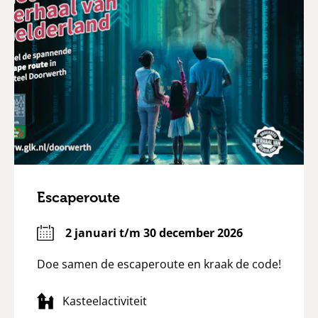
Escaperoute
2 januari t/m 30 december 2026
Doe samen de escaperoute en kraak de code!
Kasteelactiviteit