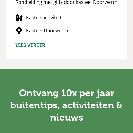
Rondleiding met gids door kasteel Doorwerth
Kasteelactiviteit
Kasteel Doorwerth
LEES VERDER
Ontvang 10x per jaar
buitentips, activiteiten &
nieuws