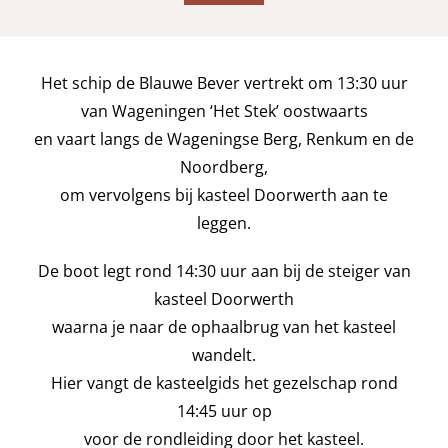
Het schip de Blauwe Bever vertrekt om 13:30 uur
van Wageningen ‘Het Stek’ oostwaarts
en vaart langs de Wageningse Berg, Renkum en de
Noordberg,
om vervolgens bij kasteel Doorwerth aan te
leggen.
De boot legt rond 14:30 uur aan bij de steiger van
kasteel Doorwerth
waarna je naar de ophaalbrug van het kasteel
wandelt.
Hier vangt de kasteelgids het gezelschap rond
14:45 uur op
voor de rondleiding door het kasteel.