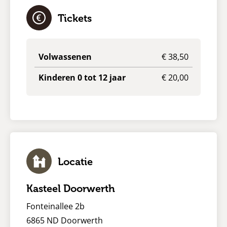
Tickets
Volwassenen
€ 38,50
Kinderen 0 tot 12 jaar
€ 20,00
Locatie
Kasteel Doorwerth
Fonteinallee 2b
6865 ND Doorwerth