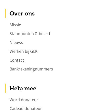
Over ons
Missie
Standpunten & beleid
Nieuws
Werken bij GLK
Contact
Bankrekeningnummers
Help mee
Word donateur
Cadeau donateur