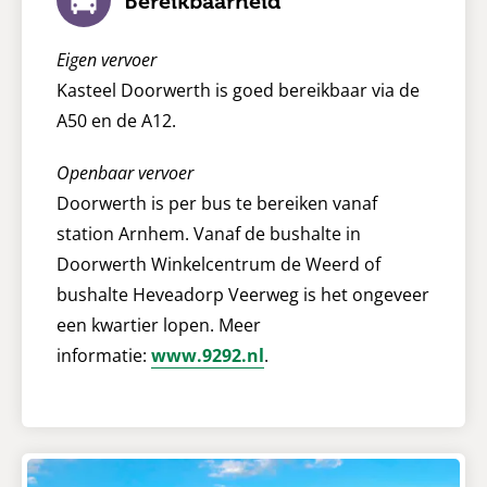
Bereikbaarheid
Eigen vervoer
Kasteel Doorwerth is goed bereikbaar via de
A50 en de A12.
Openbaar vervoer
Doorwerth is per bus te bereiken vanaf
station Arnhem. Vanaf de bushalte in
Doorwerth Winkelcentrum de Weerd of
bushalte Heveadorp Veerweg is het ongeveer
een kwartier lopen. Meer
informatie:
www.9292.nl
.