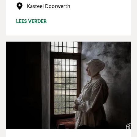
Kasteel Doorwerth
LEES VERDER