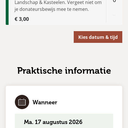
Praktische informatie
Wanneer
ma. 17 augustus 2026