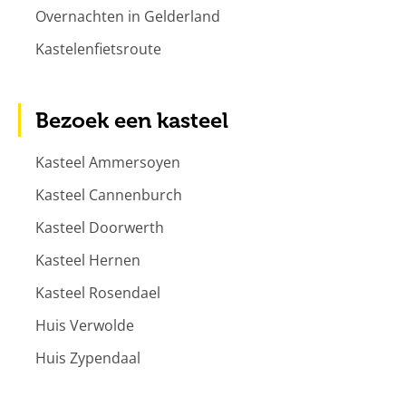
Overnachten in Gelderland
Kastelenfietsroute
Bezoek een kasteel
Kasteel Ammersoyen
Kasteel Cannenburch
Kasteel Doorwerth
Kasteel Hernen
Kasteel Rosendael
Huis Verwolde
Huis Zypendaal