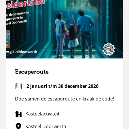
Escaperoute
2 januari t/m 30 december 2026
Doe samen de escaperoute en kraak de code!
Kasteelactiviteit
Kasteel Doorwerth