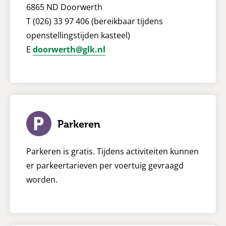
6865 ND Doorwerth
T (026) 33 97 406 (bereikbaar tijdens
openstellingstijden kasteel)
E
doorwerth@glk.nl
Parkeren
Parkeren is gratis. Tijdens activiteiten kunnen
er parkeertarieven per voertuig gevraagd
worden.