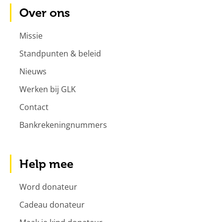
Over ons
Missie
Standpunten & beleid
Nieuws
Werken bij GLK
Contact
Bankrekeningnummers
Help mee
Word donateur
Cadeau donateur