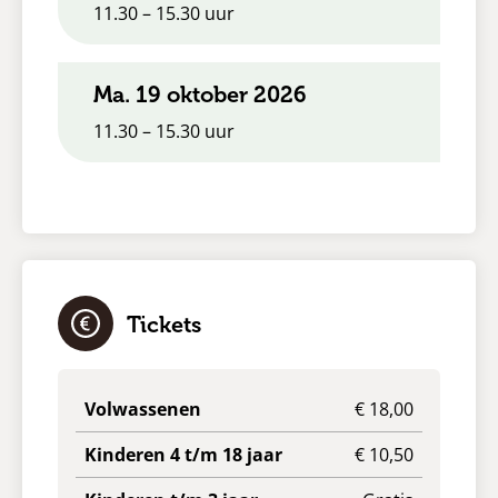
11.30 – 15.30 uur
ma. 19 oktober 2026
11.30 – 15.30 uur
Tickets
Volwassenen
€ 18,00
Kinderen 4 t/m 18 jaar
€ 10,50