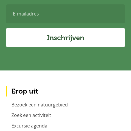
E-
mailadres
Inschrijven
Erop uit
Bezoek een natuurgebied
Zoek een activiteit
Excursie agenda