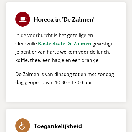
Horeca in ‘De Zalmen’
In de voorburcht is het gezellige en
sfeervolle
Kasteelcafé De Zalmen
gevestigd.
Je bent er van harte welkom voor de lunch,
koffie, thee, een hapje en een drankje.
De Zalmen is van dinsdag tot en met zondag
dag geopend van 10.30 – 17.00 uur.
Toegankelijkheid