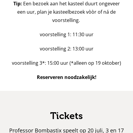
Tip:
Een bezoek aan het kasteel duurt ongeveer
een uur, plan je kasteelbezoek vòòr of ná de
voorstelling.
voorstelling 1: 11:30 uur
voorstelling 2: 13:00 uur
voorstelling 3*: 15:00 uur (*alleen op 19 oktober)
Reserveren noodzakelijk!
Tickets
Professor Bombastix speelt op 20 juli, 3 en 17