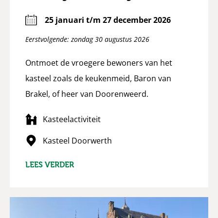
25 januari t/m 27 december 2026
Eerstvolgende: zondag 30 augustus 2026
Ontmoet de vroegere bewoners van het
kasteel zoals de keukenmeid, Baron van
Brakel, of heer van Doorenweerd.
Kasteelactiviteit
Kasteel Doorwerth
LEES VERDER