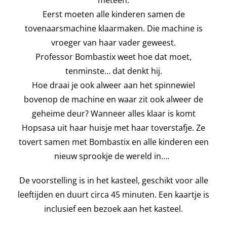
Eerst moeten alle kinderen samen de
tovenaarsmachine klaarmaken. Die machine is
vroeger van haar vader geweest.
Professor Bombastix weet hoe dat moet,
tenminste… dat denkt hij.
Hoe draai je ook alweer aan het spinnewiel
bovenop de machine en waar zit ook alweer de
geheime deur? Wanneer alles klaar is komt
Hopsasa uit haar huisje met haar toverstafje. Ze
tovert samen met Bombastix en alle kinderen een
nieuw sprookje de wereld in….
De voorstelling is in het kasteel, geschikt voor alle
leeftijden en duurt circa 45 minuten. Een kaartje is
inclusief een bezoek aan het kasteel.