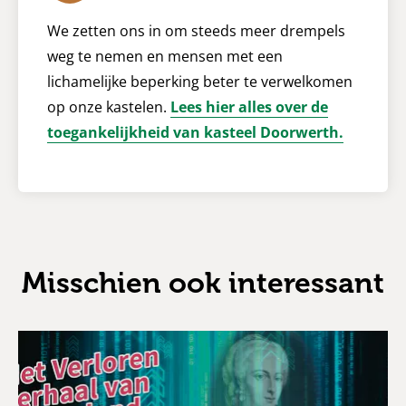
We zetten ons in om steeds meer drempels
weg te nemen en mensen met een
lichamelijke beperking beter te verwelkomen
op onze kastelen.
Lees hier alles over de
toegankelijkheid van kasteel Doorwerth.
Misschien ook interessant