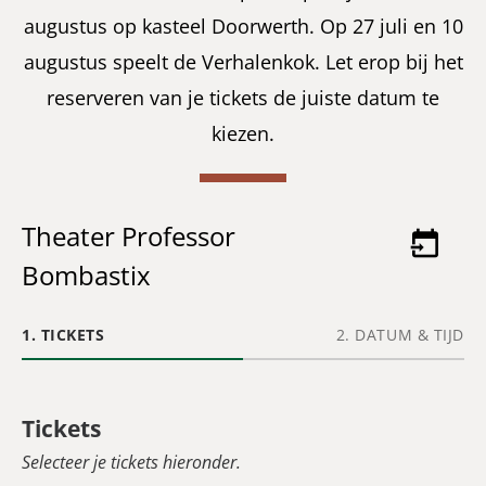
augustus op kasteel Doorwerth. Op 27 juli en 10
augustus speelt de Verhalenkok. Let erop bij het
reserveren van je tickets de juiste datum te
kiezen.