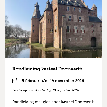
Rondleiding kasteel Doorwerth
5 februari t/m 19 november 2026
Eerstvolgende: donderdag 20 augustus 2026
Rondleiding met gids door kasteel Doorwerth