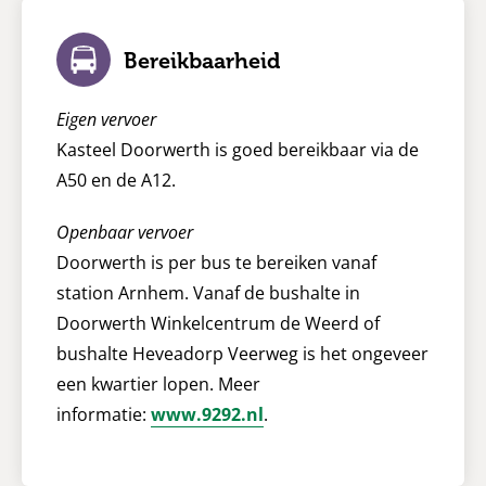
Bereikbaarheid
Eigen vervoer
Kasteel Doorwerth is goed bereikbaar via de
A50 en de A12.
Openbaar vervoer
Doorwerth is per bus te bereiken vanaf
station Arnhem. Vanaf de bushalte in
Doorwerth Winkelcentrum de Weerd of
bushalte Heveadorp Veerweg is het ongeveer
een kwartier lopen. Meer
informatie:
www.9292.nl
.