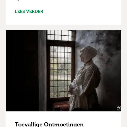
LEES VERDER
Toevallige Ontmoetingen